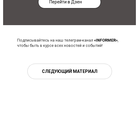
Перейти в Дзен
Подписывайтесь на наш телеграм-канал
«INFORMER»
,
чтобы быть в курсе всех новостей и событий!
СЛЕДУЮЩИЙ МАТЕРИАЛ