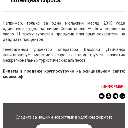
потенциал спроса.
Например, только за один июльский месяц 2019 года
одиночное судно на линии Севастополь — Ялта перевезло
около 11 тысяч туристов, превысив плановые показатели на
двадцать процентов.
Генеральный директор оператора Василий Дьяченко
позиционирует морские экспрессы как инструмент развития
межрегиональных туристических альянсов.
Билеты в продаже круглосуточно на официальном сайте:
морем.рф
«ИНФОРМЕР»
Следите за нашими новостями в удобном формате