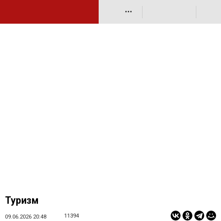
•••
Туризм
11394
09.06.2026 20:48