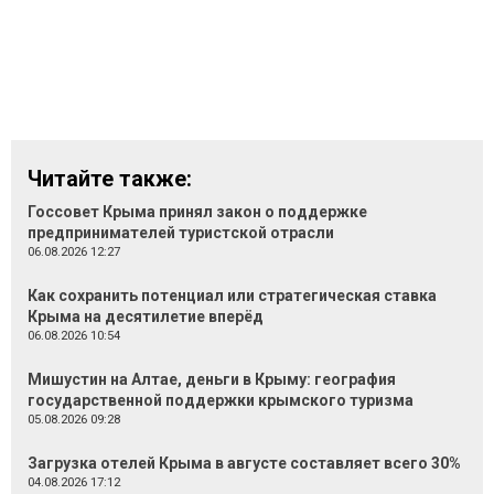
Читайте также:
Госсовет Крыма принял закон о поддержке
предпринимателей туристской отрасли
06.08.2026 12:27
Как сохранить потенциал или стратегическая ставка
Крыма на десятилетие вперёд
06.08.2026 10:54
Мишустин на Алтае, деньги в Крыму: география
государственной поддержки крымского туризма
05.08.2026 09:28
Загрузка отелей Крыма в августе составляет всего 30%
04.08.2026 17:12