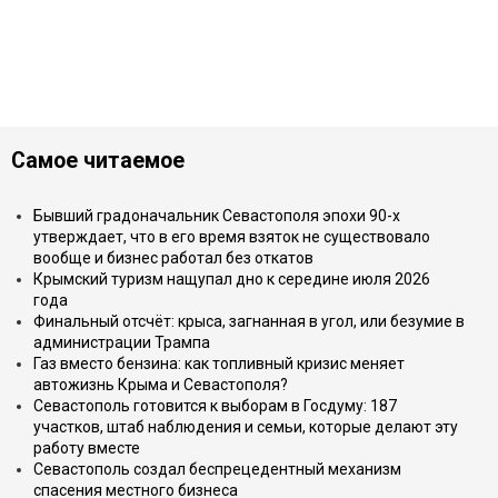
Самое читаемое
Бывший градоначальник Севастополя эпохи 90-х
утверждает, что в его время взяток не существовало
вообще и бизнес работал без откатов
Крымский туризм нащупал дно к середине июля 2026
года
Финальный отсчёт: крыса, загнанная в угол, или безумие в
администрации Трампа
Газ вместо бензина: как топливный кризис меняет
автожизнь Крыма и Севастополя?
Севастополь готовится к выборам в Госдуму: 187
участков, штаб наблюдения и семьи, которые делают эту
работу вместе
Севастополь создал беспрецедентный механизм
спасения местного бизнеса