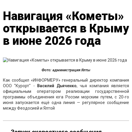
Навигация «Кометы»
открывается в Крыму
в июне 2026 года
Фото: администрация Ялты
Как сообщил «ИНФОРМЕРУ» генеральный директор компания
ООО "Курорт" -
Василий Дьяченко
, чья компания является
официальным оператором реализации государственной
программы объединения юга России морским путем, с 20-го
июня запускается ещё одна линия — регулярное сообщение
между Феодосией и Ялтой