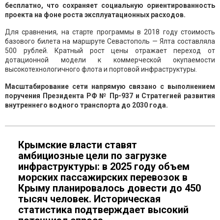
бесплатно, что сохраняет социальную ориентированность
проекта на фоне роста эксплуатационных расходов.
Для сравнения, на старте программы в 2018 году стоимость
базового билета на маршруте Севастополь — Ялта составляла
500 рублей. Кратный рост цены отражает переход от
дотационной модели к коммерческой окупаемости
высокотехнологичного флота и портовой инфраструктуры.
Масштабирование сети напрямую связано с выполнением
поручения Президента РФ № Пр-937 и Стратегией развития
внутреннего водного транспорта до 2030 года.
Крымские власти ставят
амбициозные цели по загрузке
инфраструктуры: в 2025 году объем
морских пассажирских перевозок в
Крыму планировалось довести до 450
тысяч человек. Историческая
статистика подтверждает высокий