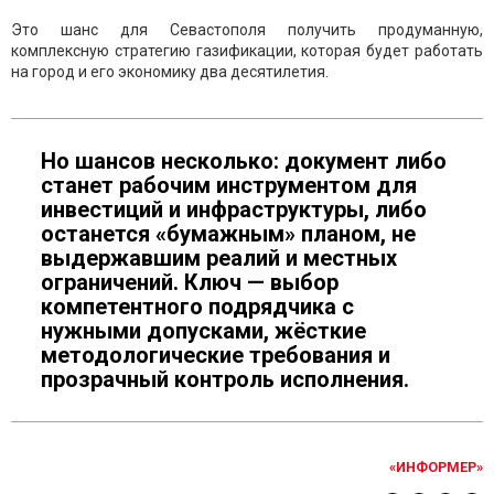
Это шанс для Севастополя получить продуманную,
комплексную стратегию газификации, которая будет работать
на город и его экономику два десятилетия.
Но шансов несколько: документ либо
станет рабочим инструментом для
инвестиций и инфраструктуры, либо
останется «бумажным» планом, не
выдержавшим реалий и местных
ограничений. Ключ — выбор
компетентного подрядчика с
нужными допусками, жёсткие
методологические требования и
прозрачный контроль исполнения.
«ИНФОРМЕР»