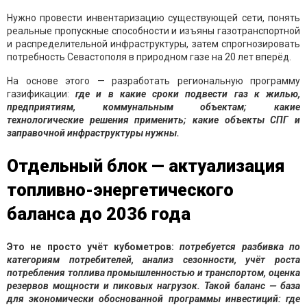
Нужно провести инвентаризацию существующей сети, понять
реальные пропускные способности и изъяны газотранспортной
и распределительной инфраструктуры, затем спрогнозировать
потребность Севастополя в природном газе на 20 лет вперёд.
На основе этого — разработать региональную программу
газификации:
где и в какие сроки подвести газ к жилью,
предприятиям, коммунальным объектам; какие
технологические решения применить; какие объекты СПГ и
заправочной инфраструктуры нужны.
Отдельный блок — актуализация
топливно-энергетического
баланса до 2036 года
Это не просто учёт кубометров:
потребуется разбивка по
категориям потребителей, анализ сезонности, учёт роста
потребления топлива промышленностью и транспортом, оценка
резервов мощности и пиковых нагрузок. Такой баланс — база
для экономически обоснованной программы инвестиций: где