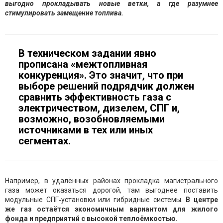
выгодно прокладывать новые ветки, а где разумнее
стимулировать замещение топлива.
В техническом задании явно
прописана «межтопливная
конкуренция». Это значит, что при
выборе решений подрядчик должен
сравнить эффективность газа с
электричеством, дизелем, СПГ и,
возможно, возобновляемыми
источниками в тех или иных
сегментах.
Например, в удалённых районах прокладка магистрального
газа может оказаться дорогой, там выгоднее поставить
модульные СПГ‑установки или гибридные системы.
В центре
же газ остаётся экономичным вариантом для жилого
фонда и предприятий с высокой теплоёмкостью.