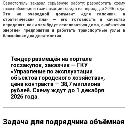
Севастополь заказал серьёзную работу: разработать схему
газоснабжения и газификации города на период до 2046 года.
Это не очередной документ «для галочки», а
стратегический план — его готовность и качество
определят, как и чем будут отапливаться дома, снабжаться
энергией предприятия и работать транспортные узлы в
ближайшие два десятилетия.
Тендер размещён на портале
госзакупок, заказчик — ГКУ
«Управление по эксплуатации
объектов городского хозяйства»,
цена контракта — 38,7 миллиона
рублей. Схему ждут до 1 декабря
2026 года.
Задача для подрядчика объёмная