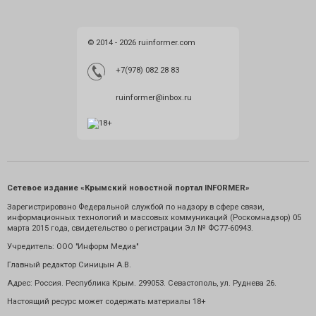
© 2014 - 2026 ruinformer.com
+7(978) 082 28 83
ruinformer@inbox.ru
Сетевое издание «Крымский новостной портал INFORMER»
Зарегистрировано Федеральной службой по надзору в сфере связи,
информационных технологий и массовых коммуникаций (Роскомнадзор) 05
марта 2015 года, свидетельство о регистрации Эл № ФС77-60943.
Учредитель: ООО "Информ Медиа"
Главный редактор Синицын А.В.
Адрес: Россия. Республика Крым. 299053. Севастополь, ул. Руднева 26.
Настоящий ресурс может содержать материалы 18+