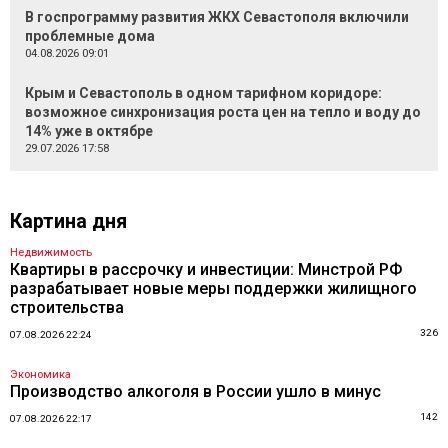
В госпрограмму развития ЖКХ Севастополя включили
проблемные дома
04.08.2026 09:01
Крым и Севастополь в одном тарифном коридоре:
возможное синхронизация роста цен на тепло и воду до
14% уже в октябре
29.07.2026 17:58
Картина дня
Недвижимость
Квартиры в рассрочку и инвестиции: Минстрой РФ
разрабатывает новые меры поддержки жилищного
строительства
326
07.08.2026 22:24
Экономика
Производство алкоголя в России ушло в минус
142
07.08.2026 22:17