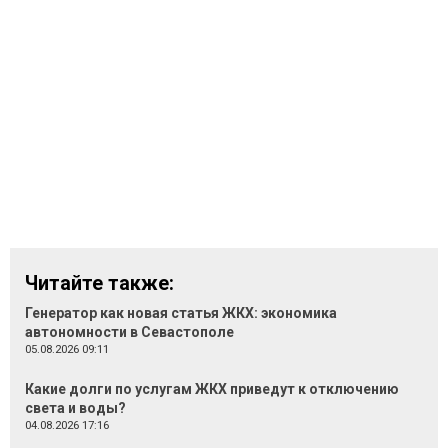
Читайте также:
Генератор как новая статья ЖКХ: экономика
автономности в Севастополе
05.08.2026 09:11
Какие долги по услугам ЖКХ приведут к отключению
света и воды?
04.08.2026 17:16