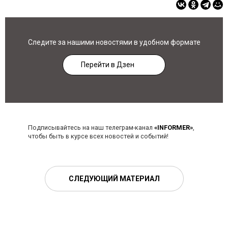
Следите за нашими новостями в удобном формате
Перейти в Дзен
Подписывайтесь на наш телеграм-канал
«INFORMER»
,
чтобы быть в курсе всех новостей и событий!
СЛЕДУЮЩИЙ МАТЕРИАЛ