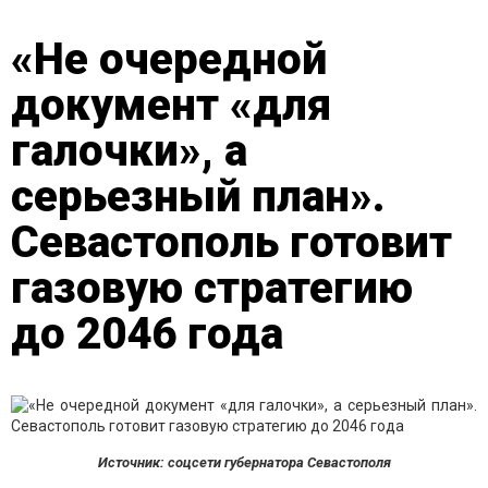
«Не очередной
документ «для
галочки», а
серьезный план».
Севастополь готовит
газовую стратегию
до 2046 года
Источник: соцсети губернатора Севастополя