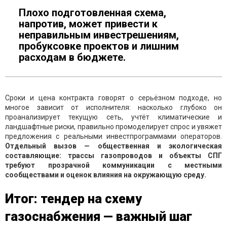
Плохо подготовленная схема,
напротив, может привести к
неправильным инвестрешениям,
пробуксовке проектов и лишним
расходам в бюджете.
Сроки и цена контракта говорят о серьёзном подходе, но
многое зависит от исполнителя: насколько глубоко он
проанализирует текущую сеть, учтёт климатические и
ландшафтные риски, правильно промоделирует спрос и увяжет
предложения с реальными инвестпрограммами операторов.
Отдельный вызов — общественная и экологическая
составляющие: трассы газопроводов и объекты СПГ
требуют прозрачной коммуникации с местными
сообществами и оценок влияния на окружающую среду.
Итог: тендер на схему
газоснабжения — важный шаг