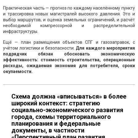
Практическая часть — прогноз по каждому населённому пункту
и трассировка новых магистралей высокого давления. Это и
выбор маршрутов, и оценка земельных ограничений, и расчёт
необходимой компрессорной и распределительной
инфраструктуры.
Ещё — план размещения объектов СПГ и газозаправок, с
учётом логистики и безопасности.
Для каждого мероприятия
подрядчик обязан обосновать экономическую
эффективность: стоимость строительства, операционные
расходы, ожидаемая экономия для потребителя, сроки
окупаемости.
Схема должна «вписываться» в более
широкий контекст: стратегию
социально-экономического развития
города, схемы территориального
планирования и федеральные
документы, в частности
«Перспективный план развития