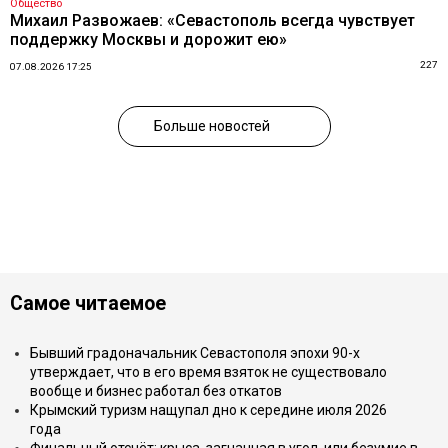
Общество
Михаил Развожаев: «Севастополь всегда чувствует
поддержку Москвы и дорожит ею»
227
07.08.2026 17:25
Больше новостей
Самое читаемое
Бывший градоначальник Севастополя эпохи 90-х
утверждает, что в его время взяток не существовало
вообще и бизнес работал без откатов
Крымский туризм нащупал дно к середине июля 2026
года