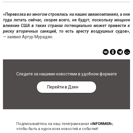
«Перевозка во многом строилась на наших авиакомпаниях, а они
туда летать сейчас, скорее всего, не будут, поскольку мощное
влияние США в таких странах потенциально может привести к
риску вторичных санкций, то есть аресту воздушных судов»,
— заявил Артур Мурадян.
Следите за нашими новостями в удобном формате
Перейти в Дзен
Подписывайтесь на наш телеграм-канал
«INFORMER»
,
чтобы быть в курсе всех новостей и событий!