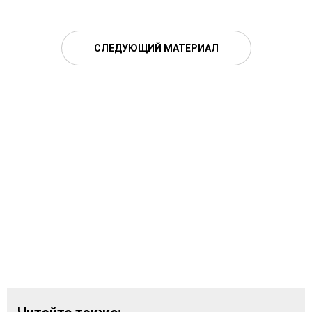
СЛЕДУЮЩИЙ МАТЕРИАЛ