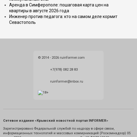
Аренда в Симферополе: пошаговая карта цен на
квартиры в августе 2026 года
Инженер против педагога: кто на самом деле кормит
Севастополь
© 2014 - 2026 ruinformer.com
+7(978) 082 28 83
ruinformer@inbox.ru
Сетевое издание «Крымский новостной портал INFORMER»
Зарегистрировано Федеральной службой по надзору в сфере связи,
информационных технологий и массовых коммуникаций (Роскомнадзор) 05