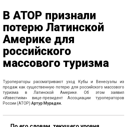
В АТОР признали
потерю Латинской
Америке для
российского
массового туризма
Туроператоры рассматривают уход Кубы и Венесуэлы из
продаж как существенную потерю для российского массового
туризма в Латинской Америке. Об этом заявил
«Известиям» вице-президент Ассоциации туроператоров
России (АТОР)
Артур Мурадян.
По его словам, текущего уровня