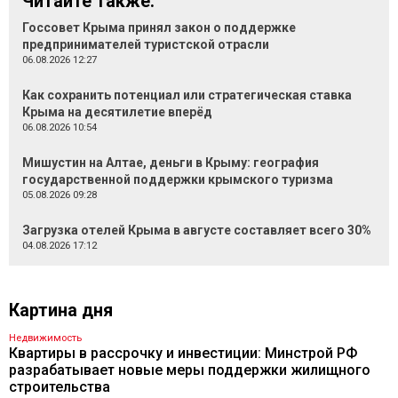
Читайте также:
Госсовет Крыма принял закон о поддержке
предпринимателей туристской отрасли
06.08.2026 12:27
Как сохранить потенциал или стратегическая ставка
Крыма на десятилетие вперёд
06.08.2026 10:54
Мишустин на Алтае, деньги в Крыму: география
государственной поддержки крымского туризма
05.08.2026 09:28
Загрузка отелей Крыма в августе составляет всего 30%
04.08.2026 17:12
Картина дня
Недвижимость
Квартиры в рассрочку и инвестиции: Минстрой РФ
разрабатывает новые меры поддержки жилищного
строительства