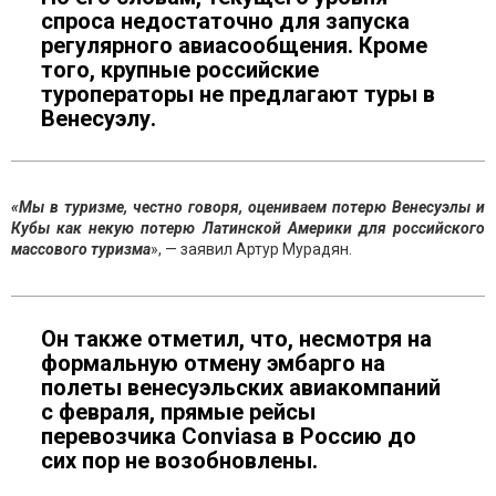
спроса недостаточно для запуска
регулярного авиасообщения. Кроме
того, крупные российские
туроператоры не предлагают туры в
Венесуэлу.
«Мы в туризме, честно говоря, оцениваем потерю Венесуэлы и
Кубы как некую потерю Латинской Америки для российского
массового туризма
», — заявил Артур Мурадян.
Он также отметил, что, несмотря на
формальную отмену эмбарго на
полеты венесуэльских авиакомпаний
с февраля, прямые рейсы
перевозчика Conviasa в Россию до
сих пор не возобновлены.