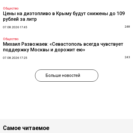
Общество
Цены на дизтопливо в Крыму будут снижены до 109
рублей за литр
248
07.08.2026 17:45
Общество
Михаил Развожаев: «Севастополь всегда чувствует
поддержку Москвы и дорожит ею»
243
07.08.2026 17:25
Больше новостей
Самое читаемое