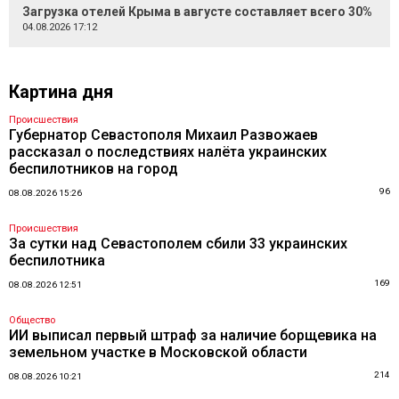
Загрузка отелей Крыма в августе составляет всего 30%
04.08.2026 17:12
Картина дня
Происшествия
Губернатор Севастополя Михаил Развожаев
рассказал о последствиях налёта украинских
беспилотников на город
96
08.08.2026 15:26
Происшествия
За сутки над Севастополем сбили 33 украинских
беспилотника
169
08.08.2026 12:51
Общество
ИИ выписал первый штраф за наличие борщевика на
земельном участке в Московской области
214
08.08.2026 10:21