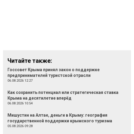
Читайте также:
Госсовет Крыма принял закон о поддержке
предпринимателей туристской отрасли
06.08.2026 12:27
Как сохранить потенциал или стратегическая ставка
Крыма на десятилетие вперёд
06.08.2026 10:54
Мишустин на Алтае, деньги в Крыму: география
государственной поддержки крымского туризма
05.08.2026 09:28