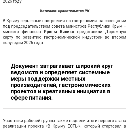
Источник: правительство РК
В Крыму серьезные настроения по гастрономии: на совещании
под председательством совета министров Республики Крым –
министр финансов
Ирины Кивико
представили Дорожную
карту по развитию гастрономической индустрии во втором
полугодии 2026 года.
Документ затрагивает широкий круг
ведомств и определяет системные
меры поддержки местных
производителей, гастрономических
проектов и креативных инициатив в
сфере питания.
Участники рабочей группы также подвели итоги первого этапа
реализации проекта «В Крыму ЕСТЬ!», который стартовал в