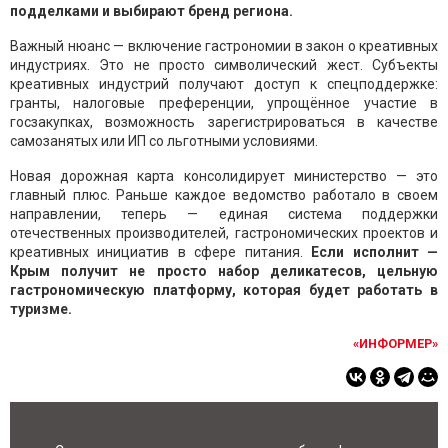
подделками и выбирают бренд региона.
Важный нюанс — включение гастрономии в закон о креативных
индустриях. Это не просто символический жест. Субъекты
креативных индустрий получают доступ к спецподдержке:
гранты, налоговые преференции, упрощённое участие в
госзакупках, возможность зарегистрироваться в качестве
самозанятых или ИП со льготными условиями.
Новая дорожная карта консолидирует министерство — это
главный плюс. Раньше каждое ведомство работало в своем
направлении, теперь — единая система поддержки
отечественных производителей, гастрономических проектов и
креативных инициатив в сфере питания.
Если исполнит —
Крым получит не просто набор деликатесов, цельную
гастрономическую платформу, которая будет работать в
туризме.
«ИНФОРМЕР»