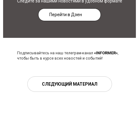
Следите за нашими новостями в удобном формате
Перейти в Дзен
Подписывайтесь на наш телеграм-канал
«INFORMER»
,
чтобы быть в курсе всех новостей и событий!
СЛЕДУЮЩИЙ МАТЕРИАЛ