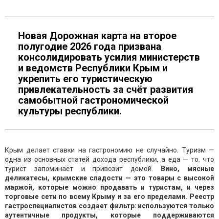
Новая Дорожная карта на второе
полугодие 2026 года призвана
консолидировать усилия министерств
и ведомств Республики Крым и
укрепить его туристическую
привлекательность за счёт развития
самобытной гастрономической
культуры республики.
Крым делает ставки на гастрономию не случайно. Туризм —
одна из основных статей дохода республики, а еда — то, что
турист запоминает и привозит домой.
Вино, мясные
деликатесы, крымские сладости — это товары с высокой
маржой, которые можно продавать и туристам, и через
торговые сети по всему Крыму и за его пределами. Реестр
гастроспециалистов создает фильтр: используются только
аутентичные продукты, которые поддерживаются