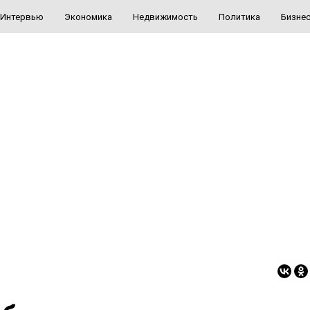
Интервью
Экономика
Недвижимость
Политика
Бизне