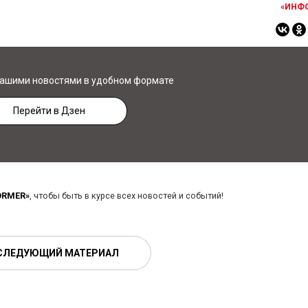
«ИНФ
нашими новостями в удобном формате
Перейти в Дзен
ORMER»
, чтобы быть в курсе всех новостей и событий!
СЛЕДУЮЩИЙ МАТЕРИАЛ