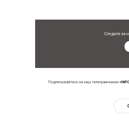
Следите за 
Подписывайтесь на наш телеграм-канал
«INF