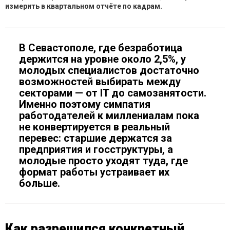
измерить в квартальном отчёте по кадрам.
В Севастополе, где безработица
держится на уровне около 2,5%, у
молодых специалистов достаточно
возможностей выбирать между
секторами — от IT до самозанятости.
Именно поэтому симпатия
работодателей к миллениалам пока
не конвертируется в реальный
перевес: старшие держатся за
предприятия и госструктуры, а
молодые просто уходят туда, где
формат работы устраивает их
больше.
Как разрешился конкретный