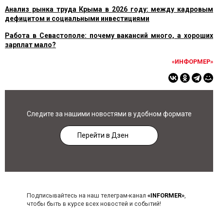
Анализ рынка труда Крыма в 2026 году: между кадровым
дефицитом и социальными инвестициями
Работа в Севастополе: почему вакансий много, а хороших
зарплат мало?
«ИНФОРМЕР»
Следите за нашими новостями в удобном формате
Перейти в Дзен
Подписывайтесь на наш телеграм-канал
«INFORMER»
,
чтобы быть в курсе всех новостей и событий!