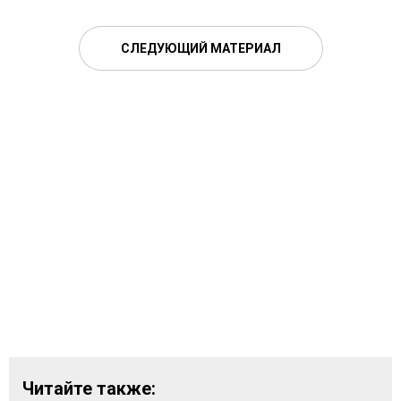
СЛЕДУЮЩИЙ МАТЕРИАЛ
Читайте также: