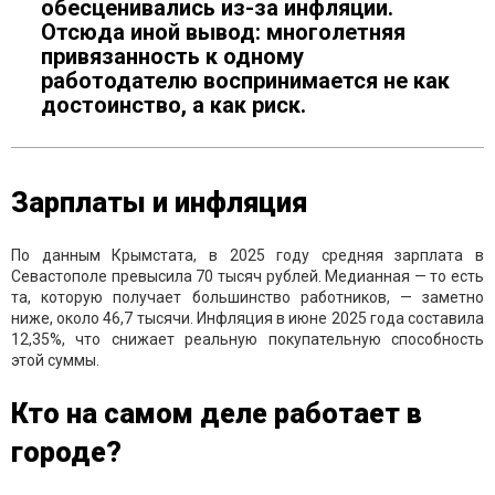
обесценивались из-за инфляции.
Отсюда иной вывод: многолетняя
привязанность к одному
работодателю воспринимается не как
достоинство, а как риск.
Зарплаты и инфляция
По данным Крымстата, в 2025 году средняя зарплата в
Севастополе превысила 70 тысяч рублей. Медианная — то есть
та, которую получает большинство работников, — заметно
ниже, около 46,7 тысячи. Инфляция в июне 2025 года составила
12,35%, что снижает реальную покупательную способность
этой суммы.
Кто на самом деле работает в
городе?