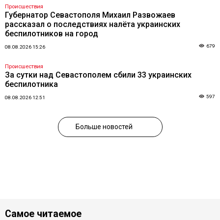
Происшествия
Губернатор Севастополя Михаил Развожаев
рассказал о последствиях налёта украинских
беспилотников на город
679
08.08.2026 15:26
Происшествия
За сутки над Севастополем сбили 33 украинских
беспилотника
597
08.08.2026 12:51
Больше новостей
Самое читаемое