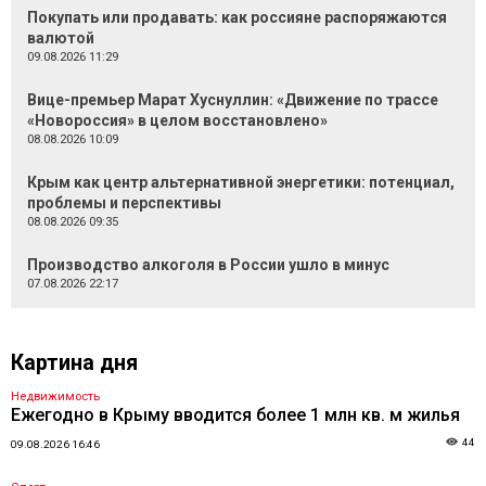
Покупать или продавать: как россияне распоряжаются
валютой
09.08.2026 11:29
Вице-премьер Марат Хуснуллин: «Движение по трассе
«Новороссия» в целом восстановлено»
08.08.2026 10:09
Крым как центр альтернативной энергетики: потенциал,
проблемы и перспективы
08.08.2026 09:35
Производство алкоголя в России ушло в минус
07.08.2026 22:17
Картина дня
Недвижимость
Ежегодно в Крыму вводится более 1 млн кв. м жилья
44
09.08.2026 16:46