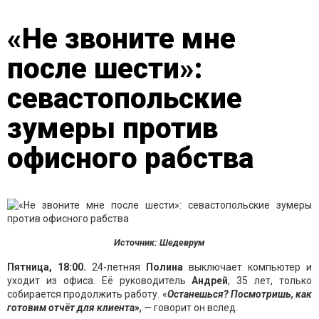
«Не звоните мне
после шести»:
севастопольские
зумеры против
офисного рабства
Источник: Шедеврум
Пятница, 18:00.
24-летняя
Полина
выключает компьютер и
уходит из офиса. Её руководитель
Андрей
, 35 лет, только
собирается продолжить работу. «
Останешься? Посмотришь, как
готовим отчёт для клиента»,
— говорит он вслед.