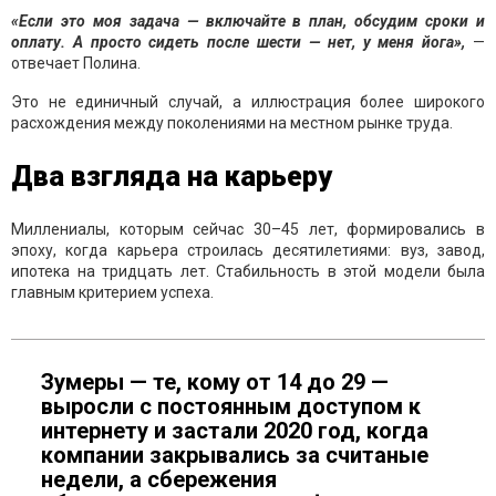
«Если это моя задача — включайте в план, обсудим сроки и
оплату. А просто сидеть после шести — нет, у меня йога»,
—
отвечает Полина.
Это не единичный случай, а иллюстрация более широкого
расхождения между поколениями на местном рынке труда.
Два взгляда на карьеру
Миллениалы, которым сейчас 30–45 лет, формировались в
эпоху, когда карьера строилась десятилетиями: вуз, завод,
ипотека на тридцать лет. Стабильность в этой модели была
главным критерием успеха.
Зумеры — те, кому от 14 до 29 —
выросли с постоянным доступом к
интернету и застали 2020 год, когда
компании закрывались за считаные
недели, а сбережения