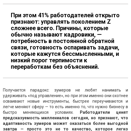
При этом 41% работодателей открыто
признают: управлять поколением Z
сложнее всего. Причины, которые
обычно называют кадровики, —
потребность в постоянной обратной
связи, готовность оспаривать задачи,
которые кажутся бессмысленными, и
низкий порог терпимости к
переработкам без объяснений.
Получается парадокс: зумеров не любят нанимать и
удерживать «под управление», но при этом именно они охотнее
осваивают новые инструменты, быстрее переучиваются и
легче меняют сферу — то есть именно то, что нужно бизнесу в
быстро меняющихся условиях.
Работодатели ценят
предсказуемость миллениалов сегодня, но признают, что
адаптивность зумеров может оказаться более выгодной
завтра — просто это не то качество, которое легко