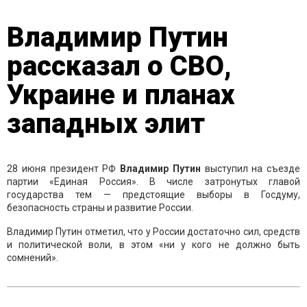
Владимир Путин
рассказал о СВО,
Украине и планах
западных элит
28 июня президент РФ
Владимир
Путин
выступил на съезде
партии «Единая Россия». В числе затронутых главой
государства тем — предстоящие выборы в Госдуму,
безопасность страны и развитие России.
Владимир Путин отметил, что у России достаточно сил, средств
и политической воли, в этом «ни у кого не должно быть
сомнений».