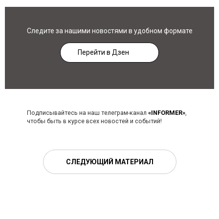
Следите за нашими новостями в удобном формате
Перейти в Дзен
Подписывайтесь на наш телеграм-канал
«INFORMER»
,
чтобы быть в курсе всех новостей и событий!
СЛЕДУЮЩИЙ МАТЕРИАЛ