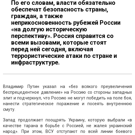
По его словам, власти обязательно
обеспечат безопасность страны,
граждан, а также
неприкосновенность рубежей России
«на долгую историческую
перспективу». Россия справится со
всеми вызовами, которые стоят
перед ней сегодня, включая
террористические атаки по стране и
инфраструктуре.
Владимир Путин указал на «без всякого преувеличения
беспрецедентное давление» на Россию со стороны западных
элит и подчеркнул, что Россию не могут победить на поле боя,
нанести стратегическое поражение и посеять внутреннюю
смуту.
Запад продолжает поощрять Украину, которую выбрали «в
качестве тарана в борьбе с Россией, не жалея украинский
народ». При этом, ВСУ отступают по всей линии боевого