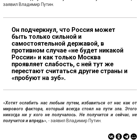
заявил Владимир Путин.
Он подчеркнул, что Россия может
быть только сильной и
самостоятельной державой, в
противном случае «не будет никакой
России» и как только Москва
проявляет слабость, с ней тут же
перестают считаться другие страны и
«пробуют на зуб».
«
Хотят ослабить нас любым путем, избавиться от нас как от
мирового фактора, который всегда стоял на пути зла. Этого
никогда ни у кого не получалось. Не получится и
сейчас
,
не
получится и впредь
», - заявил Владимир Путин.