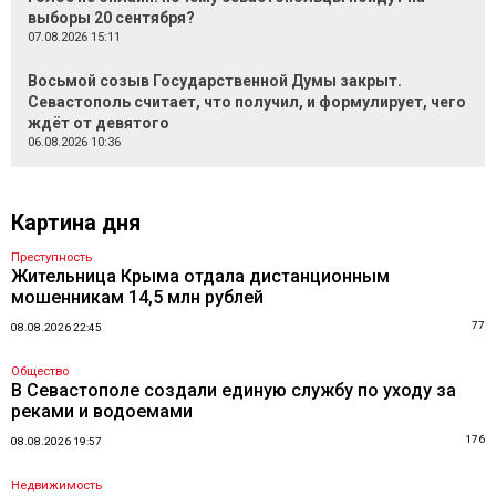
выборы 20 сентября?
07.08.2026 15:11
Восьмой созыв Государственной Думы закрыт.
Севастополь считает, что получил, и формулирует, чего
ждёт от девятого
06.08.2026 10:36
Картина дня
Преступность
Жительница Крыма отдала дистанционным
мошенникам 14,5 млн рублей
77
08.08.2026 22:45
Общество
В Севастополе создали единую службу по уходу за
реками и водоемами
176
08.08.2026 19:57
Недвижимость