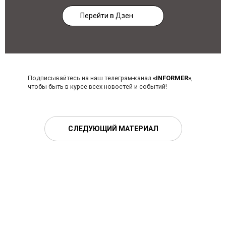
Перейти в Дзен
Подписывайтесь на наш телеграм-канал
«INFORMER»
,
чтобы быть в курсе всех новостей и событий!
СЛЕДУЮЩИЙ МАТЕРИАЛ