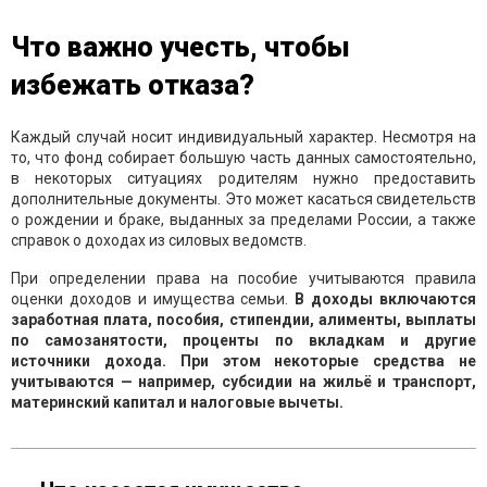
Что важно учесть, чтобы
избежать отказа?
Каждый случай носит индивидуальный характер. Несмотря на
то, что фонд собирает большую часть данных самостоятельно,
в некоторых ситуациях родителям нужно предоставить
дополнительные документы. Это может касаться свидетельств
о рождении и браке, выданных за пределами России, а также
справок о доходах из силовых ведомств.
При определении права на пособие учитываются правила
оценки доходов и имущества семьи.
В доходы включаются
заработная плата, пособия, стипендии, алименты, выплаты
по самозанятости, проценты по вкладкам и другие
источники дохода. При этом некоторые средства не
учитываются — например, субсидии на жильё и транспорт,
материнский капитал и налоговые вычеты.