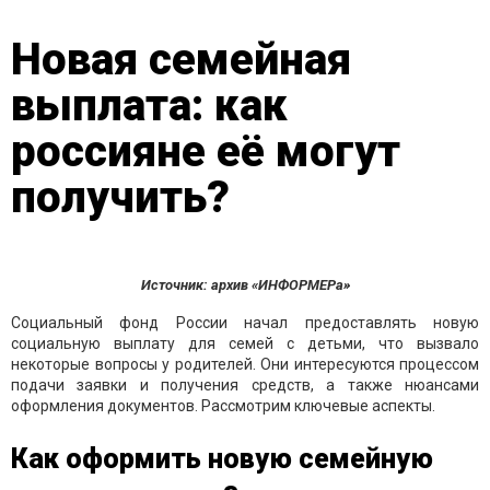
Новая семейная
выплата: как
россияне её могут
получить?
Источник: архив «ИНФОРМЕРа»
Социальный фонд России начал предоставлять новую
социальную выплату для семей с детьми, что вызвало
некоторые вопросы у родителей. Они интересуются процессом
подачи заявки и получения средств, а также нюансами
оформления документов. Рассмотрим ключевые аспекты.
Как оформить новую семейную