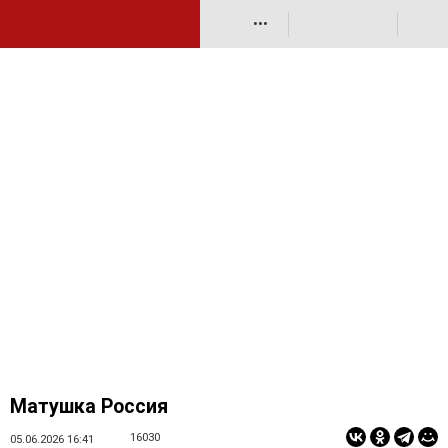
•••
Матушка Россия
16030
05.06.2026 16:41