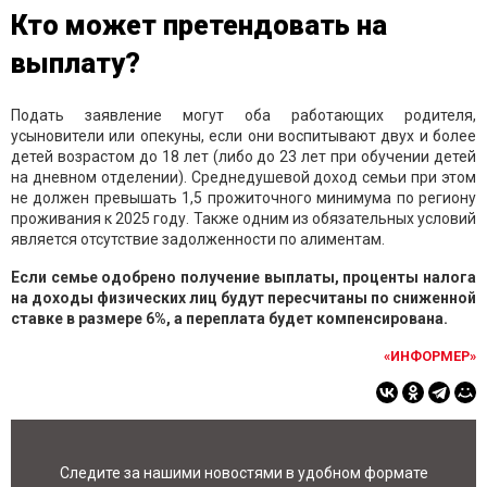
Кто может претендовать на
выплату?
Подать заявление могут оба работающих родителя,
усыновители или опекуны, если они воспитывают двух и более
детей возрастом до 18 лет (либо до 23 лет при обучении детей
на дневном отделении). Среднедушевой доход семьи при этом
не должен превышать 1,5 прожиточного минимума по региону
проживания к 2025 году. Также одним из обязательных условий
является отсутствие задолженности по алиментам.
Если семье одобрено получение выплаты, проценты налога
на доходы физических лиц будут пересчитаны по сниженной
ставке в размере 6%, а переплата будет компенсирована.
«ИНФОРМЕР»
Следите за нашими новостями в удобном формате