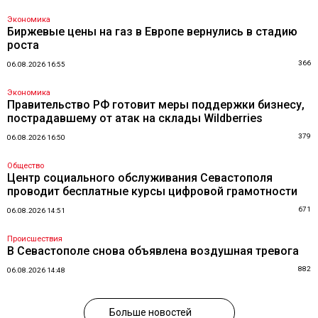
Экономика
Биржевые цены на газ в Европе вернулись в стадию
роста
366
06.08.2026 16:55
Экономика
Правительство РФ готовит меры поддержки бизнесу,
пострадавшему от атак на склады Wildberries
379
06.08.2026 16:50
Общество
Центр социального обслуживания Севастополя
проводит бесплатные курсы цифровой грамотности
671
06.08.2026 14:51
Происшествия
В Севастополе снова объявлена воздушная тревога
882
06.08.2026 14:48
Больше новостей