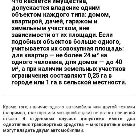
Что касается имущества,
допускается владение одним
объектом каждого типа: домом,
квартирой, дачей, гаражом и
земельным участком, вне
зависимости от их площади. Если
подобных объектов больше одного,
учитывается их совокупная площадь:
для квартир — не более 24 м² на
одного человека, для домов — до 40
м², а при наличии земельных участков
ограничения составляют 0,25 га в
городе или 1 га в сельской местности.
Кроме того, наличие одного автомобиля или другой техники
(например, трактора или моторной лодки) не станет причиной
отказа.
В отдельных случаях допустимо иметь два
однотипных транспортных средства — многодетные семьи
могут владеть двумя автомобилями.