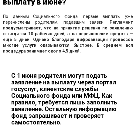
выплату в июне?
По данным Социального фонда, первые выплаты уже
перечислены родителям, подавшим заявки.
Регламент
предусматривает, что на принятие решения по заявлению
отводится 10 рабочих дней, а на перечисление средств —
ещё 5 дней. Однако благодаря цифровизации процессов
многие услуги оказываются быстрее. В среднем вся
процедура занимает около 4,5 дней.
С 1 июня родители могут подать
заявление на выплату через портал
госуслуг, клиентские службы
Социального фонда или МФЦ. Как
правило, требуется лишь заполнить
заявление. Остальную информацию
фонд запрашивает и проверяет
самостоятельно.