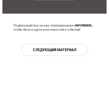
Подписывайтесь на наш телеграм-канал
«INFORMER»
,
чтобы быть в курсе всех новостей и событий!
СЛЕДУЮЩИЙ МАТЕРИАЛ