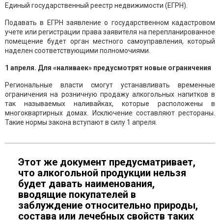
Единый государственный реестр недвижимости (ЕГРН).
Подавать в ЕГРН заявление о государственном кадастровом
учете или регистрации права заявителя на перепланированное
помещение будет орган местного самоуправления, который
наделен соответствующими полномочиями.
1 апреля. Для «наливаек» предусмотрят новые ограничения
Региональные власти смогут устанавливать временные
ограничения на розничную продажу алкогольных напитков в
так называемых наливайках, которые расположены в
многоквартирных домах. Исключение составляют рестораны.
Такие нормы закона вступают в силу 1 апреля.
Этот же документ предусматривает,
что алкогольной продукции нельзя
будет давать наименования,
вводящие покупателей в
заблуждение относительно природы,
состава или лечебных свойств таких