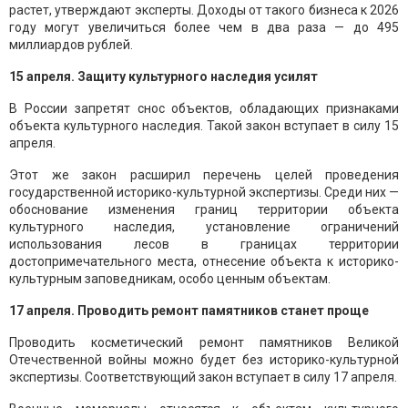
растет, утверждают эксперты. Доходы от такого бизнеса к 2026
году могут увеличиться более чем в два раза — до 495
миллиардов рублей.
15 апреля. Защиту культурного наследия усилят
В России запретят снос объектов, обладающих признаками
объекта культурного наследия. Такой закон вступает в силу 15
апреля.
Этот же закон расширил перечень целей проведения
государственной историко-культурной экспертизы. Среди них —
обоснование изменения границ территории объекта
культурного наследия, установление ограничений
использования лесов в границах территории
достопримечательного места, отнесение объекта к историко-
культурным заповедникам, особо ценным объектам.
17 апреля. Проводить ремонт памятников станет проще
Проводить косметический ремонт памятников Великой
Отечественной войны можно будет без историко-культурной
экспертизы. Соответствующий закон вступает в силу 17 апреля.