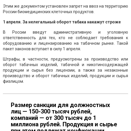
Этим же документом установлен запрет на ввоз на территорию
России биомедицинских клеточных продуктов.
1 апреля. За нелегальный оборот табака накажут строже
В России введут административную и уголовную
ответственность для тех, кто не соблюдает требования к
оборудованию и лицензированию на табачном рынке. Такой
пакет законов вступает в силу 1 апреля.
Штрафы, в частности, предусмотрены за производство или
оборот табачных изделий, табачной и никотинсодержащей
продукции и сырья без лицензии, а также за незаконные
производство и оборот табачных изделий, продукции и сырья
физлицом.
Размер санкции для должностных
лиц — 150-300 тысяч рублей,
компаний — от 300 тысяч до 1
миллиона рублей. Продукция и сырье
при этом подлежат конфискации.