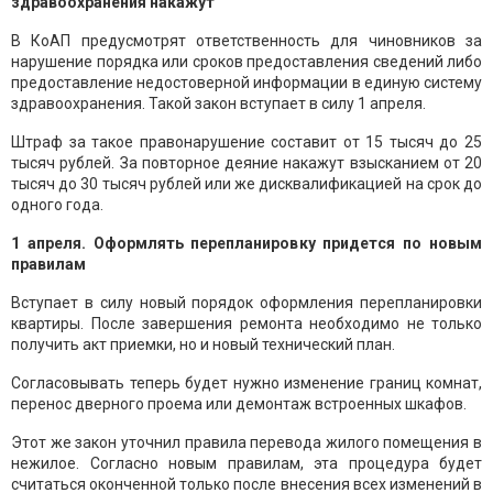
здравоохранения накажут
В КоАП предусмотрят ответственность для чиновников за
нарушение порядка или сроков предоставления сведений либо
предоставление недостоверной информации в единую систему
здравоохранения. Такой закон вступает в силу 1 апреля.
Штраф за такое правонарушение составит от 15 тысяч до 25
тысяч рублей. За повторное деяние накажут взысканием от 20
тысяч до 30 тысяч рублей или же дисквалификацией на срок до
одного года.
1 апреля. Оформлять перепланировку придется по новым
правилам
Вступает в силу новый порядок оформления перепланировки
квартиры. После завершения ремонта необходимо не только
получить акт приемки, но и новый технический план.
Согласовывать теперь будет нужно изменение границ комнат,
перенос дверного проема или демонтаж встроенных шкафов.
Этот же закон уточнил правила перевода жилого помещения в
нежилое. Согласно новым правилам, эта процедура будет
считаться оконченной только после внесения всех изменений в