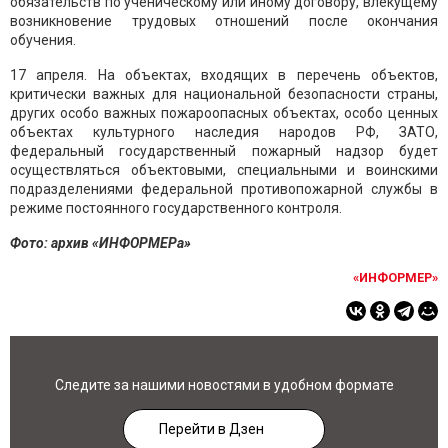
обязательств по ученическому или иному договору, влекущему
возникновение трудовых отношений после окончания
обучения.
17 апреля. На объектах, входящих в перечень объектов,
критически важных для национальной безопасности страны,
других особо важных пожароопасных объектах, особо ценных
объектах культурного наследия народов РФ, ЗАТО,
федеральный государственный пожарный надзор будет
осуществляться объектовыми, специальными и воинскими
подразделениями федеральной противопожарной службы в
режиме постоянного государственного контроля.
Фото: архив «ИНФОРМЕРа»
«ИНФОРМЕР»
Следите за нашими новостями в удобном формате
Перейти в Дзен