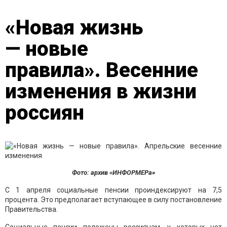
«Новая жизнь
— новые
правила». Весенние
изменения в жизни
россиян
Фото: архив «ИНФОРМЕРа»
C 1 апреля социальные пенсии проиндексируют на 7,5
процента. Это предполагает вступающее в силу постановление
Правительства.