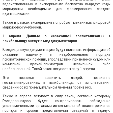
задействованным в эксперименте бесплатно выдадут коды
маркировки, необходимые для формирования средств
идентификации.
Также в рамках эксперимента опробуют механизмы цифровой
маркировки учебников.
1 апреля. Данные о незаконной госпитализации в
психбольницу внесут в меддокументацию
В медицинскую документацию будут включать информацию об
оказании пациенту в недобровольном порядке
психиатрической помощи, впоследствии признанной судом или
комиссией врачей-психиатров незаконной либо
необоснованной. Такой закон вступает в силу 1 апреля.
Это позволит защитить людей, незаконно
госпитализированных в психбольницы, от использования
сведений об их принудительном лечении против них.
Также в апреле вступает в силу закон, согласно которому
Росздравнадзор будет контролировать соблюдение
уполномоченными органами исполнительной власти регионов
порядка и сроков представления сведений в единую