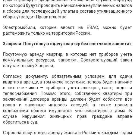
по которой будут проводить начисление неуплаченных налогов
и сборов для последующей уплаты в составе утилизационного
сбора, утвердит Правительство.
Электромобили, которые ввозят из ЕЭАС, можно будет
растаможить только на территории России.
3 апреля. Посуточную сдачу квартир без счетчиков запретят
Посуточную аренду квартир, в которых нет приборов учета
коммунальных ресурсов, запретят. Соответствующий закон
вступает в силу 3 апреля.
Согласно документу, обязательным условием для сдачи
квартир в аренду, в том числе посуточно, теперь будет наличие
в них счетчиков — приборов учета электро-, газо-, водо- и
теплоснабжения. Помимо этого, собственник квартиры при
заключении договора аренды должен будет соблюсти все
права и законные интересы соседей, а также правила
содержания общего имущества многоквартирного дома. В
случае нарушения жилищных прав граждане вправе
обратиться в суд.
Спрос на посуточную аренду жилья в России с каждым годом