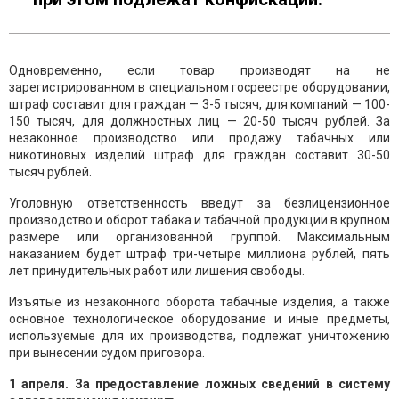
Одновременно, если товар производят на не
зарегистрированном в специальном госреестре оборудовании,
штраф составит для граждан — 3-5 тысяч, для компаний — 100-
150 тысяч, для должностных лиц — 20-50 тысяч рублей. За
незаконное производство или продажу табачных или
никотиновых изделий штраф для граждан составит 30-50
тысяч рублей.
Уголовную ответственность введут за безлицензионное
производство и оборот табака и табачной продукции в крупном
размере или организованной группой. Максимальным
наказанием будет штраф три-четыре миллиона рублей, пять
лет принудительных работ или лишения свободы.
Изъятые из незаконного оборота табачные изделия, а также
основное технологическое оборудование и иные предметы,
используемые для их производства, подлежат уничтожению
при вынесении судом приговора.
1 апреля. За предоставление ложных сведений в систему