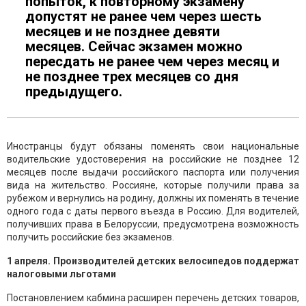
попыток, к повторному экзамену
допустят не ранее чем через шесть
месяцев и не позднее девяти
месяцев. Сейчас экзамен можно
пересдать не ранее чем через месяц и
не позднее трех месяцев со дня
предыдущего.
Иностранцы будут обязаны поменять свои национальные
водительские удостоверения на российские не позднее 12
месяцев после выдачи российского паспорта или получения
вида на жительство. Россияне, которые получили права за
рубежом и вернулись на родину, должны их поменять в течение
одного года с даты первого въезда в Россию. Для водителей,
получивших права в Белоруссии, предусмотрена возможность
получить российские без экзаменов.
1 апреля. Производителей детских велосипедов поддержат
налоговыми льготами
Постановлением кабмина расширен перечень детских товаров,