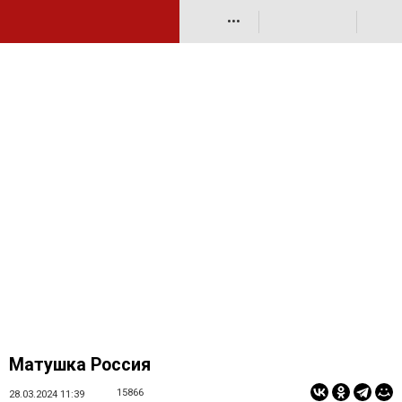
•••
Матушка Россия
15866
28.03.2024 11:39