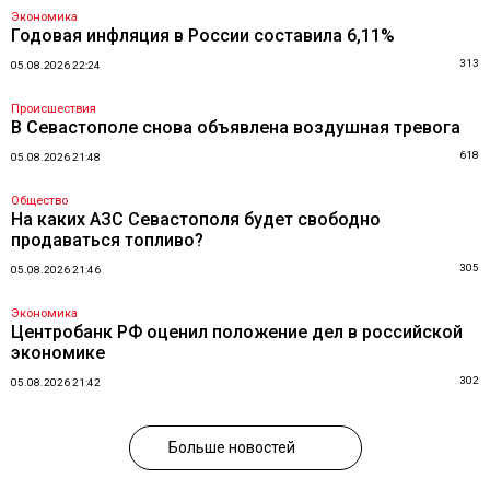
Экономика
Годовая инфляция в России составила 6,11%
313
05.08.2026 22:24
Происшествия
В Севастополе снова объявлена воздушная тревога
618
05.08.2026 21:48
Общество
На каких АЗС Севастополя будет свободно
продаваться топливо?
305
05.08.2026 21:46
Экономика
Центробанк РФ оценил положение дел в российской
экономике
302
05.08.2026 21:42
Больше новостей