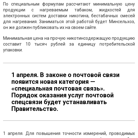
По специальным формулам рассчитают минимальную цену
продукции с нагреваемым табаком, жидкостей для
электронных систем доставки никотина, бестабачных смесей
для нагревания. Заниматься этой работой будет Минсельхоз,
он же должен публиковать их на своем сайте.
Минимальная цена на прочую никотинсодержащую продукцию
составит 10 тысяч рублей за единицу потребительской
упаковки.
1 апреля. В законе о почтовой связи
появится новая категория —
«специальная почтовая связь».
Порядок оказания услуг почтовой
спецсвязи будет устанавливать
Правительство.
1 апреля. Для повышения точности измерений, проводимых