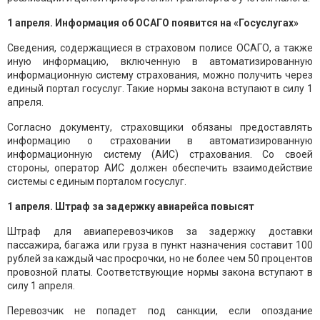
1 апреля. Информация об ОСАГО появится на «Госуслугах»
Сведения, содержащиеся в страховом полисе ОСАГО, а также
иную информацию, включенную в автоматизированную
информационную систему страхования, можно получить через
единый портал госуслуг. Такие нормы закона вступают в силу 1
апреля.
Согласно документу, страховщики обязаны предоставлять
информацию о страховании в автоматизированную
информационную систему (АИС) страхования. Со своей
стороны, оператор АИС должен обеспечить взаимодействие
системы с единым порталом госуслуг.
1 апреля. Штраф за задержку авиарейса повысят
Штраф для авиаперевозчиков за задержку доставки
пассажира, багажа или груза в пункт назначения составит 100
рублей за каждый час просрочки, но не более чем 50 процентов
провозной платы. Соответствующие нормы закона вступают в
силу 1 апреля.
Перевозчик не попадет под санкции, если опоздание