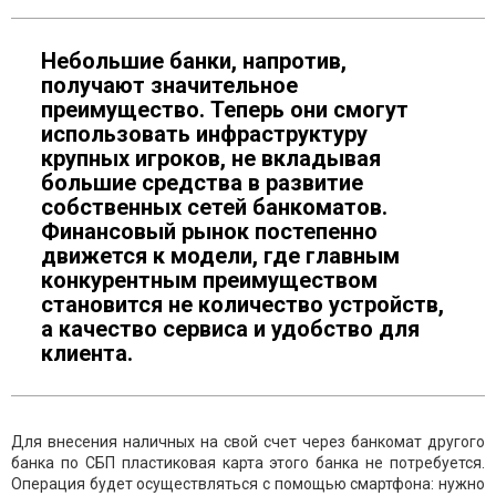
Небольшие банки, напротив,
получают значительное
преимущество. Теперь они смогут
использовать инфраструктуру
крупных игроков, не вкладывая
большие средства в развитие
собственных сетей банкоматов.
Финансовый рынок постепенно
движется к модели, где главным
конкурентным преимуществом
становится не количество устройств,
а качество сервиса и удобство для
клиента.
Для внесения наличных на свой счет через банкомат другого
банка по СБП пластиковая карта этого банка не потребуется.
Операция будет осуществляться с помощью смартфона: нужно