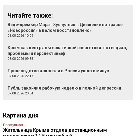
Читайте также:
Вице-премьер Марат Хуснуллин: «Движение по трассе
«Новороссия» в целом восстановлено»
08.08.2026 10:09
Крым как центр альтернативной энергетики: потенциал,
проблемы и перспективыф
08.08.2026 09:35
Производство алкоголя в России ушло в минус
07.08.2026 22:17
Рубль закончил рабочую неделю в полной депрессии
07.08.2026 20:04
Картина дня
Преступность
Жительница Крыма отдала дистанционным
мошенникам 14,5 млн рублей