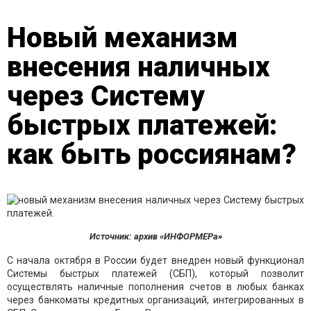
Новый механизм
внесения наличных
через Систему
быстрых платежей:
как быть россиянам?
Источник: архив «ИНФОРМЕРа»
С начала октября в России будет внедрен новый функционал
Системы быстрых платежей (СБП), который позволит
осуществлять наличные пополнения счетов в любых банках
через банкоматы кредитных организаций, интегрированных в