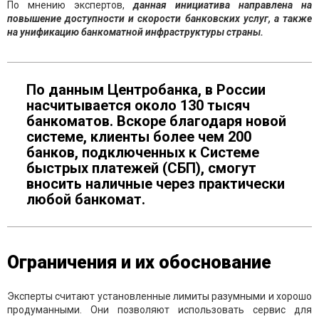
По мнению экспертов,
данная инициатива направлена на
повышение доступности и скорости банковских услуг, а также
на унификацию банкоматной инфраструктуры страны.
По данным Центробанка, в России
насчитывается около 130 тысяч
банкоматов. Вскоре благодаря новой
системе, клиенты более чем 200
банков, подключенных к Системе
быстрых платежей (СБП), смогут
вносить наличные через практически
любой банкомат.
Ограничения и их обоснование
Эксперты считают установленные лимиты разумными и хорошо
продуманными. Они позволяют использовать сервис для