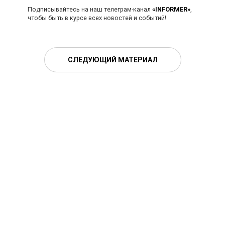
Подписывайтесь на наш телеграм-канал
«INFORMER»
,
чтобы быть в курсе всех новостей и событий!
СЛЕДУЮЩИЙ МАТЕРИАЛ