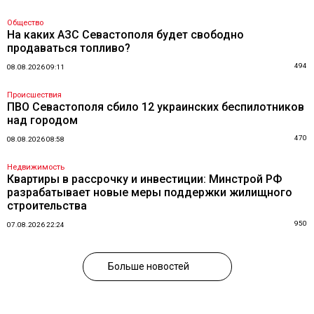
Общество
На каких АЗС Севастополя будет свободно
продаваться топливо?
494
08.08.2026 09:11
Происшествия
ПВО Севастополя сбило 12 украинских беспилотников
над городом
470
08.08.2026 08:58
Недвижимость
Квартиры в рассрочку и инвестиции: Минстрой РФ
разрабатывает новые меры поддержки жилищного
строительства
950
07.08.2026 22:24
Больше новостей