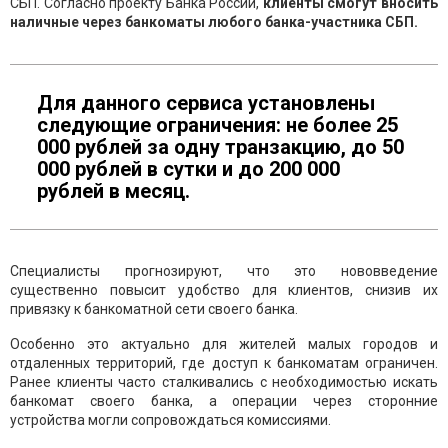
СБП. Согласно проекту Банка России,
клиенты смогут вносить
наличные через банкоматы любого банка-участника СБП.
Для данного сервиса установлены
следующие ограничения: не более 25
000 рублей за одну транзакцию, до 50
000 рублей в сутки и до 200 000
рублей в месяц.
Специалисты прогнозируют, что это нововведение
существенно повысит удобство для клиентов, снизив их
привязку к банкоматной сети своего банка.
Особенно это актуально для жителей малых городов и
отдаленных территорий, где доступ к банкоматам ограничен.
Ранее клиенты часто сталкивались с необходимостью искать
банкомат своего банка, а операции через сторонние
устройства могли сопровождаться комиссиями.