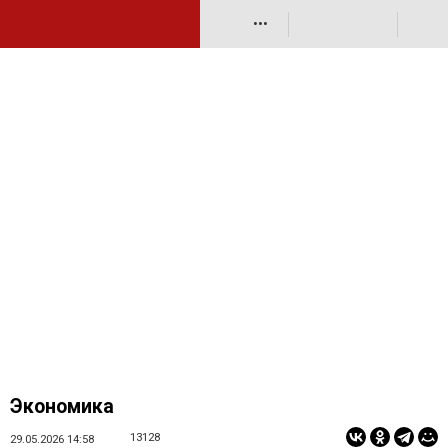
•••
Экономика
13128
29.05.2026 14:58