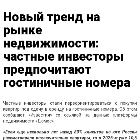
Новый тренд на
рынке
недвижимости:
частные инвесторы
предпочитают
гостиничные номера
Частные инвесторы стали переориентироваться с покупки
квартир под сдачу в аренду на гостиничные номера. Об этом
сообщают «Известия» со ссылкой на данные платформы
недвижимости «Домос».
«
Если ещё несколько лет назад 80% клиентов на юге России
рассматривали исключительно квартиры, то в 2025-м уже 10,5