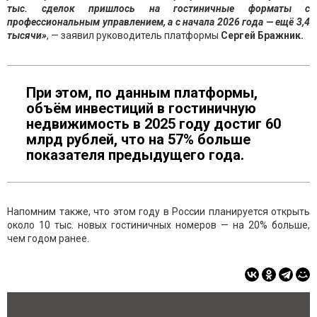
тыс. сделок пришлось на гостиничные форматы с
профессиональным управлением, а с начала 2026 года — ещё 3,4
тысячи»
, — заявил руководитель платформы
Сергей Бражник.
При этом, по данным платформы,
объём инвестиций в гостиничную
недвижимость в 2025 году достиг 60
млрд рублей, что на 57% больше
показателя предыдущего года.
Напомним также, что этом году в России планируется открыть
около 10 тыс. новых гостиничных номеров — на 20% больше,
чем годом ранее.