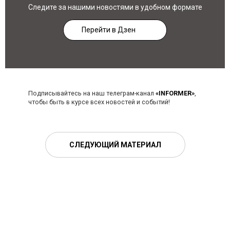
Следите за нашими новостями в удобном формате
Перейти в Дзен
Подписывайтесь на наш телеграм-канал
«INFORMER»
,
чтобы быть в курсе всех новостей и событий!
СЛЕДУЮЩИЙ МАТЕРИАЛ