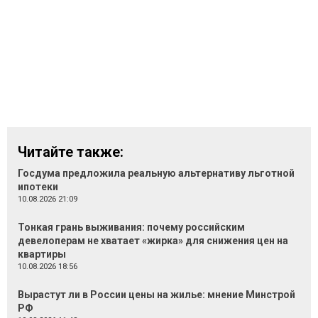
Читайте также:
Госдума предложила реальную альтернативу льготной
ипотеки
10.08.2026 21:09
Тонкая грань выживания: почему российским
девелоперам не хватает «жирка» для снижения цен на
квартиры
10.08.2026 18:56
Вырастут ли в России цены на жилье: мнение Минстрой
РФ