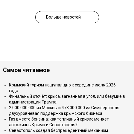
Больше новостей
Самое читаемое
Крымский туризм нащупал дно к середине июля 2026
года
Финальный отсчёт: крыса, загнанная в угол, или безумие в
администрации Трампа
2 000 000 000 из Москвы и 473 000 000 из Симферополя:
двухуровневая поддержка крымского бизнеса
Газ вместо бензина: как топливный кризис меняет
автожизнь Крыма и Севастополя?
Севастополь создал беспрецедентный механизм