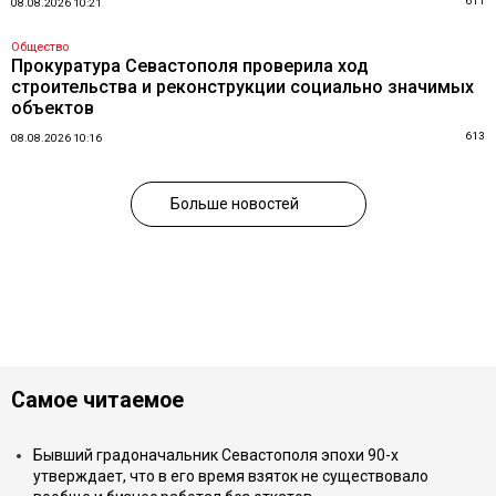
611
08.08.2026 10:21
Общество
Прокуратура Севастополя проверила ход
строительства и реконструкции социально значимых
объектов
613
08.08.2026 10:16
Больше новостей
Самое читаемое
Бывший градоначальник Севастополя эпохи 90-х
утверждает, что в его время взяток не существовало