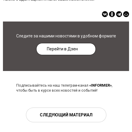
Следите за нашими новостями в удобном формате
Перейти в Дзен
Подписывайтесь на наш телеграм-канал
«INFORMER»
,
чтобы быть в курсе всех новостей и событий!
СЛЕДУЮЩИЙ МАТЕРИАЛ