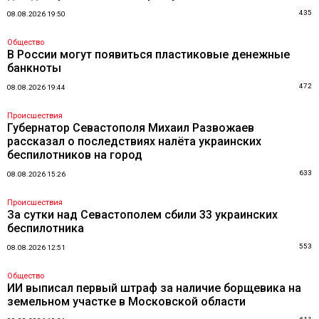
435
08.08.2026 19:50
Общество
В России могут появиться пластиковые денежные
банкноты
472
08.08.2026 19:44
Происшествия
Губернатор Севастополя Михаил Развожаев
рассказал о последствиях налёта украинских
беспилотников на город
633
08.08.2026 15:26
Происшествия
За сутки над Севастополем сбили 33 украинских
беспилотника
553
08.08.2026 12:51
Общество
ИИ выписал первый штраф за наличие борщевика на
земельном участке в Московской области