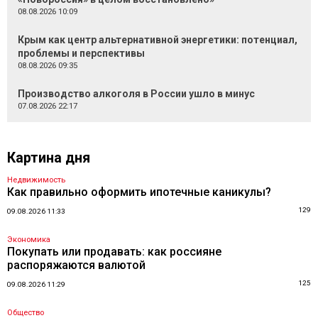
08.08.2026 10:09
Крым как центр альтернативной энергетики: потенциал,
проблемы и перспективы
08.08.2026 09:35
Производство алкоголя в России ушло в минус
07.08.2026 22:17
Картина дня
Недвижимость
Как правильно оформить ипотечные каникулы?
129
09.08.2026 11:33
Экономика
Покупать или продавать: как россияне
распоряжаются валютой
125
09.08.2026 11:29
Общество