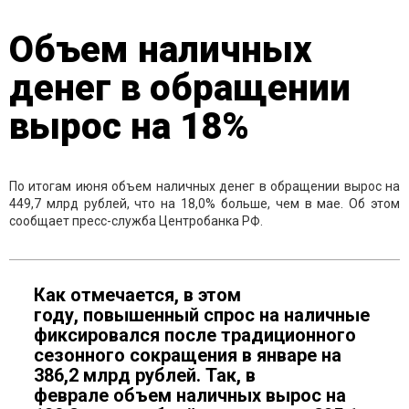
Объем наличных
денег в обращении
вырос на 18%
По итогам июня объем наличных денег в обращении вырос на
449,7 млрд рублей, что на 18,0% больше, чем в мае. Об этом
сообщает пресс-служба Центробанка РФ.
Как отмечается, в этом
году, повышенный спрос на наличные
фиксировался после традиционного
сезонного сокращения в январе на
386,2 млрд рублей. Так, в
феврале объем наличных вырос на