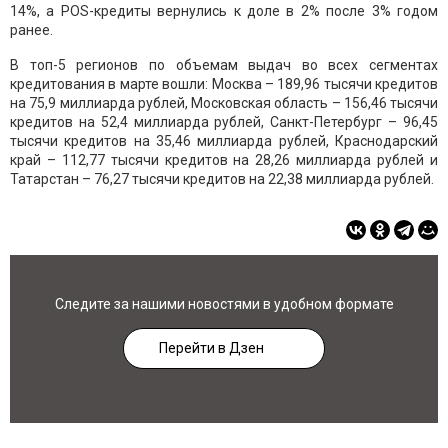
14%, а РOS-кредиты вернулись к доле в 2% после 3% годом
ранее.
В топ-5 регионов по объемам выдач во всех сегментах
кредитования в марте вошли: Москва – 189,96 тысячи кредитов
на 75,9 миллиарда рублей, Московская область – 156,46 тысячи
кредитов на 52,4 миллиарда рублей, Санкт-Петербург – 96,45
тысячи кредитов на 35,46 миллиарда рублей, Краснодарский
край – 112,77 тысячи кредитов на 28,26 миллиарда рублей и
Татарстан – 76,27 тысячи кредитов на 22,38 миллиарда рублей.
Следите за нашими новостями в удобном формате
Перейти в Дзен