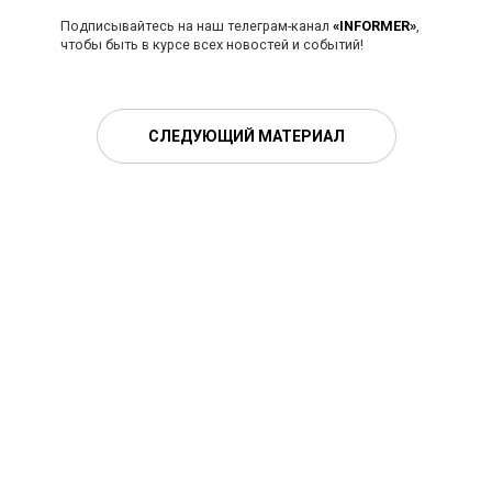
Подписывайтесь на наш телеграм-канал
«INFORMER»
,
чтобы быть в курсе всех новостей и событий!
СЛЕДУЮЩИЙ МАТЕРИАЛ