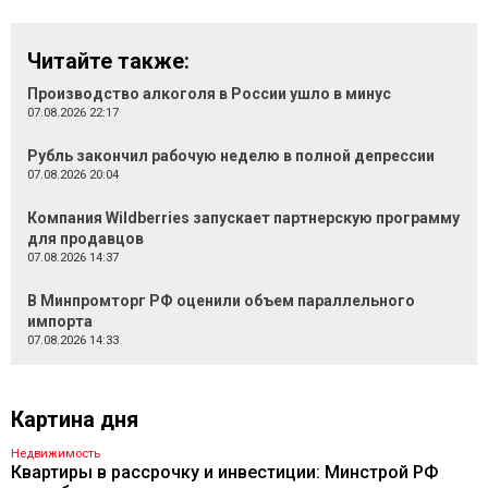
Читайте также:
Производство алкоголя в России ушло в минус
07.08.2026 22:17
Рубль закончил рабочую неделю в полной депрессии
07.08.2026 20:04
Компания Wildberries запускает партнерскую программу
для продавцов
07.08.2026 14:37
В Минпромторг РФ оценили объем параллельного
импорта
07.08.2026 14:33
Картина дня
Недвижимость
Квартиры в рассрочку и инвестиции: Минстрой РФ