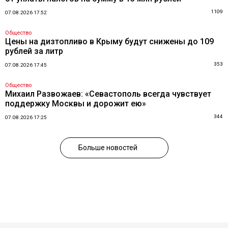
1109
07.08.2026 17:52
Общество
Цены на дизтопливо в Крыму будут снижены до 109
рублей за литр
353
07.08.2026 17:45
Общество
Михаил Развожаев: «Севастополь всегда чувствует
поддержку Москвы и дорожит ею»
344
07.08.2026 17:25
Больше новостей