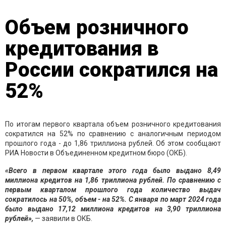
Объем розничного
кредитования в
России сократился на
52%
По итогам первого квартала объем розничного кредитования
сократился на 52% по сравнению с аналогичным периодом
прошлого года - до 1,86 триллиона рублей. Об этом сообщают
РИА Новости в Объединенном кредитном бюро (ОКБ).
«Всего в первом квартале этого года было выдано 8,49
миллиона кредитов на 1,86 триллиона рублей. По сравнению с
первым кварталом прошлого года количество выдач
сократилось на 50%, объем - на 52%. С января по март 2024 года
было выдано 17,12 миллиона кредитов на 3,90 триллиона
рублей»,
— заявили в ОКБ.