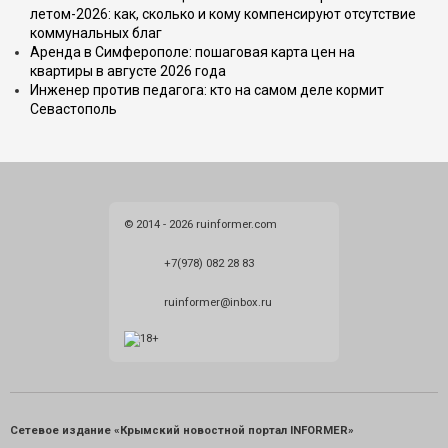
летом-2026: как, сколько и кому компенсируют отсутствие
коммунальных благ
Аренда в Симферополе: пошаговая карта цен на
квартиры в августе 2026 года
Инженер против педагога: кто на самом деле кормит
Севастополь
© 2014 - 2026 ruinformer.com
+7(978) 082 28 83
ruinformer@inbox.ru
Сетевое издание «Крымский новостной портал INFORMER»