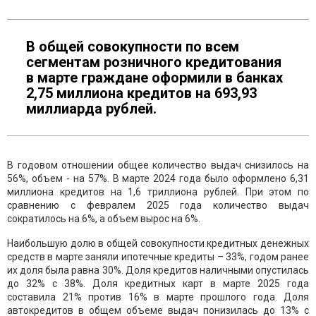
В общей совокупности по всем
сегментам розничного кредитования
в марте граждане оформили в банках
2,75 миллиона кредитов на 693,93
миллиарда рублей.
В годовом отношении общее количество выдач снизилось на
56%, объем - на 57%. В марте 2024 года было оформлено 6,31
миллиона кредитов на 1,6 триллиона рублей. При этом по
сравнению с февралем 2025 года количество выдач
сократилось на 6%, а объем вырос на 6%.
Наибольшую долю в общей совокупности кредитных денежных
средств в марте заняли ипотечные кредиты – 33%, годом ранее
их доля была равна 30%. Доля кредитов наличными опустилась
до 32% с 38%. Доля кредитных карт в марте 2025 года
составила 21% против 16% в марте прошлого года. Доля
автокредитов в общем объеме выдач понизилась до 13% с