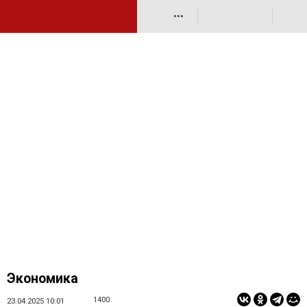
•••
Экономика
1400
23.04.2025 10:01