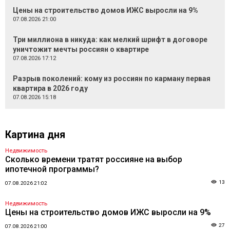
Цены на строительство домов ИЖС выросли на 9%
07.08.2026 21:00
Три миллиона в никуда: как мелкий шрифт в договоре
уничтожит мечты россиян о квартире
07.08.2026 17:12
Разрыв поколений: кому из россиян по карману первая
квартира в 2026 году
07.08.2026 15:18
Картина дня
Недвижимость
Сколько времени тратят россияне на выбор
ипотечной программы?
13
07.08.2026 21:02
Недвижимость
Цены на строительство домов ИЖС выросли на 9%
27
07.08.2026 21:00