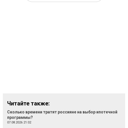
Читайте также:
Сколько времени тратят россияне на выбор ипотечной
программы?
07.08.2026 21:02