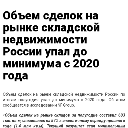
Объем сделок на
рынке складской
недвижимости
России упал до
минимума с 2020
года
Объем сделок на рынке складской недвижимости России по
итогам полугодия упал до минимума с 2020 года. Об этом
сообщается в исследовании NF Group.
«Объем сделок на рынке складов за полугодие составил 603
тыс. кв.м, снизившись на 57% к аналогичному периоду прошлого
года (1,4 млн кв.м). Текущий результат стал минимальным