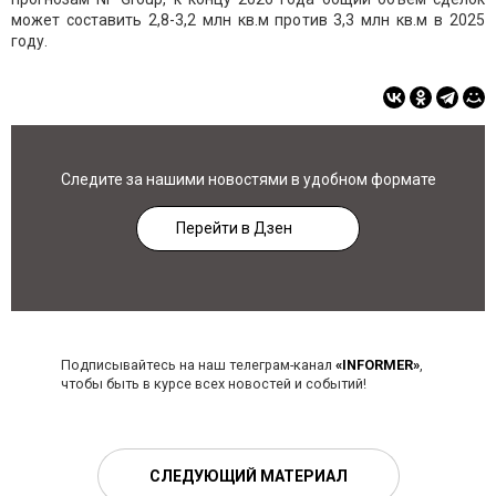
может составить 2,8-3,2 млн кв.м против 3,3 млн кв.м в 2025
году.
Следите за нашими новостями в удобном формате
Перейти в Дзен
Подписывайтесь на наш телеграм-канал
«INFORMER»
,
чтобы быть в курсе всех новостей и событий!
СЛЕДУЮЩИЙ МАТЕРИАЛ