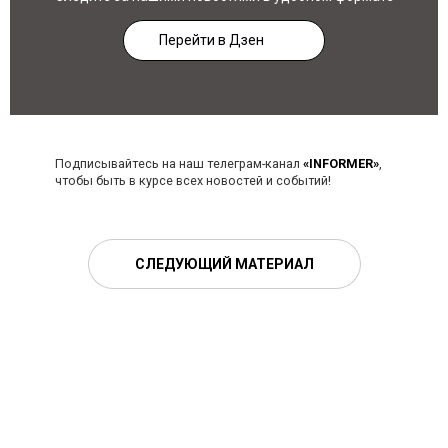
Перейти в Дзен
Подписывайтесь на наш телеграм-канал
«INFORMER»
,
чтобы быть в курсе всех новостей и событий!
СЛЕДУЮЩИЙ МАТЕРИАЛ