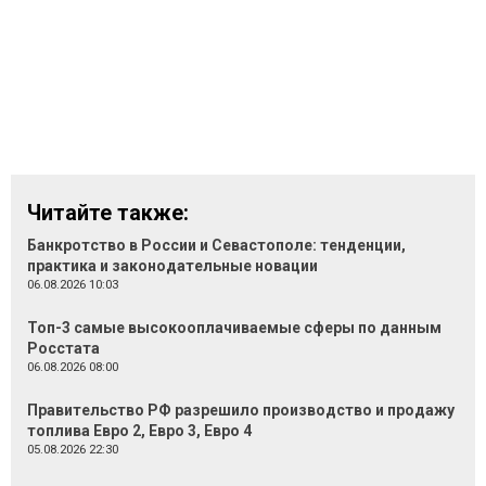
Читайте также:
Банкротство в России и Севастополе: тенденции,
практика и законодательные новации
06.08.2026 10:03
Топ-3 самые высокооплачиваемые сферы по данным
Росстата
06.08.2026 08:00
Правительство РФ разрешило производство и продажу
топлива Евро 2, Евро 3, Евро 4
05.08.2026 22:30