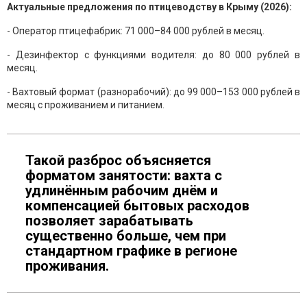
Актуальные предложения по птицеводству в Крыму (2026):
- Оператор птицефабрик: 71 000–84 000 рублей в месяц.
- Дезинфектор с функциями водителя: до 80 000 рублей в
месяц.
- Вахтовый формат (разнорабочий): до 99 000–153 000 рублей в
месяц с проживанием и питанием.
Такой разброс объясняется
форматом занятости: вахта с
удлинённым рабочим днём и
компенсацией бытовых расходов
позволяет зарабатывать
существенно больше, чем при
стандартном графике в регионе
проживания.