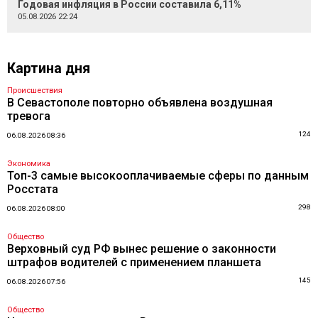
Годовая инфляция в России составила 6,11%
05.08.2026 22:24
Картина дня
Происшествия
В Севастополе повторно объявлена воздушная
тревога
124
06.08.2026 08:36
Экономика
Топ-3 самые высокооплачиваемые сферы по данным
Росстата
298
06.08.2026 08:00
Общество
Верховный суд РФ вынес решение о законности
штрафов водителей с применением планшета
145
06.08.2026 07:56
Общество