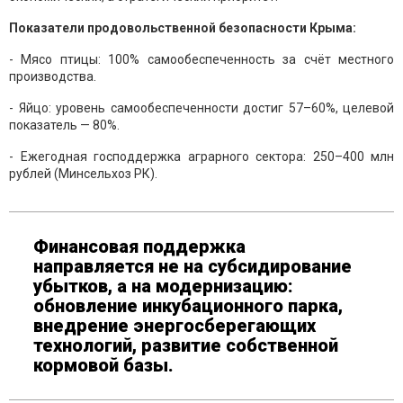
Показатели продовольственной безопасности Крыма:
- Мясо птицы: 100% самообеспеченность за счёт местного
производства.
- Яйцо: уровень самообеспеченности достиг 57–60%, целевой
показатель — 80%.
- Ежегодная господдержка аграрного сектора: 250–400 млн
рублей (Минсельхоз РК).
Финансовая поддержка
направляется не на субсидирование
убытков, а на модернизацию:
обновление инкубационного парка,
внедрение энергосберегающих
технологий, развитие собственной
кормовой базы.