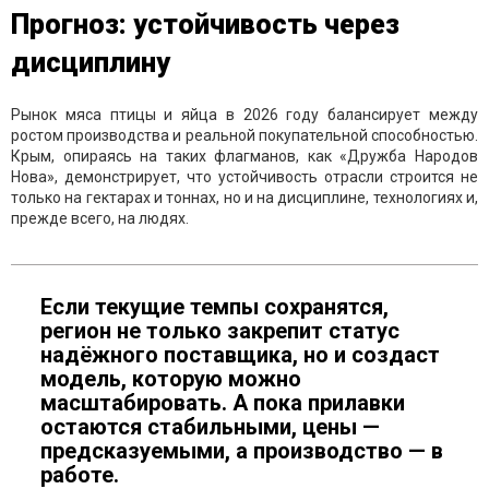
Прогноз: устойчивость через
дисциплину
Рынок мяса птицы и яйца в 2026 году балансирует между
ростом производства и реальной покупательной способностью.
Крым, опираясь на таких флагманов, как «Дружба Народов
Нова», демонстрирует, что устойчивость отрасли строится не
только на гектарах и тоннах, но и на дисциплине, технологиях и,
прежде всего, на людях.
Если текущие темпы сохранятся,
регион не только закрепит статус
надёжного поставщика, но и создаст
модель, которую можно
масштабировать. А пока прилавки
остаются стабильными, цены —
предсказуемыми, а производство — в
работе.