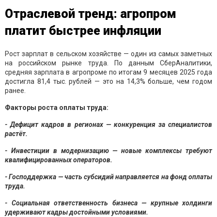
Отраслевой тренд: агропром
платит быстрее инфляции
Рост зарплат в сельском хозяйстве — один из самых заметных
на российском рынке труда. По данным СберАналитики,
средняя зарплата в агропроме по итогам 9 месяцев 2025 года
достигла 81,4 тыс. рублей — это на 14,3% больше, чем годом
ранее.
Факторы роста оплаты труда:
- Дефицит кадров в регионах — конкуренция за специалистов
растёт.
- Инвестиции в модернизацию — новые комплексы требуют
квалифицированных операторов.
- Господдержка — часть субсидий направляется на фонд оплаты
труда.
- Социальная ответственность бизнеса — крупные холдинги
удерживают кадры достойными условиями.