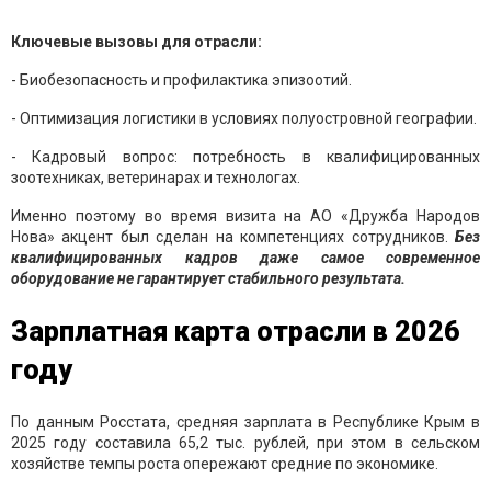
Ключевые вызовы для отрасли:
- Биобезопасность и профилактика эпизоотий.
- Оптимизация логистики в условиях полуостровной географии.
- Кадровый вопрос: потребность в квалифицированных
зоотехниках, ветеринарах и технологах.
Именно поэтому во время визита на АО «Дружба Народов
Нова» акцент был сделан на компетенциях сотрудников.
Без
квалифицированных кадров даже самое современное
оборудование не гарантирует стабильного результата.
Зарплатная карта отрасли в 2026
году
По данным Росстата, средняя зарплата в Республике Крым в
2025 году составила 65,2 тыс. рублей, при этом в сельском
хозяйстве темпы роста опережают средние по экономике.