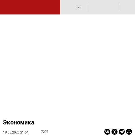
•••
Экономика
7297
18.05.2026 21:54