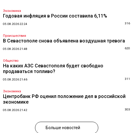
Экономика
Годовая инфляция в России составила 6,11%
316
05.08.2026 22:24
Происшествия
В Севастополе снова объявлена воздушная тревога
620
05.08.2026 21:48
Общество
На каких АЗС Севастополя будет свободно
продаваться топливо?
311
05.08.2026 21:46
Экономика
Центробанк РФ оценил положение дел в российской
экономике
303
05.08.2026 21:42
Больше новостей