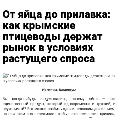
От яйца до прилавка:
как крымские
птицеводы держат
рынок в условиях
растущего спроса
Источник: Шедеврум
Вы когда-нибудь задумывались, почему яйцо — это
единственный продукт, который одновременно и хрупкий, и
неуязвимый? Его можно разбить одним неловким движением,
но при этом оно переживает любые экономические кризисы,