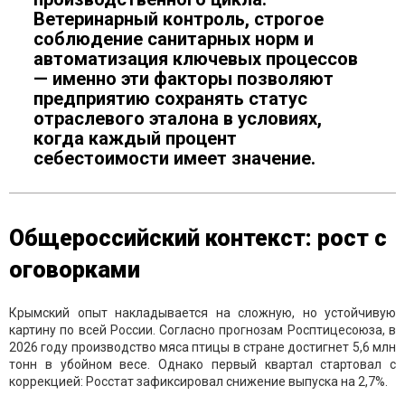
Ветеринарный контроль, строгое
соблюдение санитарных норм и
автоматизация ключевых процессов
— именно эти факторы позволяют
предприятию сохранять статус
отраслевого эталона в условиях,
когда каждый процент
себестоимости имеет значение.
Общероссийский контекст: рост с
оговорками
Крымский опыт накладывается на сложную, но устойчивую
картину по всей России. Согласно прогнозам Росптицесоюза, в
2026 году производство мяса птицы в стране достигнет 5,6 млн
тонн в убойном весе. Однако первый квартал стартовал с
коррекцией: Росстат зафиксировал снижение выпуска на 2,7%.