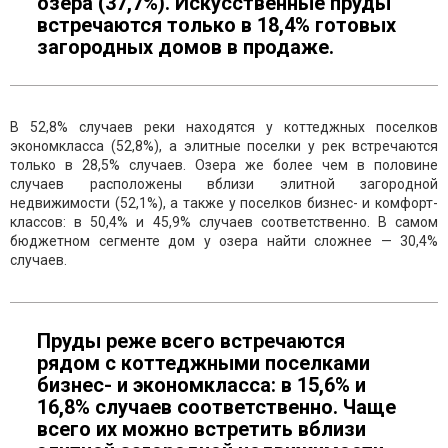
озера (37,7%). Искусственные пруды
встречаются только в 18,4% готовых
загородных домов в продаже.
В 52,8% случаев реки находятся у коттеджных поселков
экономкласса (52,8%), а элитные поселки у рек встречаются
только в 28,5% случаев. Озера же более чем в половине
случаев расположены вблизи элитной загородной
недвижимости (52,1%), а также у поселков бизнес- и комфорт-
классов: в 50,4% и 45,9% случаев соответственно. В самом
бюджетном сегменте дом у озера найти сложнее — 30,4%
случаев.
Пруды реже всего встречаются
рядом с коттеджными поселками
бизнес- и экономкласса: в 15,6% и
16,8% случаев соответственно. Чаще
всего их можно встретить вблизи