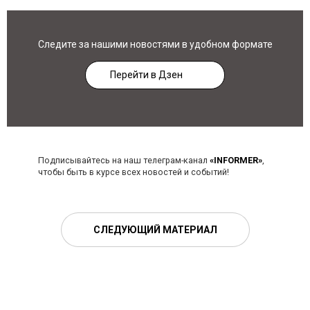
Следите за нашими новостями в удобном формате
Перейти в Дзен
Подписывайтесь на наш телеграм-канал
«INFORMER»
,
чтобы быть в курсе всех новостей и событий!
СЛЕДУЮЩИЙ МАТЕРИАЛ