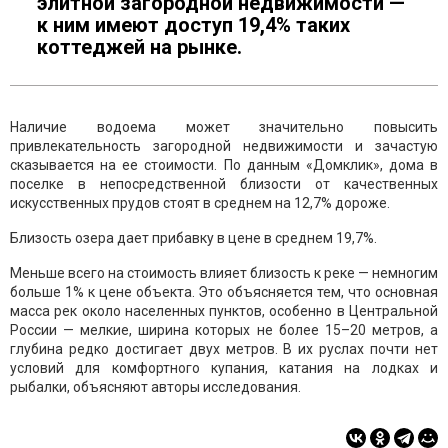
элитной загородной недвижимости —
к ним имеют доступ 19,4% таких
коттеджей на рынке.
Наличие водоема может значительно повысить
привлекательность загородной недвижимости и зачастую
сказывается на ее стоимости. По данным «Домклик», дома в
поселке в непосредственной близости от качественных
искусственных прудов стоят в среднем на 12,7% дороже.
Близость озера дает прибавку в цене в среднем 19,7%.
Меньше всего на стоимость влияет близость к реке — немногим
больше 1% к цене объекта. Это объясняется тем, что основная
масса рек около населенных пунктов, особенно в Центральной
России — мелкие, ширина которых не более 15–20 метров, а
глубина редко достигает двух метров. В их руслах почти нет
условий для комфортного купания, катания на лодках и
рыбалки, объясняют авторы исследования.