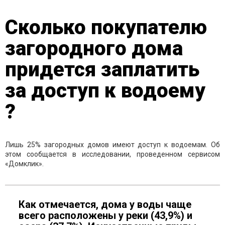
Сколько покупателю
загородного дома
придется заплатить
за доступ к водоему
?
Лишь 25% загородных домов имеют доступ к водоемам. Об
этом сообщается в исследовании, проведенном сервисом
«Домклик».
Как отмечается, дома у воды чаще
всего расположены у реки (43,9%) и