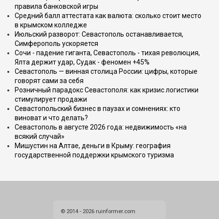
правила банковской игры
Средний балл аттестата как валюта: сколько стоит место
в крымском колледже
Июльский разворот: Севастополь останавливается,
Симферополь ускоряется
Сочи - падение гиганта, Севастополь - тихая революция,
Ялта держит удар, Судак - феномен +45%
Севастополь — винная столица России: цифры, которые
говорят сами за себя
Розничный парадокс Севастополя: как кризис логистики
стимулирует продажи
Севастопольский бизнес в паузах и сомнениях: кто
виноват и что делать?
Севастополь в августе 2026 года: недвижимость «на
всякий случай»
Мишустин на Алтае, деньги в Крыму: география
государственной поддержки крымского туризма
© 2014 - 2026 ruinformer.com