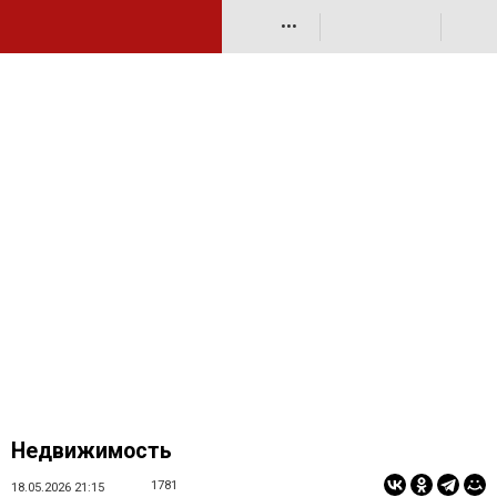
•••
Недвижимость
1781
18.05.2026 21:15