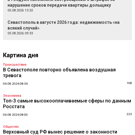
нарушение сроков передачи квартиры дольщику
05.08.2026 13:32
Севастополь в августе 2026 года: недвижимость «на
всякий случай»
05.08.2026 09:33
Картина дня
Происшествия
В Севастополе повторно объявлена воздушная
тревога
108
06.08.2026 08:36
Экономика
Топ-3 самые высокооплачиваемые сферы по данным
Росстата
223
06.08.2026 08:00
Общество
Верховный суд РФ вынес решение о законности