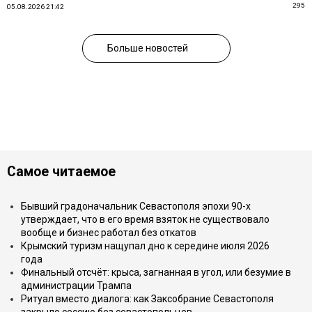
295
05.08.2026 21:42
Больше новостей
Самое читаемое
Бывший градоначальник Севастополя эпохи 90-х
утверждает, что в его время взяток не существовало
вообще и бизнес работал без откатов
Крымский туризм нащупал дно к середине июля 2026
года
Финальный отсчёт: крыса, загнанная в угол, или безумие в
администрации Трампа
Ритуал вместо диалога: как Заксобрание Севастополя