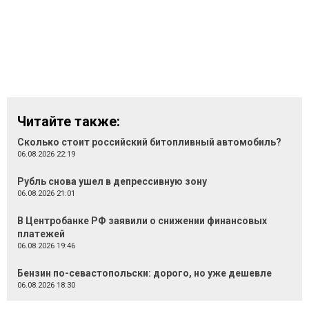
Читайте также:
Сколько стоит российский битопливный автомобиль?
06.08.2026 22:19
Рубль снова ушел в депрессивную зону
06.08.2026 21:01
В Центробанке РФ заявили о снижении финансовых
платежей
06.08.2026 19:46
Бензин по-севастопольски: дорого, но уже дешевле
06.08.2026 18:30