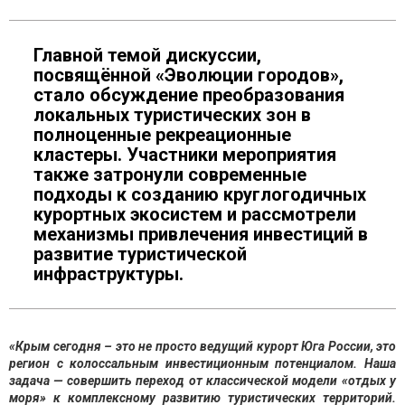
Главной темой дискуссии,
посвящённой «Эволюции городов»,
стало обсуждение преобразования
локальных туристических зон в
полноценные рекреационные
кластеры. Участники мероприятия
также затронули современные
подходы к созданию круглогодичных
курортных экосистем и рассмотрели
механизмы привлечения инвестиций в
развитие туристической
инфраструктуры.
«Крым сегодня – это не просто ведущий курорт Юга России, это
регион с колоссальным инвестиционным потенциалом. Наша
задача — совершить переход от классической модели «отдых у
моря» к комплексному развитию туристических территорий.