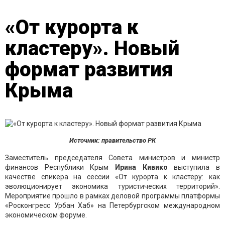
«От курорта к
кластеру». Новый
формат развития
Крыма
Источник: правительство РК
Заместитель председателя Совета министров и министр
финансов Республики Крым
Ирина Кивико
выступила в
качестве спикера на сессии «От курорта к кластеру: как
эволюционирует экономика туристических территорий».
Мероприятие прошло в рамках деловой программы платформы
«Росконгресс Урбан Хаб» на Петербургском международном
экономическом форуме.