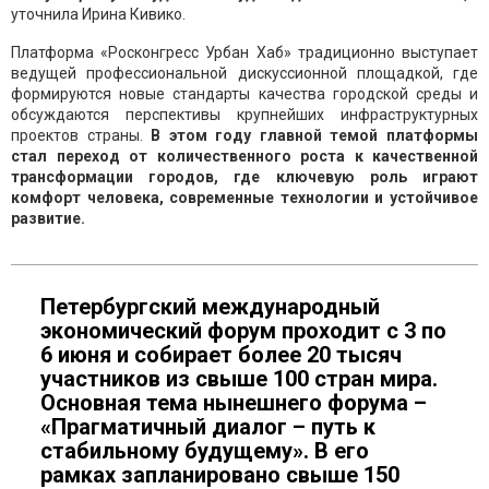
уточнила Ирина Кивико.
Платформа «Росконгресс Урбан Хаб» традиционно выступает
ведущей профессиональной дискуссионной площадкой, где
формируются новые стандарты качества городской среды и
обсуждаются перспективы крупнейших инфраструктурных
проектов страны.
В этом году главной темой платформы
стал переход от количественного роста к качественной
трансформации городов, где ключевую роль играют
комфорт человека, современные технологии и устойчивое
развитие.
Петербургский международный
экономический форум проходит с 3 по
6 июня и собирает более 20 тысяч
участников из свыше 100 стран мира.
Основная тема нынешнего форума –
«Прагматичный диалог – путь к
стабильному будущему». В его
рамках запланировано свыше 150