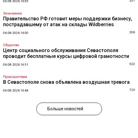
201
06.08.2026 16:55
Экономика
Правительство РФ готовит меры поддержки бизнесу,
пострадавшему от атак на склады Wildberries
206
06.08.2026 16:50
Общество
Центр социального обслуживания Севастополя
проводит бесплатные курсы цифровой грамотности
522
06.08.2026 14:51
Происшествия
В Севастополе снова объявлена воздушная тревога
723
06.08.2026 14:48
Больше новостей