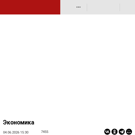
•••
Экономика
7455
04.06.2026 15:30