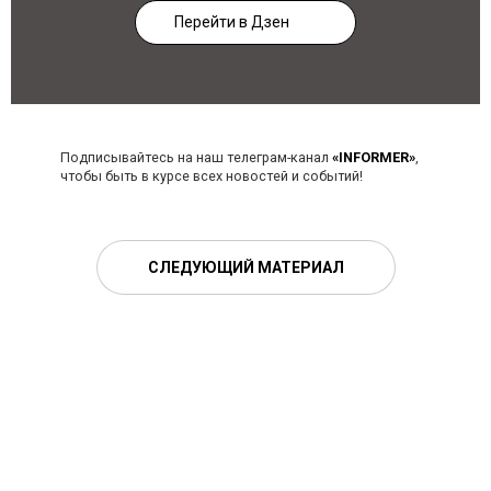
Перейти в Дзен
Подписывайтесь на наш телеграм-канал
«INFORMER»
,
чтобы быть в курсе всех новостей и событий!
СЛЕДУЮЩИЙ МАТЕРИАЛ