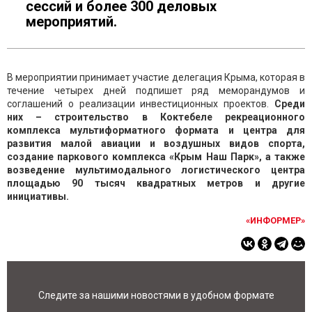
сессий и более 300 деловых
мероприятий.
В мероприятии принимает участие делегация Крыма, которая в
течение четырех дней подпишет ряд меморандумов и
соглашений о реализации инвестиционных проектов.
Среди
них – строительство в Коктебеле рекреационного
комплекса мультиформатного формата и центра для
развития малой авиации и воздушных видов спорта,
создание паркового комплекса «Крым Наш Парк», а также
возведение мультимодального логистического центра
площадью 90 тысяч квадратных метров и другие
инициативы.
«ИНФОРМЕР»
Следите за нашими новостями в удобном формате