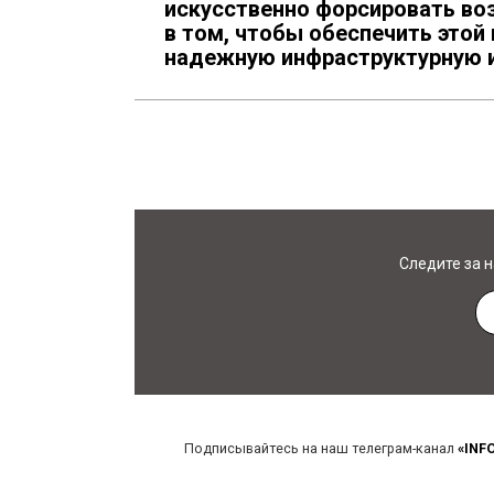
искусственно форсировать во
в том, чтобы обеспечить этой
надежную инфраструктурную и
Следите за 
Подписывайтесь на наш телеграм-канал
«INF