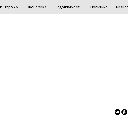
Интервью
Экономика
Недвижимость
Политика
Бизне