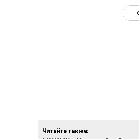
Читайте также: