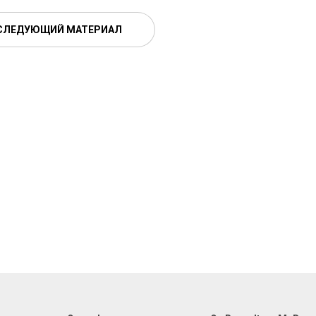
СЛЕДУЮЩИЙ МАТЕРИАЛ