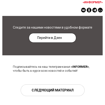
«ИНФОРМЕР»
Следите за нашими новостями в удобном формате
Перейти в Дзен
Подписывайтесь на наш телеграм-канал
«INFORMER»
,
чтобы быть в курсе всех новостей и событий!
СЛЕДУЮЩИЙ МАТЕРИАЛ