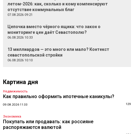
летом-2026: как, сколько и кому компенсируют
отсутствие коммунальных благ
07.08.2026 09:21
Цепочка вместо чёрного ящика: что закон о
мониторинге цен даёт Севастополю?
06.08.2026 10:33
13 миллиардов — это много или мало? Контекст
севастопольской стройки
06.08.2026 10:10
Картина дня
Недвижимость
Как правильно оформить ипотечные каникулы?
129
09.08.2026 11:33
Экономика
Покупать или продавать: как россияне
распоряжаются валютой