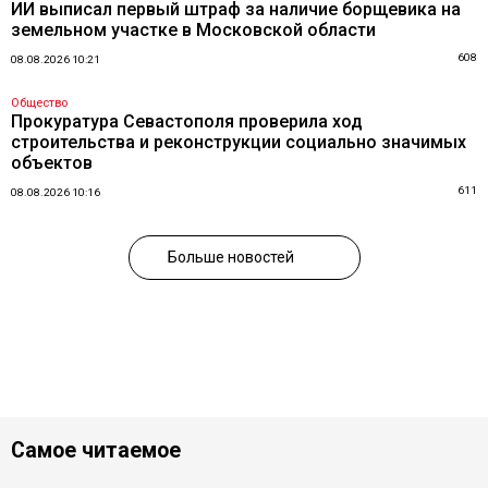
ИИ выписал первый штраф за наличие борщевика на
земельном участке в Московской области
608
08.08.2026 10:21
Общество
Прокуратура Севастополя проверила ход
строительства и реконструкции социально значимых
объектов
611
08.08.2026 10:16
Больше новостей
Самое читаемое