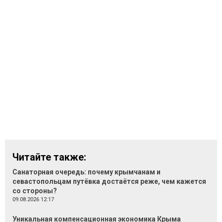
Читайте также:
Санаторная очередь: почему крымчанам и
севастопольцам путёвка достаётся реже, чем кажется
со стороны?
09.08.2026 12:17
Уникальная компенсационная экономика Крыма