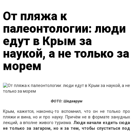
От пляжа к
палеонтологии: люди
едут в Крым за
наукой, а не только за
морем
ФОТО: Шедеврум
Крым, кажется, наконец-то вспомнил, что он не только про
пляжи и вина, но и про науку. Причём не в формате занудных
лекций, а вполне живого туризма.
Люди начали ездить сюда
не только за загаром, но и за тем, чтобы спуститься под