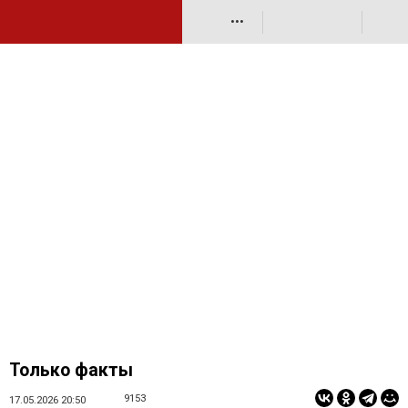
•••
Только факты
9153
17.05.2026 20:50