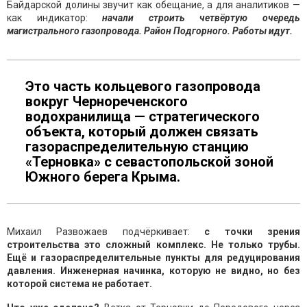
Байдарской долины звучит как обещание, а для аналитиков —
как индикатор:
начали строить четвёртую очередь
магистрального газопровода. Район Подгорного. Работы идут.
Это часть кольцевого газопровода
вокруг Чернореченского
водохранилища — стратегического
объекта, который должен связать
газораспределительную станцию
«Терновка» с севастопольской зоной
Южного берега Крыма.
Михаил Развожаев подчёркивает:
с точки зрения
строительства это сложный комплекс. Не только трубы.
Ещё и газораспределительные пункты для редуцирования
давления. Инженерная начинка, которую не видно, но без
которой система не работает.