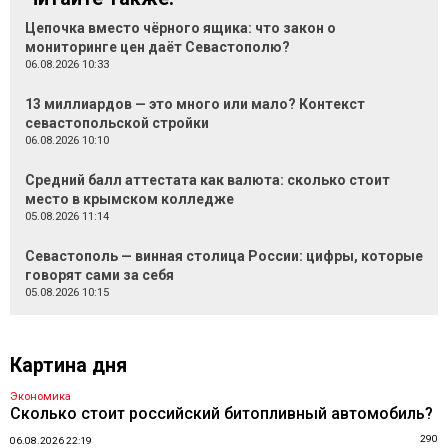
Цепочка вместо чёрного ящика: что закон о
мониторинге цен даёт Севастополю?
06.08.2026 10:33
13 миллиардов — это много или мало? Контекст
севастопольской стройки
06.08.2026 10:10
Средний балл аттестата как валюта: сколько стоит
место в крымском колледже
05.08.2026 11:14
Севастополь — винная столица России: цифры, которые
говорят сами за себя
05.08.2026 10:15
Картина дня
Экономика
Сколько стоит российский битопливный автомобиль?
290
06.08.2026 22:19