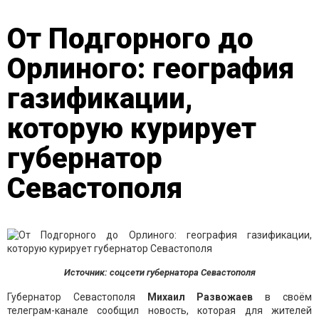
От Подгорного до
Орлиного: география
газификации,
которую курирует
губернатор
Севастополя
Источник: соцсети губернатора Севастополя
Губернатор Севастополя
Михаил Развожаев
в своём
телеграм-канале сообщил новость, которая для жителей