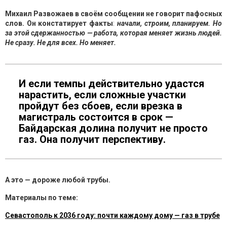
Михаил Развожаев в своём сообщении не говорит пафосных
слов. Он констатирует факты
:
начали, строим, планируем. Но
за этой сдержанностью — работа, которая меняет жизнь людей.
Не сразу. Не для всех. Но меняет.
И если темпы действительно удастся
нарастить, если сложные участки
пройдут без сбоев, если врезка в
магистраль состоится в срок —
Байдарская долина получит не просто
газ. Она получит перспективу.
А это — дороже любой трубы.
Материалы по теме:
Севастополь к 2036 году: почти каждому дому — газ в трубе