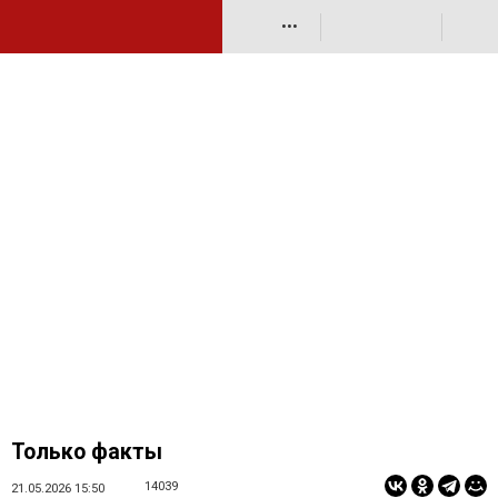
•••
Только факты
14039
21.05.2026 15:50