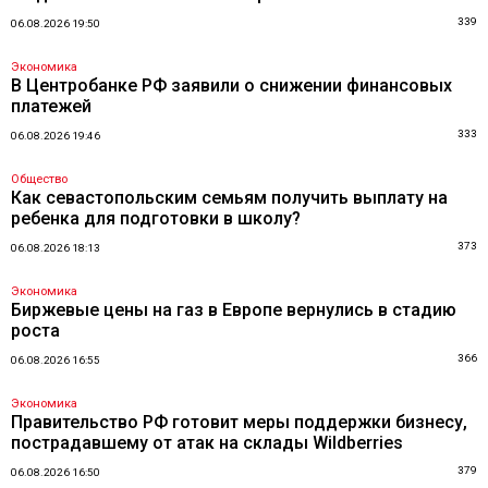
339
06.08.2026 19:50
Экономика
В Центробанке РФ заявили о снижении финансовых
платежей
333
06.08.2026 19:46
Общество
Как севастопольским семьям получить выплату на
ребенка для подготовки в школу?
373
06.08.2026 18:13
Экономика
Биржевые цены на газ в Европе вернулись в стадию
роста
366
06.08.2026 16:55
Экономика
Правительство РФ готовит меры поддержки бизнесу,
пострадавшему от атак на склады Wildberries
379
06.08.2026 16:50