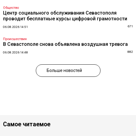
Общество
Центр социального обслуживания Севастополя
проводит бесплатные курсы цифровой грамотности
671
06.08.2026 14:51
Происшествия
В Севастополе снова объявлена воздушная тревога
882
06.08.2026 14:48
Больше новостей
Самое читаемое