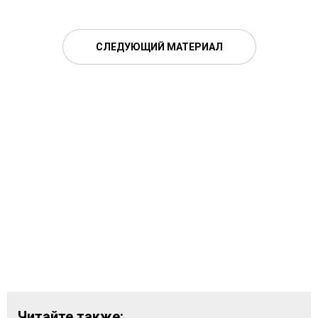
СЛЕДУЮЩИЙ МАТЕРИАЛ
Читайте также: