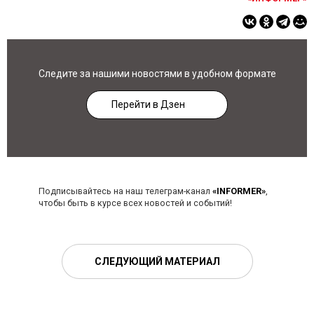
Следите за нашими новостями в удобном формате
Перейти в Дзен
Подписывайтесь на наш телеграм-канал
«INFORMER»
,
чтобы быть в курсе всех новостей и событий!
СЛЕДУЮЩИЙ МАТЕРИАЛ