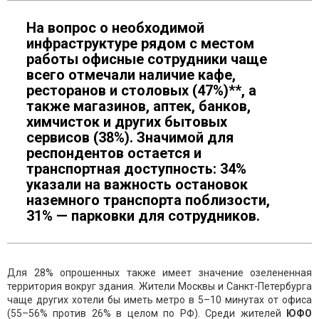
На вопрос о необходимой
инфраструктуре рядом с местом
работы офисные сотрудники чаще
всего отмечали наличие кафе,
ресторанов и столовых (47%)**, а
также магазинов, аптек, банков,
химчисток и других бытовых
сервисов (38%). Значимой для
респондентов остается и
транспортная доступность: 34%
указали на важность остановок
наземного транспорта поблизости,
31% — парковки для сотрудников.
Для 28% опрошенных также имеет значение озелененная
территория вокруг здания. Жители Москвы и Санкт-Петербурга
чаще других хотели бы иметь метро в 5–10 минутах от офиса
(55–56% против 26% в целом по РФ). Среди жителей
ЮФО