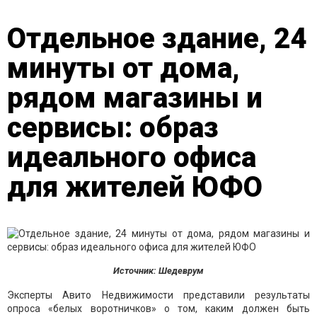
Отдельное здание, 24
минуты от дома,
рядом магазины и
сервисы: образ
идеального офиса
для жителей ЮФО
Источник: Шедеврум
Эксперты Авито Недвижимости представили результаты
опроса «белых воротничков» о том, каким должен быть