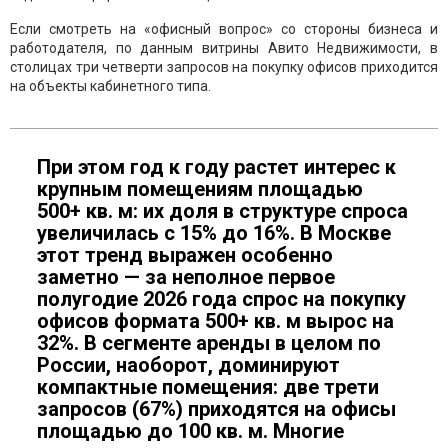
Если смотреть на «офисный вопрос» со стороны бизнеса и
работодателя, по данным витрины Авито Недвижимости, в
столицах три четверти запросов на покупку офисов приходится
на объекты кабинетного типа.
При этом год к году растет интерес к
крупным помещениям площадью
500+ кв. м: их доля в структуре спроса
увеличилась с 15% до 16%. В Москве
этот тренд выражен особенно
заметно — за неполное первое
полугодие 2026 года спрос на покупку
офисов формата 500+ кв. м вырос на
32%. В сегменте аренды в целом по
России, наоборот, доминируют
компактные помещения: две трети
запросов (67%) приходятся на офисы
площадью до 100 кв. м. Многие