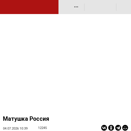
•••
Матушка Россия
12245
04.07.2026 10:39