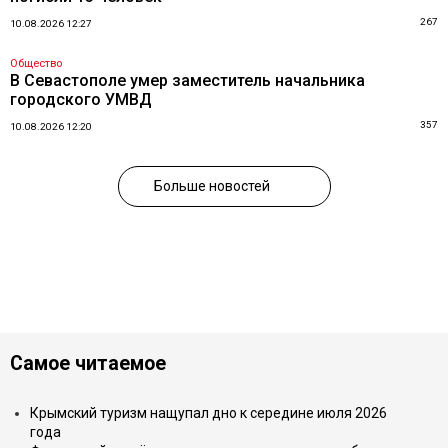
267
10.08.2026 12:27
Общество
В Севастополе умер заместитель начальника
городского УМВД
357
10.08.2026 12:20
Больше новостей
Самое читаемое
Крымский туризм нащупал дно к середине июля 2026
года