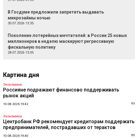
В Госдуме предложили запретить выдавать
микрозаймы ночью
30.07.2026 13:35
Поколение лотерейных мечтателей: в России 25 новых
миллионеров в неделю маскируют регрессивную
фискальную политику
28.07.2026 13:05
Картина дня
Экономика
Россияне подражают финансово поддерживать
рынок акций
93
10.08.2026 19:42
Экономика
Центробанк РФ рекомендует кредиторам поддержать
предпринимателей, пострадавших от терактов
95
10.08.2026 19:40