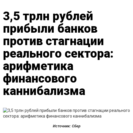
3,5 трлн рублей
прибыли банков
против стагнации
реального сектора:
арифметика
финансового
каннибализма
Источник: Сбер