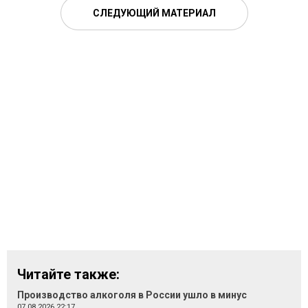
СЛЕДУЮЩИЙ МАТЕРИАЛ
Читайте также:
Производство алкоголя в России ушло в минус
07.08.2026 22:17