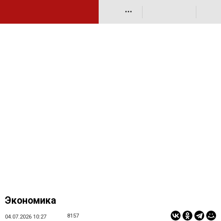
•••
Экономика
8157
04.07.2026 10:27