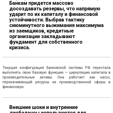
Банкам придется массово
досоздавать резервы, что напрямую
ударит по их капиталу и финансовой
устойчивости. Выбрав тактику
сиюминутного выжимания максимума
из заемщиков, кредитные
организации закладывают
фундамент для собственного
кризиса.
Текущая конфигурация банковской системы РФ перестала
выполнять свою базовую функцию — циркуляцию капитала в
производительные активы. Она работает как насос,
перекачивающий ресурсы из производственной сферы в
финансовую.
Внешние шоки и внутренние
дисбалансы используются для