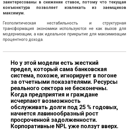
заинтересованы в снижении ставок, потому что текущая
конъюнктура позволяет извлекать из заемщиков
максимум.
Геополитическая нестабильность и структурная
трансформация экономики используются не как вызов для
модернизации, а как идеальное прикрытие для максимизации
процентного дохода.
Но у этой модели есть жесткий
предел, который сама банковская
система, похоже, игнорирует в погоне
за отчетными показателями. Ресурсы
реального сектора не бесконечны.
Когда предприятия и граждане
исчерпают возможность
обслуживать долги под 25 % годовых,
начнется лавинообразный рост
просроченной задолженности.
Корпоративные NPL уже ползут вверх.