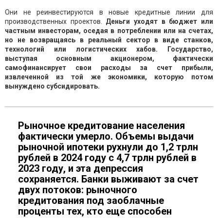
Они не реинвестируются в новые кредитные линии для
производственных проектов.
Деньги уходят в бюджет или
частным инвесторам, оседая в потреблении или на счетах,
но не возвращаясь в реальный сектор в виде станков,
технологий или логистических хабов. Государство,
выступая основным акционером, фактически
самофинансирует свои расходы за счет прибыли,
извлеченной из той же экономики, которую потом
вынуждено субсидировать.
Рыночное кредитование населения
фактически умерло. Объемы выдачи
рыночной ипотеки рухнули до 1,2 трлн
рублей в 2024 году с 4,7 трлн рублей в
2023 году, и эта депрессия
сохраняется. Банки выживают за счет
двух потоков: рыночного
кредитования под заоблачные
проценты тех, кто еще способен