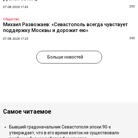
255
07.08.2026 17:45
Общество
Михаил Развожаев: «Севастополь всегда чувствует
поддержку Москвы и дорожит ею»
250
07.08.2026 17:25
Больше новостей
Самое читаемое
Бывший градоначальник Севастополя эпохи 90-х
утверждает, что в его время взяток не существовало