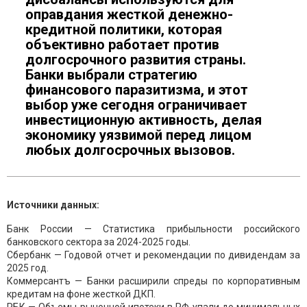
оправдания жесткой денежно-
кредитной политики, которая
объективно работает против
долгосрочного развития страны.
Банки выбрали стратегию
финансового паразитизма, и этот
выбор уже сегодня ограничивает
инвестиционную активность, делая
экономику уязвимой перед лицом
любых долгосрочных вызовов.
Источники данных:
Банк России — Статистика прибыльности российского
банковского сектора за 2024-2025 годы.
Сбербанк — Годовой отчет и рекомендации по дивидендам за
2025 год.
Коммерсантъ — Банки расширили спреды по корпоративным
кредитам на фоне жесткой ДКП.