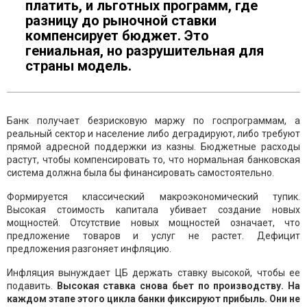
платить, и льготных программ, где
разницу до рыночной ставки
компенсирует бюджет. Это
гениальная, но разрушительная для
страны модель.
Банк получает безрисковую маржу по госпрограммам, а
реальный сектор и население либо деградируют, либо требуют
прямой адресной поддержки из казны. Бюджетные расходы
растут, чтобы компенсировать то, что нормальная банковская
система должна была бы финансировать самостоятельно.
Формируется классический макроэкономический тупик.
Высокая стоимость капитала убивает создание новых
мощностей. Отсутствие новых мощностей означает, что
предложение товаров и услуг не растет. Дефицит
предложения разгоняет инфляцию.
Инфляция вынуждает ЦБ держать ставку высокой, чтобы ее
подавить.
Высокая ставка снова бьет по производству. На
каждом этапе этого цикла банки фиксируют прибыль. Они не