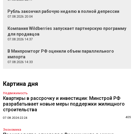
Рубль закончил рабочую неделю в полной депрессии
07.08.2026 20:04
Компания Wildberries запускает партнерскую программу
для продавцов
07.08.2026 14:37
В Минпромторг РФ оценили объем параллельного
импорта
07.08.2026 14:33
Картина дня
Недвижимость
Квартиры в рассрочку и инвестиции: Минстрой РФ
разрабатывает новые меры поддержки жилищного
строительства
405
07.08.2026 22:24
Экономика