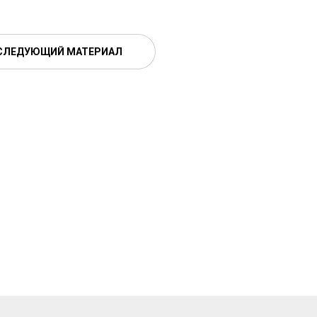
СЛЕДУЮЩИЙ МАТЕРИАЛ