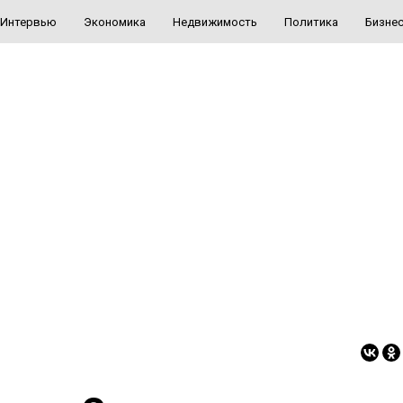
Интервью
Экономика
Недвижимость
Политика
Бизне