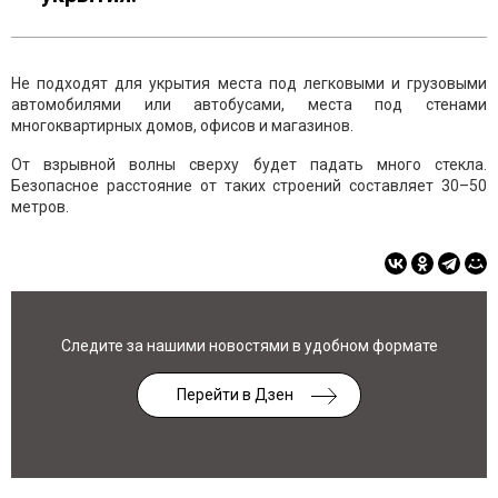
Не подходят для укрытия места под легковыми и грузовыми
автомобилями или автобусами, места под стенами
многоквартирных домов, офисов и магазинов.
От взрывной волны сверху будет падать много стекла.
Безопасное расстояние от таких строений составляет 30–50
метров.
Следите за нашими новостями в удобном формате
Перейти в Дзен