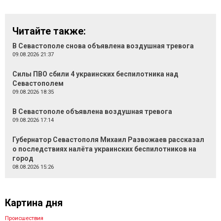
Читайте также:
В Севастополе снова объявлена воздушная тревога
09.08.2026 21:37
Силы ПВО сбили 4 украинских беспилотника над
Севастополем
09.08.2026 18:35
В Севастополе объявлена воздушная тревога
09.08.2026 17:14
Губернатор Севастополя Михаил Развожаев рассказал
о последствиях налёта украинских беспилотников на
город
08.08.2026 15:26
Картина дня
Происшествия