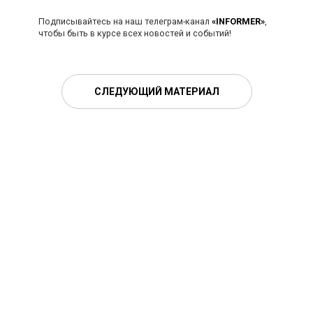
Подписывайтесь на наш телеграм-канал
«INFORMER»
,
чтобы быть в курсе всех новостей и событий!
СЛЕДУЮЩИЙ МАТЕРИАЛ