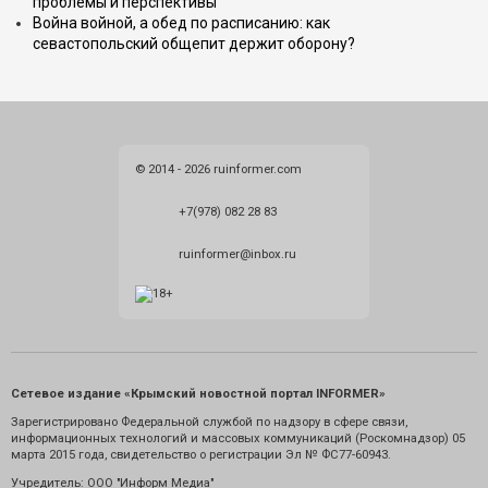
проблемы и перспективы
Война войной, а обед по расписанию: как
севастопольский общепит держит оборону?
© 2014 - 2026 ruinformer.com
+7(978) 082 28 83
ruinformer@inbox.ru
Сетевое издание «Крымский новостной портал INFORMER»
Зарегистрировано Федеральной службой по надзору в сфере связи,
информационных технологий и массовых коммуникаций (Роскомнадзор) 05
марта 2015 года, свидетельство о регистрации Эл № ФС77-60943.
Учредитель: ООО "Информ Медиа"