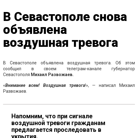
В Севастополе снова
объявлена
воздушная тревога
В Севастополе объявлена воздушная тревога. Об этом
сообщил в своем телеграм-канале губернатор
Севастополя
Михаил Развожаев.
«
Внимание всем! Воздушная тревога
!», — написал Михаил
Развожаев.
Напомним, что при сигнале
воздушной тревоги гражданам
предлагается проследовать в
укрытия.