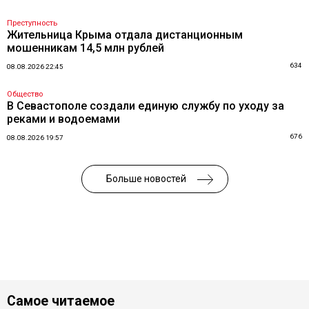
Преступность
Жительница Крыма отдала дистанционным
мошенникам 14,5 млн рублей
634
08.08.2026 22:45
Общество
В Севастополе создали единую службу по уходу за
реками и водоемами
676
08.08.2026 19:57
Больше новостей
Самое читаемое