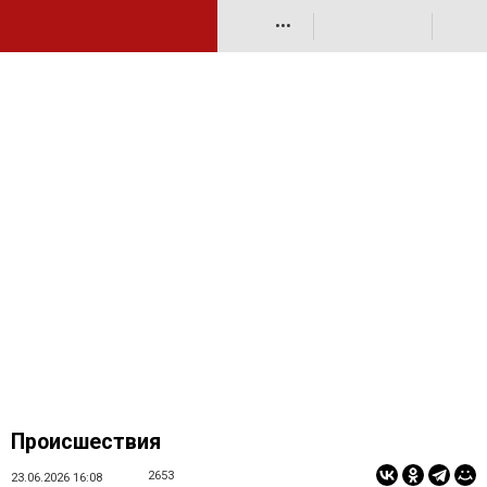
•••
Происшествия
2653
23.06.2026 16:08