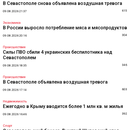
В Севастополе снова объявлена воздушная тревога
615
09.08.2026 21:37
Экономика
В России выросло потребление мяса и мясопродуктов
304
09.08.2026 20:16
Происшествия
Силы ПВО сбили 4 украинских беспилотника над
Севастополем
346
09.08.2026 18:35
Происшествия
В Севастополе объявлена воздушная тревога
603
09.08.2026 17:14
Недвижимость
Ежегодно в Крыму вводится более 1 млн кв. м жилья
392
09.08.2026 16:46
Спорт