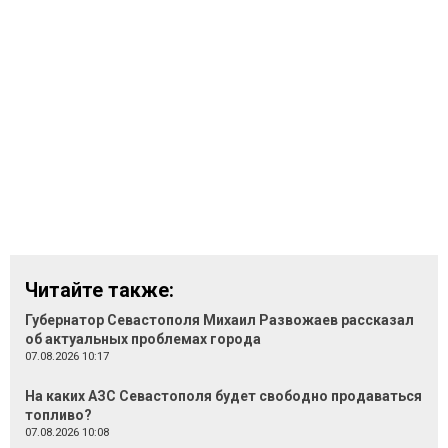
Читайте также:
Губернатор Севастополя Михаил Развожаев рассказал
об актуальных проблемах города
07.08.2026 10:17
На каких АЗС Севастополя будет свободно продаваться
топливо?
07.08.2026 10:08