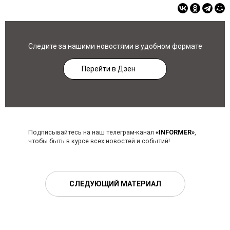
Следите за нашими новостями в удобном формате
Перейти в Дзен
Подписывайтесь на наш телеграм-канал
«INFORMER»
,
чтобы быть в курсе всех новостей и событий!
СЛЕДУЮЩИЙ МАТЕРИАЛ