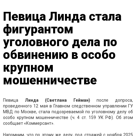
Певица Линда стала
фигурантом
уголовного дела по
обвинению в особо
крупном
мошенничестве
Певица
Линда (Светлана Гейман)
после допроса,
проведенного 12 мая в Главном следственном управлении ГУ
МВД по Москве, стала подозреваемой по уголовному делу об
особо крупном мошенничестве (ч. 4 ст. 159 УК РФ). Об этом
сообщает «Коммерсант».
Напомним, что по этому же делу, под стражей с ноября 2025