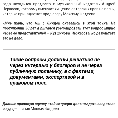
года находится продюсер и музыкальный издатель Андрей
Черкасов, которому вменяют хищение авторских прав на песни,
которые принадлежат продюсеру Максиму Фадеева.
«Мне жаль, что мы с Линдой оказались в этой точке. На
протяжении 30 лет я пытался урегулировать этот вопрос мирно
через ее представителей — Кувшинова, Черкасова, но результата
это не дало.
Такие вопросы должны решаться не
через интервью у блогеров и не через
публичную полемику, а с фактами,
документами, экспертизой и в
правовом поле.
Дальше правовую оценку этой ситуации должны дать следствие
и суд»,—
заявил Максим Фадеев.