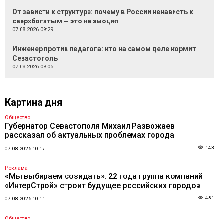
От зависти к структуре: почему в России ненависть к
сверхбогатым — это не эмоция
07.08.2026 09:29
Инженер против педагога: кто на самом деле кормит
Севастополь
07.08.2026 09:05
Картина дня
Общество
Губернатор Севастополя Михаил Развожаев
рассказал об актуальных проблемах города
143
07.08.2026 10:17
Реклама
«Мы выбираем созидать»: 22 года группа компаний
«ИнтерСтрой» строит будущее российских городов
431
07.08.2026 10:11
Общество