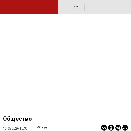
•••
Общество
859
13.05.2026 15:33