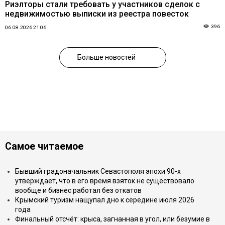
Риэлторы стали требовать у участников сделок с
недвижимостью выписки из реестра повесток
396
06.08.2026 21:06
Больше новостей
Самое читаемое
Бывший градоначальник Севастополя эпохи 90-х
утверждает, что в его время взяток не существовало
вообще и бизнес работал без откатов
Крымский туризм нащупал дно к середине июля 2026
года
Финальный отсчёт: крыса, загнанная в угол, или безумие в