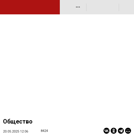
•••
Общество
8424
20.05.2025 12:06