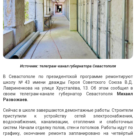
Источник: телеграм-канал губернатора Севастополя
В Севастополе по президентской программе ремонтируют
школу №43 имени дважды Героя Советского Союза В.Д.
Лавриненкова на улице Хрусталёва, 13. Об этом сообщил в
своем телеграм-канале губернатор Севастополя
Михаил
Развожаев.
Сейчас в школе завершаются демонтажные работы. Строители
приступили к устройству сетей электроснабжения,
водоснабжения, канализации, отопления и слаботочных
систем. Начали отделку полов, стен и потолков. Работы идут по
графику, окончание ремонта запланировано на четвёртый