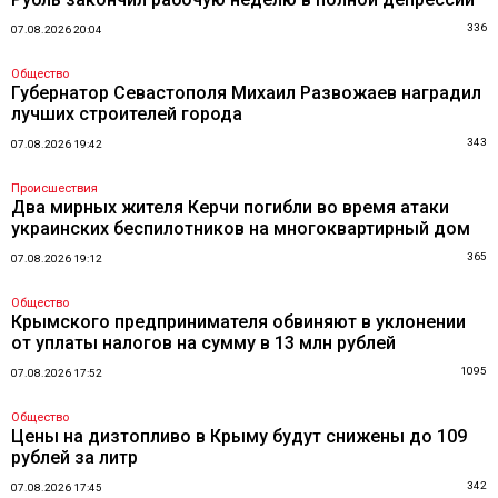
336
07.08.2026 20:04
Общество
Губернатор Севастополя Михаил Развожаев наградил
лучших строителей города
343
07.08.2026 19:42
Происшествия
Два мирных жителя Керчи погибли во время атаки
украинских беспилотников на многоквартирный дом
365
07.08.2026 19:12
Общество
Крымского предпринимателя обвиняют в уклонении
от уплаты налогов на сумму в 13 млн рублей
1095
07.08.2026 17:52
Общество
Цены на дизтопливо в Крыму будут снижены до 109
рублей за литр
342
07.08.2026 17:45