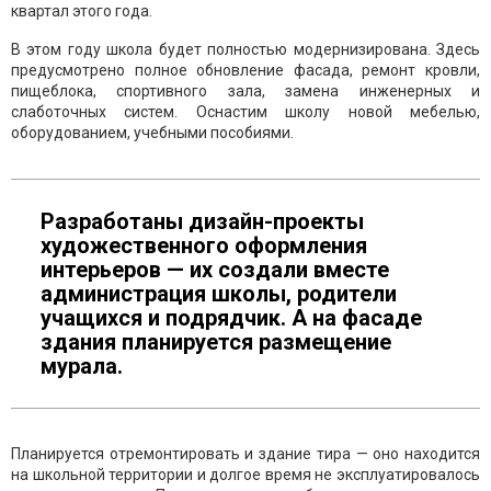
квартал этого года.
В этом году школа будет полностью модернизирована. Здесь
предусмотрено полное обновление фасада, ремонт кровли,
пищеблока, спортивного зала, замена инженерных и
слаботочных систем. Оснастим школу новой мебелью,
оборудованием, учебными пособиями.
Разработаны дизайн-проекты
художественного оформления
интерьеров — их создали вместе
администрация школы, родители
учащихся и подрядчик. А на фасаде
здания планируется размещение
мурала.
Планируется отремонтировать и здание тира — оно находится
на школьной территории и долгое время не эксплуатировалось