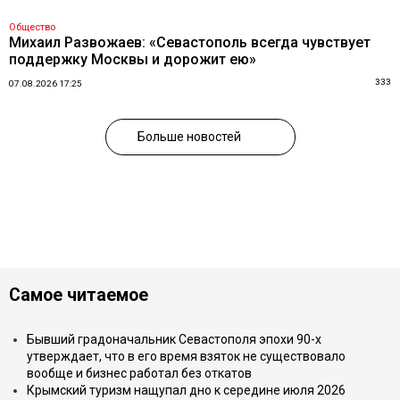
Общество
Михаил Развожаев: «Севастополь всегда чувствует
поддержку Москвы и дорожит ею»
333
07.08.2026 17:25
Больше новостей
Самое читаемое
Бывший градоначальник Севастополя эпохи 90-х
утверждает, что в его время взяток не существовало
вообще и бизнес работал без откатов
Крымский туризм нащупал дно к середине июля 2026