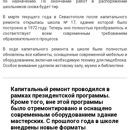
по назначению. По окончании работ в распоряжении
школьников снова будет тир.
В марте текущего года в Севастополе после капитального
ремонта открылась школа №17, здание которой было
построено в 1972 году. Теперь оно полностью преобразилось и
соответствует всем современным требованиям
образовательного процесса.
В ходе капитального ремонта в школе были полностью
обновлены все кабинеты, оснащенные современной мебелью и
оборудованием, включая необходимую технику для пищеблока.
Особое внимание уделили актовому залу, музею и библиотеке.
Капитальный ремонт проводился в
рамках президентской программы.
Кроме того, вне этой программы
было отремонтировано и оснащено
современным оборудованием здание
мастерских. С прошлого года в школе
внедрены новые форматы