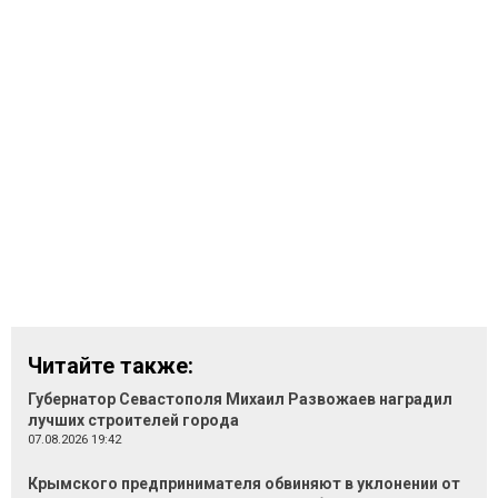
Читайте также:
Губернатор Севастополя Михаил Развожаев наградил
лучших строителей города
07.08.2026 19:42
Крымского предпринимателя обвиняют в уклонении от