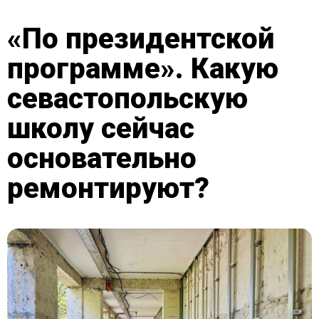
«По президентской
программе». Какую
севастопольскую
школу сейчас
основательно
ремонтируют?