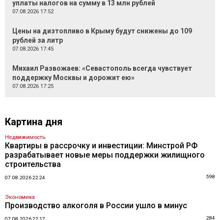
уплаты налогов на сумму в 13 млн рублей
07.08.2026 17:52
Цены на дизтопливо в Крыму будут снижены до 109
рублей за литр
07.08.2026 17:45
Михаил Развожаев: «Севастополь всегда чувствует
поддержку Москвы и дорожит ею»
07.08.2026 17:25
Картина дня
Недвижимость
Квартиры в рассрочку и инвестиции: Минстрой РФ
разрабатывает новые меры поддержки жилищного
строительства
598
07.08.2026 22:24
Экономика
Производство алкоголя в России ушло в минус
284
07.08.2026 22:17