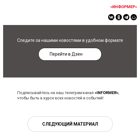
«ИНФОРМЕР»
Следите за нашими новостями в удобном формате
Перейти в Дзен
Подписывайтесь на наш телеграм-канал
«INFORMER»
,
чтобы быть в курсе всех новостей и событий!
СЛЕДУЮЩИЙ МАТЕРИАЛ