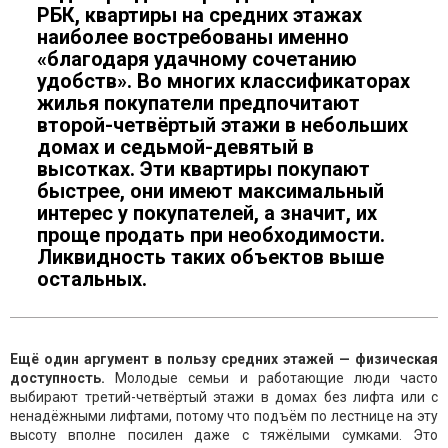
РБК, квартиры на средних этажах
наиболее востребованы именно
«благодаря удачному сочетанию
удобств». Во многих классификаторах
жилья покупатели предпочитают
второй-четвёртый этажи в небольших
домах и седьмой-девятый в
высотках. Эти квартиры покупают
быстрее, они имеют максимальный
интерес у покупателей, а значит, их
проще продать при необходимости.
Ликвидность таких объектов выше
остальных.
Ещё один аргумент в пользу средних этажей — физическая
доступность.
Молодые семьи и работающие люди часто
выбирают третий-четвёртый этажи в домах без лифта или с
ненадёжными лифтами, потому что подъём по лестнице на эту
высоту вполне посилен даже с тяжёлыми сумками. Это