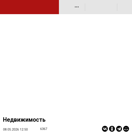
•••
Недвижимость
6367
08.05.2026 12:50