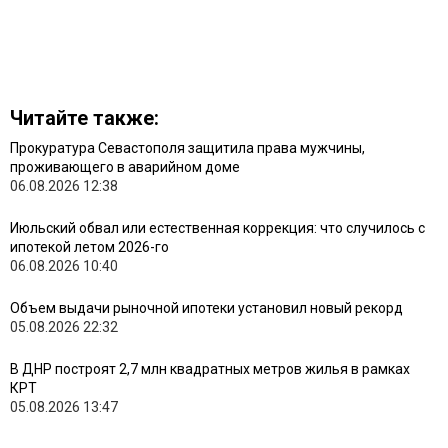
Читайте также:
Прокуратура Севастополя защитила права мужчины,
проживающего в аварийном доме
06.08.2026 12:38
Июльский обвал или естественная коррекция: что случилось с
ипотекой летом 2026-го
06.08.2026 10:40
Объем выдачи рыночной ипотеки установил новый рекорд
05.08.2026 22:32
В ДНР построят 2,7 млн квадратных метров жилья в рамках
КРТ
05.08.2026 13:47