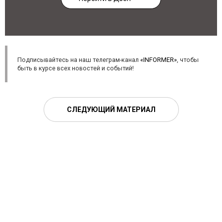
Подписывайтесь на наш телеграм-канал
«INFORMER»
, чтобы
быть в курсе всех новостей и событий!
СЛЕДУЮЩИЙ МАТЕРИАЛ