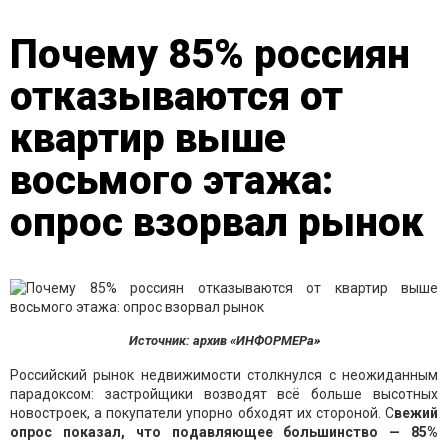
Почему 85% россиян
отказываются от
квартир выше
восьмого этажа:
опрос взорвал рынок
Источник: архив «ИНФОРМЕРа»
Российский рынок недвижимости столкнулся с неожиданным
парадоксом: застройщики возводят всё больше высотных
новостроек, а покупатели упорно обходят их стороной. С
вежий
опрос показал, что подавляющее большинство — 85%