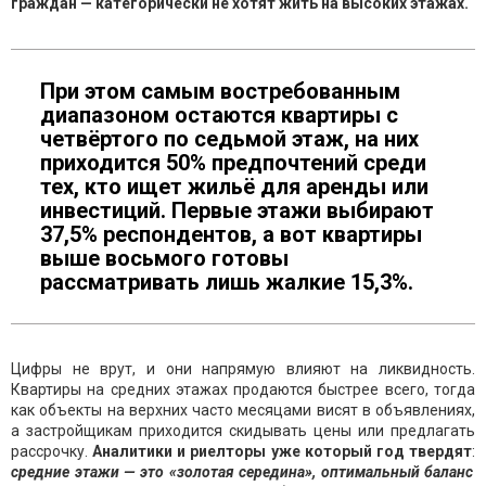
граждан — категорически не хотят жить на высоких этажах.
При этом самым востребованным
диапазоном остаются квартиры с
четвёртого по седьмой этаж, на них
приходится 50% предпочтений среди
тех, кто ищет жильё для аренды или
инвестиций. Первые этажи выбирают
37,5% респондентов, а вот квартиры
выше восьмого готовы
рассматривать лишь жалкие 15,3%.
Цифры не врут, и они напрямую влияют на ликвидность.
Квартиры на средних этажах продаются быстрее всего, тогда
как объекты на верхних часто месяцами висят в объявлениях,
а застройщикам приходится скидывать цены или предлагать
рассрочку.
Аналитики и риелторы уже который год твердят
:
средние этажи — это «золотая середина», оптимальный баланс