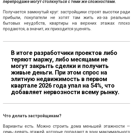
перепродаже могут столкнуться с теми же сложностями.
Получается замкнутый круг: застройщики строят высотки ради
прибыли, покупатели не хотят там жить из-за реальных
бытовых неудобств, квартиры на верхних этажах плохо
продаются, а значит, их приходится уценять.
В итоге разработчики проектов либо
теряют маржу, либо месяцами не
могут закрыть сделки и получить
живые деньги. При этом спрос на
элитную недвижимость в первом
квартале 2026 года упал на 54%, что
добавляет нервозности всему рынку.
Что делать застройщикам?
Варианты есть. Можно строить дома меньшей этажности —
семь-девять этажей, которые попадают в зону максимального