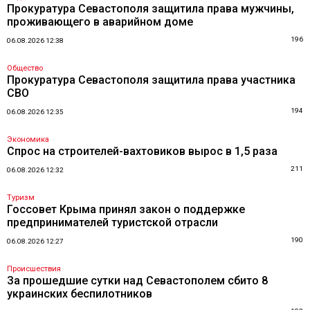
Прокуратура Севастополя защитила права мужчины,
проживающего в аварийном доме
196
06.08.2026 12:38
Общество
Прокуратура Севастополя защитила права участника
СВО
194
06.08.2026 12:35
Экономика
Спрос на строителей-вахтовиков вырос в 1,5 раза
211
06.08.2026 12:32
Туризм
Госсовет Крыма принял закон о поддержке
предпринимателей туристской отрасли
190
06.08.2026 12:27
Происшествия
За прошедшие сутки над Севастополем сбито 8
украинских беспилотников