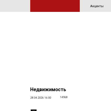
Акценты
Недвижимость
14968
28.04.2026 16:00