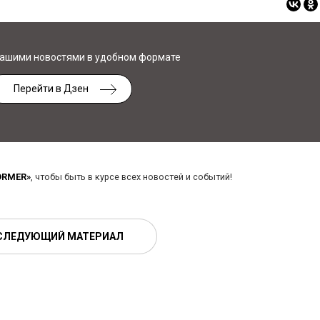
нашими новостями в удобном формате
Перейти в Дзен
ORMER»
, чтобы быть в курсе всех новостей и событий!
СЛЕДУЮЩИЙ МАТЕРИАЛ