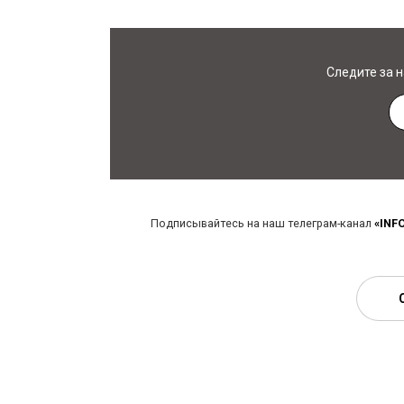
Следите за 
Подписывайтесь на наш телеграм-канал
«INF