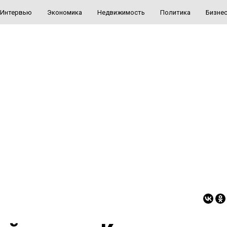
Интервью
Экономика
Недвижимость
Политика
Бизне