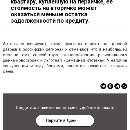
квартиру, купленную на первичке, ее
стоимость на вторичке может
оказаться меньше остатка
задолженности по кредиту.
Авторы анализируют, какие факторы влияют на ценовой
разрыв в российских регионах и отмечают, что в наибольшей
степени ему способствуют монополизация регионального
рынка новостроек и льготная «Семейная ипотека». А наличие
конкуренции между банками, напротив, помогает сгладить
цены.
Следите за нашими новостями в удобном формате
Перейти в Дзен