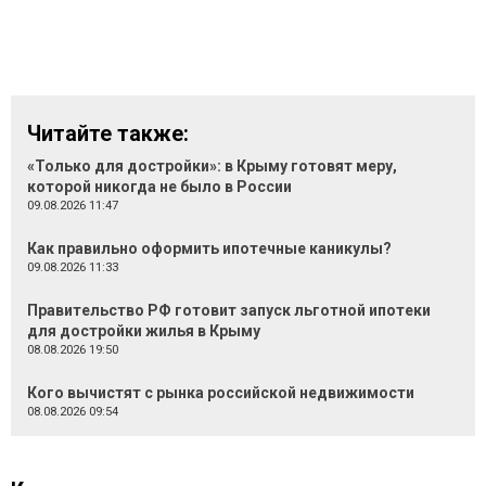
Читайте также:
«Только для достройки»: в Крыму готовят меру,
которой никогда не было в России
09.08.2026 11:47
Как правильно оформить ипотечные каникулы?
09.08.2026 11:33
Правительство РФ готовит запуск льготной ипотеки
для достройки жилья в Крыму
08.08.2026 19:50
Кого вычистят с рынка российской недвижимости
08.08.2026 09:54