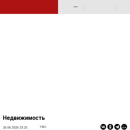
•••
Недвижимость
1961
26.06.2026 23:25