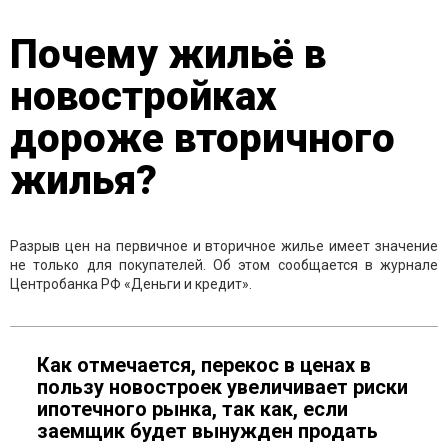
Почему жильё в
новостройках
дороже вторичного
жилья?
Разрыв цен на первичное и вторичное жилье имеет значение
не только для покупателей. Об этом сообщается в журнале
Центробанка РФ «Деньги и кредит».
Как отмечается, перекос в ценах в
пользу новостроек увеличивает риски
ипотечного рынка, так как, если
заемщик будет вынужден продать