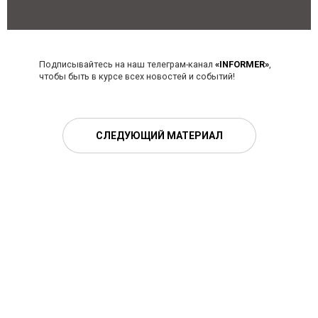
Подписывайтесь на наш телеграм-канал
«INFORMER»
,
чтобы быть в курсе всех новостей и событий!
СЛЕДУЮЩИЙ МАТЕРИАЛ