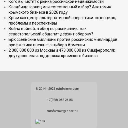
Кого вычистят с рынка российской недвижимости
Кладбище юрлиц или естественный отбор? Анатомия
крымского бизнеса в 2026 году
Крым как центр альтернативной энергетики: потенциал,
проблемы и перспективы
Война войной, а обед по расписанию: как
севастопольский общепит держит оборону?
Брюссельские миллионы против российских миллиардов:
арифметика внешнего выбора Армении
2 000 000 000 из Москвы и 473 000 000 из Симферополя:
двухуровневая поддержка крымского бизнеса
© 2014 - 2026 ruinformer.com
+7(978) 082 28 83
ruinformer@inbox.ru