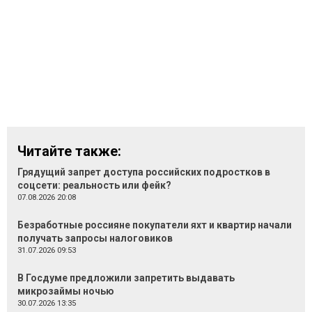
Читайте также:
Грядущий запрет доступа российских подростков в
соцсети: реальность или фейк?
07.08.2026 20:08
Безработные россияне покупатели яхт и квартир начали
получать запросы налоговиков
31.07.2026 09:53
В Госдуме предложили запретить выдавать
микрозаймы ночью
30.07.2026 13:35