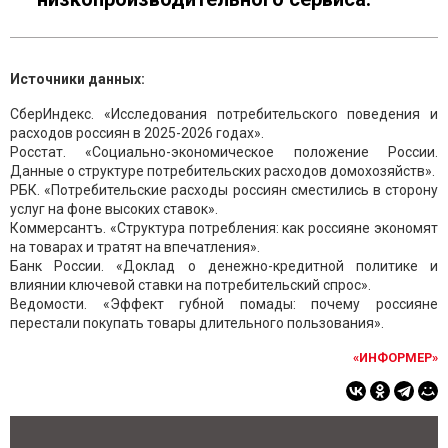
Источники данных:
СберИндекс. «Исследования потребительского поведения и
расходов россиян в 2025-2026 годах».
Росстат. «Социально-экономическое положение России.
Данные о структуре потребительских расходов домохозяйств».
РБК. «Потребительские расходы россиян сместились в сторону
услуг на фоне высоких ставок».
Коммерсантъ. «Структура потребления: как россияне экономят
на товарах и тратят на впечатления».
Банк России. «Доклад о денежно-кредитной политике и
влиянии ключевой ставки на потребительский спрос».
Ведомости. «Эффект губной помады: почему россияне
перестали покупать товары длительного пользования».
«ИНФОРМЕР»