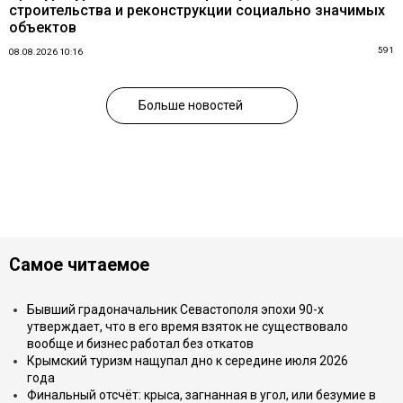
строительства и реконструкции социально значимых
объектов
591
08.08.2026 10:16
Больше новостей
Самое читаемое
Бывший градоначальник Севастополя эпохи 90-х
утверждает, что в его время взяток не существовало
вообще и бизнес работал без откатов
Крымский туризм нащупал дно к середине июля 2026
года
Финальный отсчёт: крыса, загнанная в угол, или безумие в