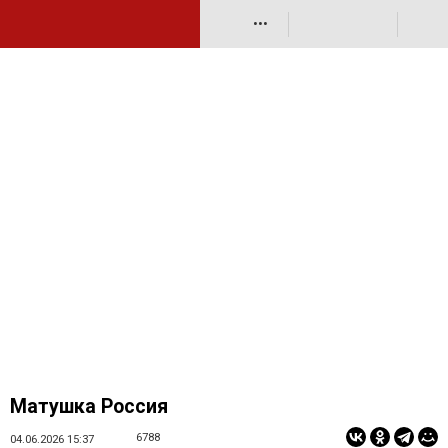
•••
Матушка Россия
6788
04.06.2026 15:37