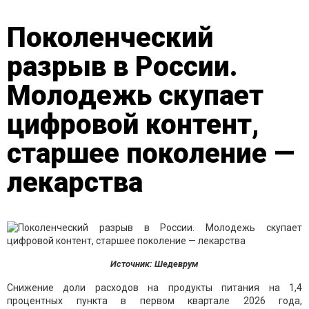
Поколенческий
разрыв в России.
Молодежь скупает
цифровой контент,
старшее поколение —
лекарства
Источник: Шедеврум
Снижение доли расходов на продукты питания на 1,4
процентных пункта в первом квартале 2026 года,