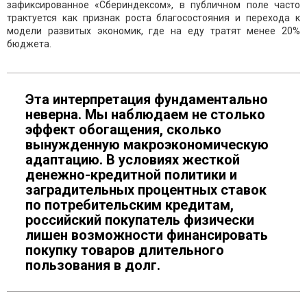
зафиксированное «Сбериндексом», в публичном поле часто
трактуется как признак роста благосостояния и перехода к
модели развитых экономик, где на еду тратят менее 20%
бюджета.
Эта интерпретация фундаментально
неверна. Мы наблюдаем не столько
эффект обогащения, сколько
вынужденную макроэкономическую
адаптацию. В условиях жесткой
денежно-кредитной политики и
заградительных процентных ставок
по потребительским кредитам,
российский покупатель физически
лишен возможности финансировать
покупку товаров длительного
пользования в долг.