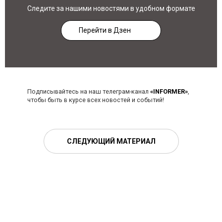
Следите за нашими новостями в удобном формате
Перейти в Дзен
Подписывайтесь на наш телеграм-канал
«INFORMER»
,
чтобы быть в курсе всех новостей и событий!
СЛЕДУЮЩИЙ МАТЕРИАЛ