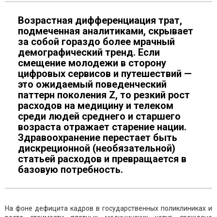
Возрастная дифференциация трат,
подмеченная аналитиками, скрывает
за собой гораздо более мрачный
демографический тренд. Если
смещение молодежи в сторону
цифровых сервисов и путешествий —
это ожидаемый поведенческий
паттерн поколения Z, то резкий рост
расходов на медицину и телеком
среди людей среднего и старшего
возраста отражает старение нации.
Здравоохранение перестает быть
дискреционной (необязательной)
статьей расходов и превращается в
базовую потребность.
На фоне дефицита кадров в государственных поликлиниках и