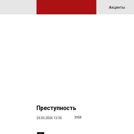
Акценты
Преступность
3958
23.05.2026 12:35