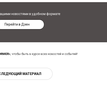
нашими новостями в удобном формате
Перейти в Дзен
ORMER»
, чтобы быть в курсе всех новостей и событий!
СЛЕДУЮЩИЙ МАТЕРИАЛ