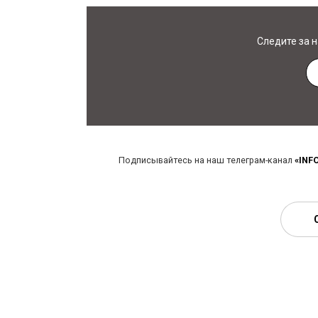
Следите за 
Подписывайтесь на наш телеграм-канал
«INF