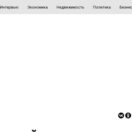
Интервью
Экономика
Недвижимость
Политика
Бизне