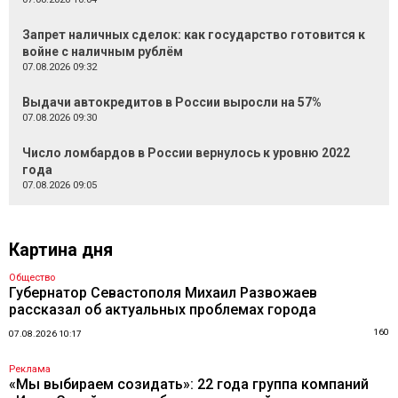
Запрет наличных сделок: как государство готовится к
войне с наличным рублём
07.08.2026 09:32
Выдачи автокредитов в России выросли на 57%
07.08.2026 09:30
Число ломбардов в России вернулось к уровню 2022
года
07.08.2026 09:05
Картина дня
Общество
Губернатор Севастополя Михаил Развожаев
рассказал об актуальных проблемах города
160
07.08.2026 10:17
Реклама
«Мы выбираем созидать»: 22 года группа компаний