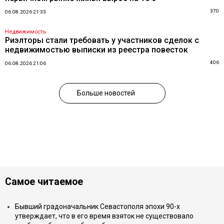
370
06.08.2026 21:33
Недвижимость
Риэлторы стали требовать у участников сделок с
недвижимостью выписки из реестра повесток
406
06.08.2026 21:06
Больше новостей
Самое читаемое
Бывший градоначальник Севастополя эпохи 90-х
утверждает, что в его время взяток не существовало