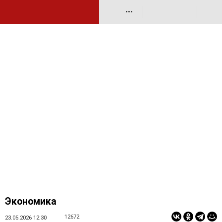
•••
Экономика
12672
23.05.2026 12:30