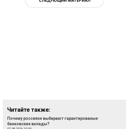
СЛЕДУЮЩИЙ МАТЕРИАЛ
Читайте также:
Почему россияне выбирают гарантированые
банковские вклады?
07.08.2026 10:04