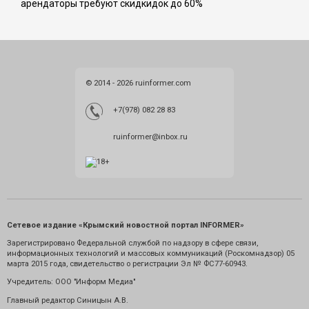
арендаторы требуют скидкидок до 60%
© 2014 - 2026 ruinformer.com
+7(978) 082 28 83
ruinformer@inbox.ru
Сетевое издание «Крымский новостной портал INFORMER»
Зарегистрировано Федеральной службой по надзору в сфере связи,
информационных технологий и массовых коммуникаций (Роскомнадзор) 05
марта 2015 года, свидетельство о регистрации Эл № ФС77-60943.
Учредитель: ООО "Информ Медиа"
Главный редактор Синицын А.В.