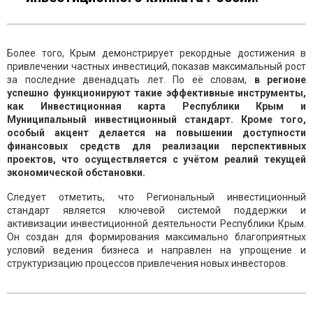
Более того, Крым демонстрирует рекордные достижения в
привлечении частных инвестиций, показав максимальный рост
за последние двенадцать лет. По её словам,
в регионе
успешно функционируют такие эффективные инструменты,
как Инвестиционная карта Республики Крым и
Муниципальный инвестиционный стандарт. Кроме того,
особый акцент делается на повышении доступности
финансовых средств для реализации перспективных
проектов, что осуществляется с учётом реалий текущей
экономической обстановки.
Следует отметить, что Региональный инвестиционный
стандарт является ключевой системой поддержки и
активизации инвестиционной деятельности Республики Крым.
Он создан для формирования максимально благоприятных
условий ведения бизнеса и направлен на упрощение и
структуризацию процессов привлечения новых инвесторов.