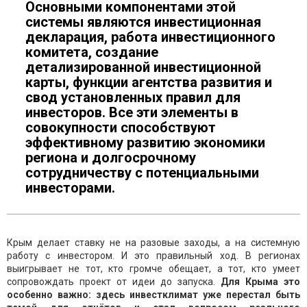
Основными компонентами этой
системы являются инвестиционная
декларация, работа инвестиционного
комитета, создание
детализированной инвестиционной
карты, функции агентства развития и
свод установленных правил для
инвесторов. Все эти элементы в
совокупности способствуют
эффективному развитию экономики
региона и долгосрочному
сотрудничеству с потенциальными
инвесторами.
Крым делает ставку не на разовые заходы, а на системную
работу с инвестором. И это правильный ход. В регионах
выигрывает не тот, кто громче обещает, а тот, кто умеет
сопровождать проект от идеи до запуска.
Для Крыма это
особенно важно: здесь инвестклимат уже перестал быть