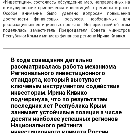
«Инвестиции», состоялось обсуждение мер, направленных на
стимулирование привлечения инвестиций в регионы страны.
Особое внимание было уделено вопросам повышения
доступности финансовых ресурсов, необходимых для
реализации инвестиционных проектов. Информацией об этом
поделилась заместитель Председателя Совета министров
Республики Крым и министр финансов региона
Ирина Кивико.
В ходе совещания детально
рассматривалась работа механизма
Регионального инвестиционного
стандарта, который выступает
ключевым инструментом содействия
инвесторам. Ирина Кивико
подчеркнула, что по результатам
последних лет Республика Крым
занимает устойчивые позиции в числе
десяти наиболее успешных регионов
Национального рейтинга
инвестиционного климата России.