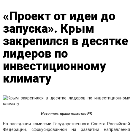
«Проект от идеи до
запуска». Крым
закрепился в десятке
лидеров по
инвестиционному
климату
Источник: правительство РК
На заседании комиссии Государственного Совета Российской
Федерации, сфокусированной на развитии направления