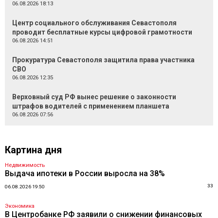
06.08.2026 18:13
Центр социального обслуживания Севастополя
проводит бесплатные курсы цифровой грамотности
06.08.2026 14:51
Прокуратура Севастополя защитила права участника
СВО
06.08.2026 12:35
Верховный суд РФ вынес решение о законности
штрафов водителей с применением планшета
06.08.2026 07:56
Картина дня
Недвижимость
Выдача ипотеки в России выросла на 38%
33
06.08.2026 19:50
Экономика
В Центробанке РФ заявили о снижении финансовых