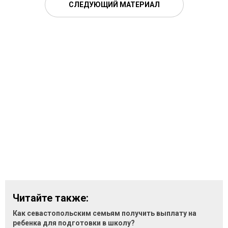
СЛЕДУЮЩИЙ МАТЕРИАЛ
Читайте также:
Как севастопольским семьям получить выплату на
ребенка для подготовки в школу?