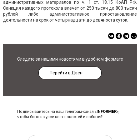
административных материалов по ч. 1 ст. 18.15 КоАП РФ.
Санкция каждого протокола влечёт от 250 тысяч до 800 тысяч
рублей либо административное приостановление
деятельности на срок от четырнадцати до девяноста суток.
Следите за нашими новостями в удобном формате
Перейти в Дзен
Подписывайтесь на наш телеграм-канал
«INFORMER»
,
чтобы быть в курсе всех новостей и событий!