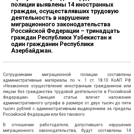
полиции выявлены 14 иностранных
граждан, осуществлявших трудовую
деятельность в нарушение
миграционного законодательства
Российской Федерации – тринадцать
граждан Республики Узбекистан и
один гражданин Республики
Азербайджан.
Сотрудниками миграционной полиции составлены
административные материалы по ч. 1 ст. 18.10 КоАП РФ
«Незаконное осуществление иностранным гражданином или
лицом без гражданства трудовой деятельности в Российской
Федерации». Санкция статьи влечет наложение
административного штрафа в размере от двух тысяч до пяти
тысяч рублей с административным выдворением за пределы
Российской Федерации или без такового.
В отношении работодателя, допустившего нарушения
миграционного законодательства, будут составлены 14