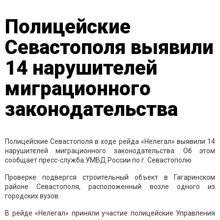
Полицейские
Севастополя выявили
14 нарушителей
миграционного
законодательства
Полицейские Севастополя в ходе рейда «Нелегал» выявили 14
нарушителей миграционного законодательства. Об этом
сообщает пресс-служба УМВД России по г. Севастополю
Проверке подвергся строительный объект в Гагаринском
районе Севастополя, расположенный возле одного из
городских вузов.
В рейде «Нелегал» приняли участие полицейские Управления