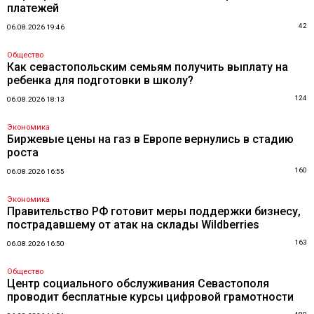
платежей
42
06.08.2026 19:46
Общество
Как севастопольским семьям получить выплату на
ребенка для подготовки в школу?
124
06.08.2026 18:13
Экономика
Биржевые цены на газ в Европе вернулись в стадию
роста
160
06.08.2026 16:55
Экономика
Правительство РФ готовит меры поддержки бизнесу,
пострадавшему от атак на склады Wildberries
163
06.08.2026 16:50
Общество
Центр социального обслуживания Севастополя
проводит бесплатные курсы цифровой грамотности