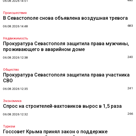
480
06.08.2026 14:51
Происшествия
В Севастополе снова объявлена воздушная тревога
683
06.08.2026 14:48
Недвижимость
Прокуратура Севастополя защитила права мужчины,
проживающего в аварийном доме
240
06.08.2026 12:38
Общество
Прокуратура Севастополя защитила права участника
СВО
241
06.08.2026 12:35
Экономика
Спрос на строителей-вахтовиков вырос в 1,5 раза
266
06.08.2026 12:32
Туризм
Госсовет Крыма принял закон о поддержке