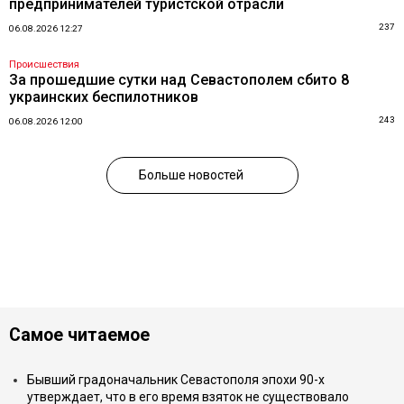
предпринимателей туристской отрасли
237
06.08.2026 12:27
Происшествия
За прошедшие сутки над Севастополем сбито 8
украинских беспилотников
243
06.08.2026 12:00
Больше новостей
Самое читаемое
Бывший градоначальник Севастополя эпохи 90-х
утверждает, что в его время взяток не существовало