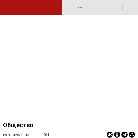
•••
Общество
1061
09.06.2026 15:45