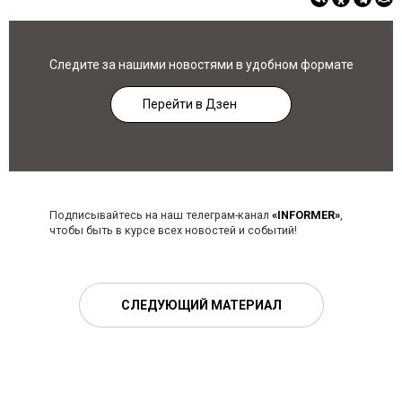
Следите за нашими новостями в удобном формате
Перейти в Дзен
Подписывайтесь на наш телеграм-канал
«INFORMER»
,
чтобы быть в курсе всех новостей и событий!
СЛЕДУЮЩИЙ МАТЕРИАЛ