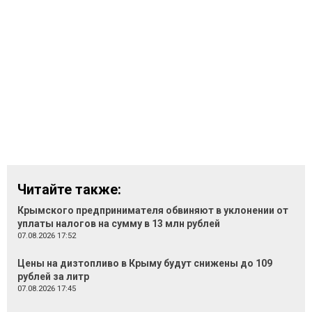
Читайте также:
Крымского предпринимателя обвиняют в уклонении от
уплаты налогов на сумму в 13 млн рублей
07.08.2026 17:52
Цены на дизтопливо в Крыму будут снижены до 109
рублей за литр
07.08.2026 17:45