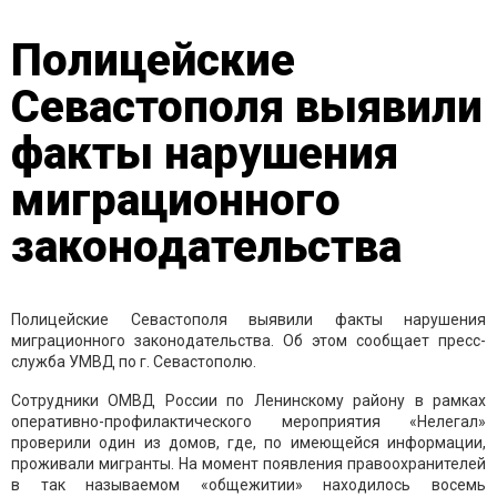
Полицейские
Севастополя выявили
факты нарушения
миграционного
законодательства
Полицейские Севастополя выявили факты нарушения
миграционного законодательства. Об этом сообщает пресс-
служба УМВД по г. Севастополю.
Сотрудники ОМВД России по Ленинскому району в рамках
оперативно-профилактического мероприятия «Нелегал»
проверили один из домов, где, по имеющейся информации,
проживали мигранты. На момент появления правоохранителей
в так называемом «общежитии» находилось восемь