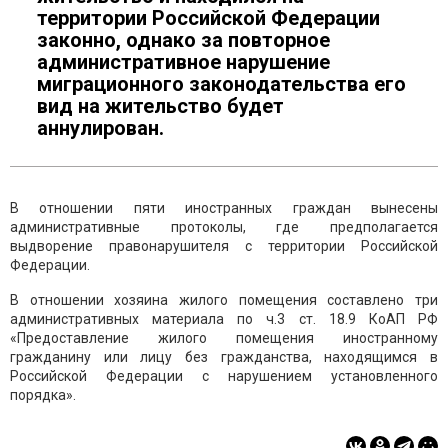
территории Российской Федерации
законно, однако за повторное
административное нарушение
миграционного законодательства его
вид на жительство будет
аннулирован.
В отношении пяти иностранных граждан вынесены
административные протоколы, где предполагается
выдворение правонарушителя с территории Российской
Федерации.
В отношении хозяина жилого помещения составлено три
административных материала по ч.3 ст. 18.9 КоАП РФ
«Предоставление жилого помещения иностранному
гражданину или лицу без гражданства, находящимся в
Российской Федерации с нарушением установленного
порядка».