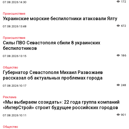
172
07.08.2026 14:30
Происшествия
Украинские морские беспилотники атаковали Ялту
672
07.08.2026 13:48
Происшествия
Силы ПВО Севастополя сбили 8 украинских
беспилотников
186
07.08.2026 13:15
Общество
Губернатор Севастополя Михаил Развожаев
рассказал об актуальных проблемах города
248
07.08.2026 10:17
Реклама
«Мы выбираем созидать»: 22 года группа компаний
«ИнтерСтрой» строит будущее российских городов
901
07.08.2026 10:11
Общество