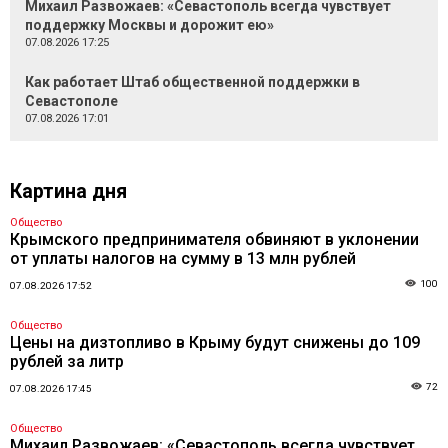
Михаил Развожаев: «Севастополь всегда чувствует
поддержку Москвы и дорожит ею»
07.08.2026 17:25
Как работает Штаб общественной поддержки в
Севастополе
07.08.2026 17:01
Картина дня
Общество
Крымского предпринимателя обвиняют в уклонении
от уплаты налогов на сумму в 13 млн рублей
100
07.08.2026 17:52
Общество
Цены на дизтопливо в Крыму будут снижены до 109
рублей за литр
72
07.08.2026 17:45
Общество
Михаил Развожаев: «Севастополь всегда чувствует