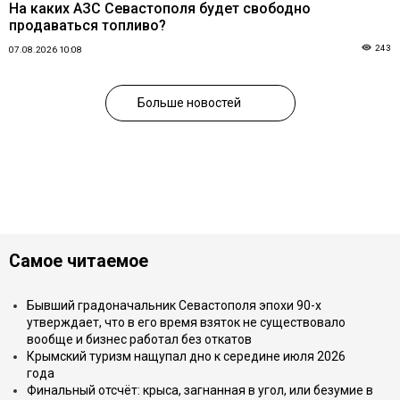
На каких АЗС Севастополя будет свободно
продаваться топливо?
243
07.08.2026 10:08
Больше новостей
Самое читаемое
Бывший градоначальник Севастополя эпохи 90-х
утверждает, что в его время взяток не существовало
вообще и бизнес работал без откатов
Крымский туризм нащупал дно к середине июля 2026
года
Финальный отсчёт: крыса, загнанная в угол, или безумие в