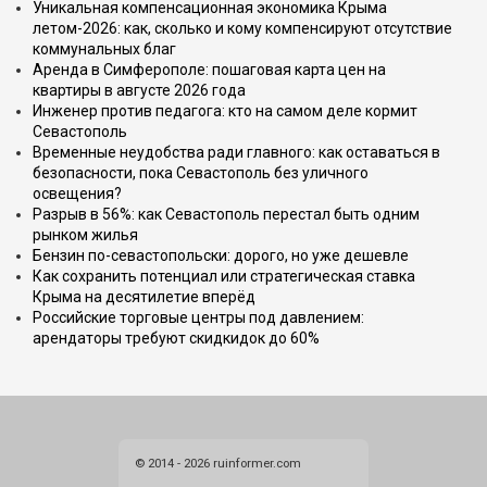
Уникальная компенсационная экономика Крыма
летом-2026: как, сколько и кому компенсируют отсутствие
коммунальных благ
Аренда в Симферополе: пошаговая карта цен на
квартиры в августе 2026 года
Инженер против педагога: кто на самом деле кормит
Севастополь
Временные неудобства ради главного: как оставаться в
безопасности, пока Севастополь без уличного
освещения?
Разрыв в 56%: как Севастополь перестал быть одним
рынком жилья
Бензин по-севастопольски: дорого, но уже дешевле
Как сохранить потенциал или стратегическая ставка
Крыма на десятилетие вперёд
Российские торговые центры под давлением:
арендаторы требуют скидкидок до 60%
© 2014 - 2026 ruinformer.com