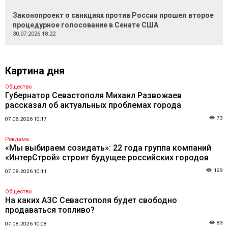
Законопроект о санкциях против России прошел второе
процедурное голосование в Сенате США
30.07.2026 18:22
Картина дня
Общество
Губернатор Севастополя Михаил Развожаев
рассказал об актуальных проблемах города
73
07.08.2026 10:17
Реклама
«Мы выбираем созидать»: 22 года группа компаний
«ИнтерСтрой» строит будущее российских городов
129
07.08.2026 10:11
Общество
На каких АЗС Севастополя будет свободно
продаваться топливо?
83
07.08.2026 10:08