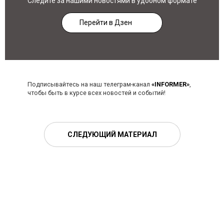
Следите за нашими новостями в удобном формате
Перейти в Дзен
Подписывайтесь на наш телеграм-канал
«INFORMER»
,
чтобы быть в курсе всех новостей и событий!
СЛЕДУЮЩИЙ МАТЕРИАЛ