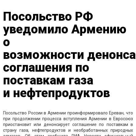
Посольство РФ
уведомило Армению
о
возможности денонс
соглашения по
поставкам газа
и нефтепродуктов
Посольство России в Армении проинформировало Ереван, что
при продолжении процесса вступления Армении в Евросоюз
приостановит или денонсирует соглашение по поставкам в
страну газа, нефтепродуктов и необработанных природных