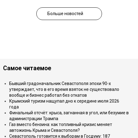
Больше новостей
Самое читаемое
Бывший градоначальник Севастополя эпохи 90-х
утверждает, что в его время взяток не существовало
вообще и бизнес работал без откатов
Крымский туризм нащупал дно к середине июля 2026
года
Финальный отсчёт: крыса, загнанная в угол, или безумие в
администрации Трампа
Газ вместо бензина: как топливный кризис меняет
автожизнь Крыма и Севастополя?
Севастополь готовится к выборам в Госдуму: 187