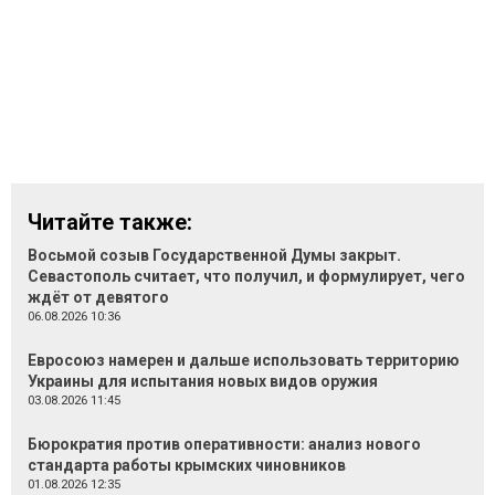
Читайте также:
Восьмой созыв Государственной Думы закрыт.
Севастополь считает, что получил, и формулирует, чего
ждёт от девятого
06.08.2026 10:36
Евросоюз намерен и дальше использовать территорию
Украины для испытания новых видов оружия
03.08.2026 11:45
Бюрократия против оперативности: анализ нового
стандарта работы крымских чиновников
01.08.2026 12:35