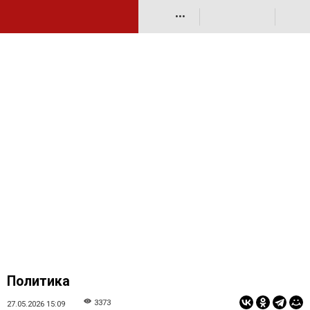
•••
Политика
3373
27.05.2026 15:09