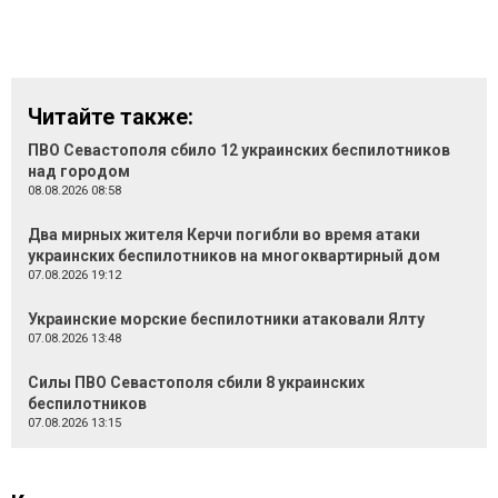
Читайте также:
ПВО Севастополя сбило 12 украинских беспилотников
над городом
08.08.2026 08:58
Два мирных жителя Керчи погибли во время атаки
украинских беспилотников на многоквартирный дом
07.08.2026 19:12
Украинские морские беспилотники атаковали Ялту
07.08.2026 13:48
Силы ПВО Севастополя сбили 8 украинских
беспилотников
07.08.2026 13:15