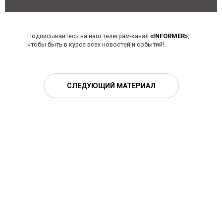
Подписывайтесь на наш телеграм-канал
«INFORMER»
,
чтобы быть в курсе всех новостей и событий!
СЛЕДУЮЩИЙ МАТЕРИАЛ