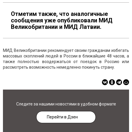
Отметим также, что аналогичные
сообщения уже опубликовали МИД
Великобритании и МИД Латвии.
МИД Великобритании рекомендует своим гражданам избегать
массовых скоплений людей в России в ближайшие 48 часов, а
также полностью воздержаться от поездок в Россию или
рассмотреть возможность немедленно покинуть страну.
Следите за нашими новостями в удобном формате
Перейти в Дзен