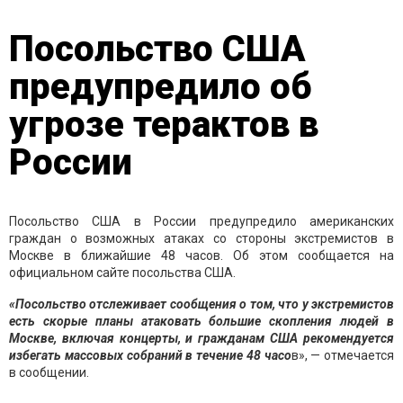
Посольство США
предупредило об
угрозе терактов в
России
Посольство США в России предупредило американских
граждан о возможных атаках со стороны экстремистов в
Москве в ближайшие 48 часов. Об этом сообщается на
официальном сайте посольства США.
«Посольство отслеживает сообщения о том, что у экстремистов
есть скорые планы атаковать большие скопления людей в
Москве, включая концерты, и гражданам США рекомендуется
избегать массовых собраний в течение 48 часо
в», — отмечается
в сообщении.