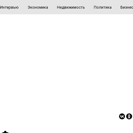
Интервью
Экономика
Недвижимость
Политика
Бизне