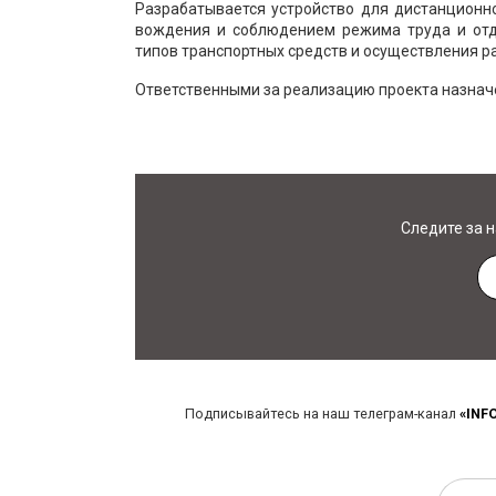
Разрабатывается устройство для дистанционн
вождения и соблюдением режима труда и отд
типов транспортных средств и осуществления р
Ответственными за реализацию проекта назнач
Следите за 
Подписывайтесь на наш телеграм-канал
«INF