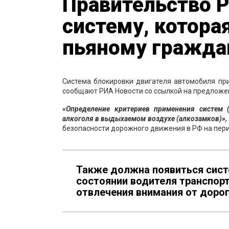
Правительство Р
систему, которая
пьяному гражда
Система блокировки двигателя автомобиля при
сообщают РИА Новости со ссылкой на предложе
«Определение критериев применения систем (
алкоголя в выдыхаемом воздухе (алкозамков)»,
безопасности дорожного движения в РФ на перио
Также должна появиться сист
состоянии водителя транспорт
отвлечения внимания от дорог