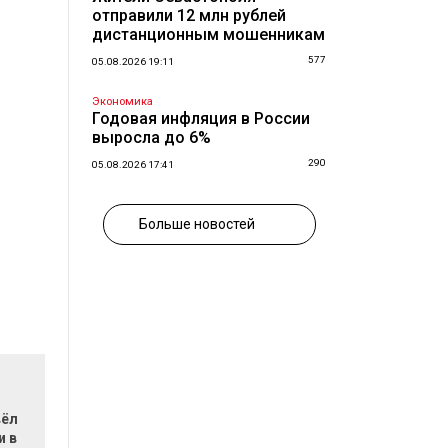
отправили 12 млн рублей
дистанционным мошенникам
577
05.08.2026 19:11
Экономика
Годовая инфляция в России
выросла до 6%
290
05.08.2026 17:41
Больше новостей
вёл
и в