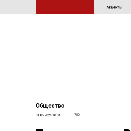
Акценты
Общество
780
31.05.2026 10:34