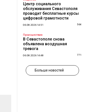
Центр социального
обслуживания Севастополя
проводит бесплатные курсы
цифровой грамотности
564
06.08.2026 14:51
Происшествия
В Севастополе снова
объявлена воздушная
тревога
771
06.08.2026 14:48
Больше новостей