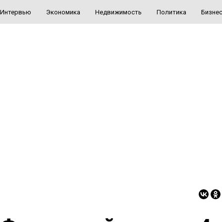
Интервью
Экономика
Недвижимость
Политика
Бизне