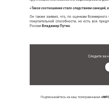
«Такое соотношение стало следствием санкций, 
Он также заявил, что, по оценкам Всемирного 
покупательной способности, но есть все предп
России
Владимир Путин.
Следите за 
Подписывайтесь на наш телеграм-канал
«INF