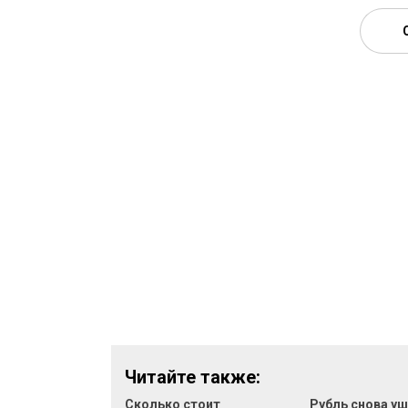
Читайте также:
Сколько стоит
Рубль снова уш