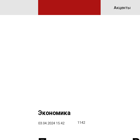
Акценты
Экономика
1142
03.04.2024 15:42