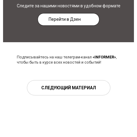
Следите за нашими новостями в удобном формате
Перейти в Дзен
Подписывайтесь на наш телеграм-канал
«INFORMER»
,
чтобы быть в курсе всех новостей и событий!
СЛЕДУЮЩИЙ МАТЕРИАЛ