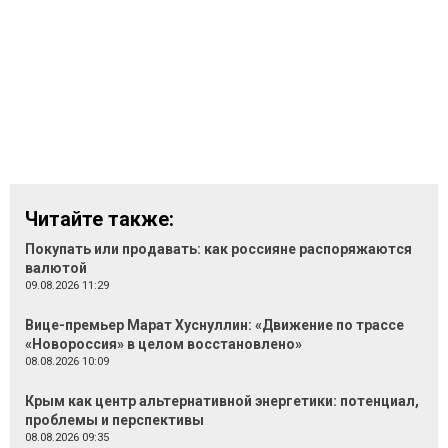
Читайте также:
Покупать или продавать: как россияне распоряжаются
валютой
09.08.2026 11:29
Вице-премьер Марат Хуснуллин: «Движение по трассе
«Новороссия» в целом восстановлено»
08.08.2026 10:09
Крым как центр альтернативной энергетики: потенциал,
проблемы и перспективы
08.08.2026 09:35