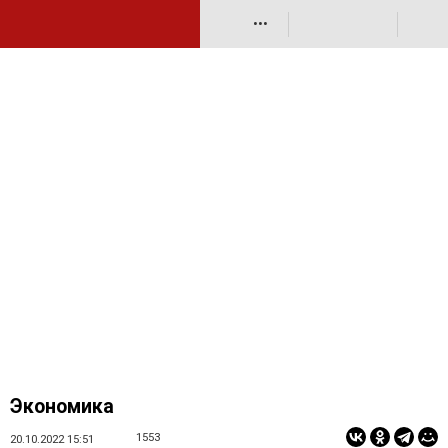
•••
Экономика
1553
20.10.2022 15:51