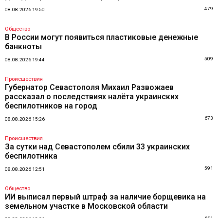
479
08.08.2026 19:50
Общество
В России могут появиться пластиковые денежные
банкноты
509
08.08.2026 19:44
Происшествия
Губернатор Севастополя Михаил Развожаев
рассказал о последствиях налёта украинских
беспилотников на город
673
08.08.2026 15:26
Происшествия
За сутки над Севастополем сбили 33 украинских
беспилотника
591
08.08.2026 12:51
Общество
ИИ выписал первый штраф за наличие борщевика на
земельном участке в Московской области