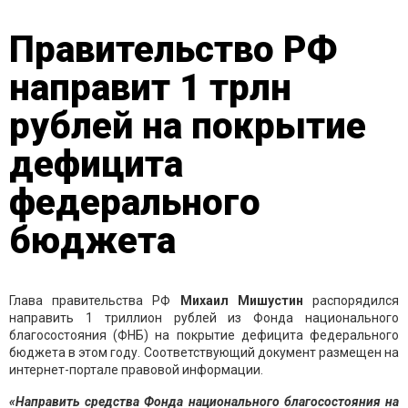
Правительство РФ
направит 1 трлн
рублей на покрытие
дефицита
федерального
бюджета
Глава правительства РФ
Михаил Мишустин
распорядился
направить 1 триллион рублей из Фонда национального
благосостояния (ФНБ) на покрытие дефицита федерального
бюджета в этом году. Соответствующий документ размещен на
интернет-портале правовой информации.
«Направить средства Фонда национального благосостояния на