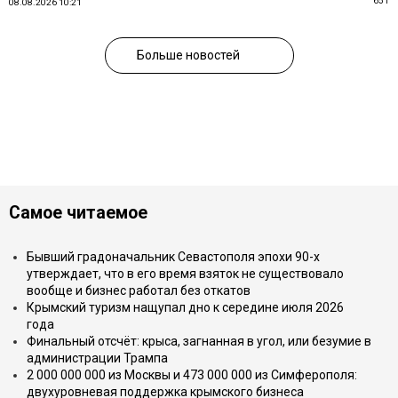
651
08.08.2026 10:21
Больше новостей
Самое читаемое
Бывший градоначальник Севастополя эпохи 90-х
утверждает, что в его время взяток не существовало
вообще и бизнес работал без откатов
Крымский туризм нащупал дно к середине июля 2026
года
Финальный отсчёт: крыса, загнанная в угол, или безумие в
администрации Трампа
2 000 000 000 из Москвы и 473 000 000 из Симферополя:
двухуровневая поддержка крымского бизнеса