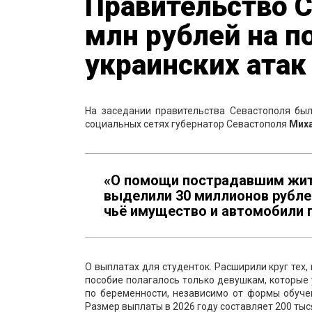
Правительство 
млн рублей на 
украинских атак
На заседании правительства Севастополя был
социальных сетях губернатор Севастополя
Миха
«О помощи пострадавшим жит
выделили 30 миллионов рубле
чьё имущество и автомобили 
О выплатах для студенток. Расширили круг тех
пособие полагалось только девушкам, которые у
по беременности, независимо от формы обучен
Размер выплаты в 2026 году составляет 200 тыс