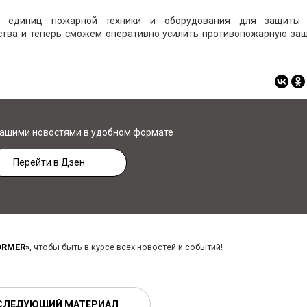
ь единиц пожарной техники и оборудования для защиты 
тва и теперь сможем оперативно усилить противопожарную защи
нашими новостями в удобном формате
Перейти в Дзен
ORMER»
, чтобы быть в курсе всех новостей и событий!
СЛЕДУЮЩИЙ МАТЕРИАЛ