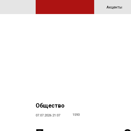
Акценты
Общество
1593
07.07.2026 21:07