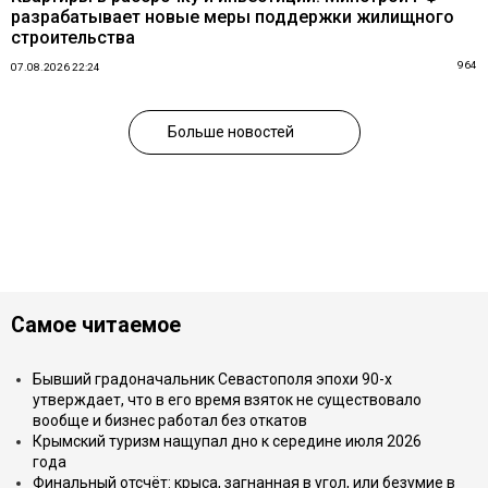
разрабатывает новые меры поддержки жилищного
строительства
964
07.08.2026 22:24
Больше новостей
Самое читаемое
Бывший градоначальник Севастополя эпохи 90-х
утверждает, что в его время взяток не существовало
вообще и бизнес работал без откатов
Крымский туризм нащупал дно к середине июля 2026
года
Финальный отсчёт: крыса, загнанная в угол, или безумие в