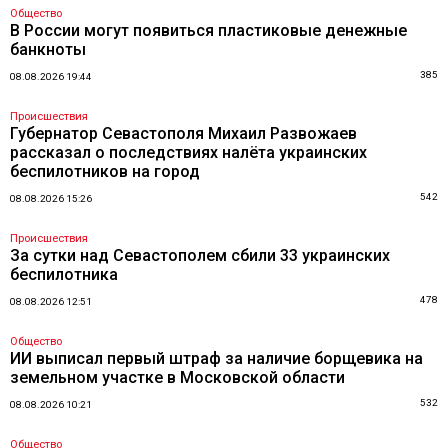
Общество
В России могут появиться пластиковые денежные
банкноты
385
08.08.2026 19:44
Происшествия
Губернатор Севастополя Михаил Развожаев
рассказал о последствиях налёта украинских
беспилотников на город
542
08.08.2026 15:26
Происшествия
За сутки над Севастополем сбили 33 украинских
беспилотника
478
08.08.2026 12:51
Общество
ИИ выписал первый штраф за наличие борщевика на
земельном участке в Московской области
532
08.08.2026 10:21
Общество