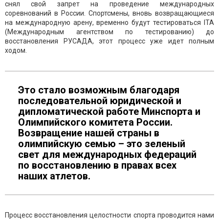
снял свой запрет на проведение международных
соревнований в России. Спортсмены, вновь возвращающиеся
на международную арену, временно будут тестироваться ITA
(Международным агентством по тестированию) до
восстановления РУСАДА, этот процесс уже идет полным
ходом.
Это стало возможным благодаря
последовательной юридической и
дипломатической работе Минспорта и
Олимпийского комитета России.
Возвращение нашей страны в
олимпийскую семью – это зеленый
свет для международных федераций
по восстановлению в правах всех
наших атлетов.
Процесс восстановления целостности спорта проводится нами