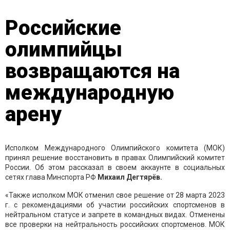
Российские
олимпийцы
возвращаются на
международную
арену
Исполком Международного Олимпийского комитета (МОК)
принял решение восстановить в правах Олимпийский комитет
России. Об этом рассказал в своем аккаунте в социальных
сетях глава Минспорта РФ
Михаил Дегтярёв.
«Также исполком МОК отменил свое решение от 28 марта 2023
г. с рекомендациями об участии российских спортсменов в
нейтральном статусе и запрете в командных видах. Отменены
все проверки на нейтральность российских спортсменов. МОК