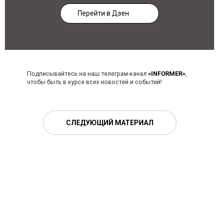
Перейти в Дзен
Подписывайтесь на наш телеграм-канал
«INFORMER»
,
чтобы быть в курсе всех новостей и событий!
СЛЕДУЮЩИЙ МАТЕРИАЛ