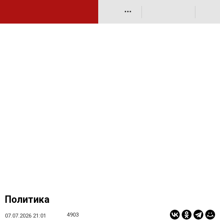
•••
Политика
4903
07.07.2026 21:01