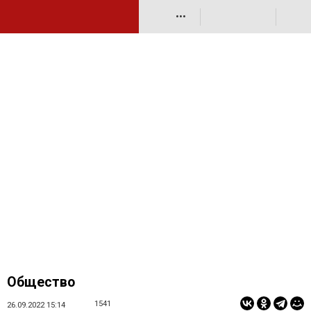
•••
Общество
1541
26.09.2022 15:14