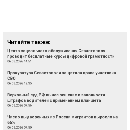
Читайте также:
Центр социального обслуживания Севастополя
проводит бесплатные курсы цифровой грамотности
06.08.2026 14:51
Прокуратура Севастополя защитила права участника
СВО
06.08.2026 12:35
Верховный суд РФ вынес решение о законности
штрафов водителей с применением планшета
06.08.2026 07:56
Число выдворенных из России мигрантов выросло на
66%
06.08.2026 07:50