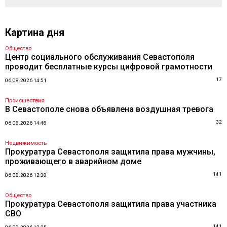
Картина дня
Общество
Центр социального обслуживания Севастополя
проводит бесплатные курсы цифровой грамотности
17
06.08.2026 14:51
Происшествия
В Севастополе снова объявлена воздушная тревога
32
06.08.2026 14:48
Недвижимость
Прокуратура Севастополя защитила права мужчины,
проживающего в аварийном доме
141
06.08.2026 12:38
Общество
Прокуратура Севастополя защитила права участника
СВО
141