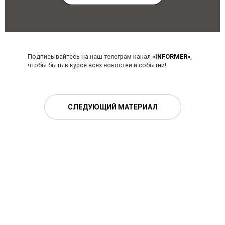
Подписывайтесь на наш телеграм-канал
«INFORMER»
,
чтобы быть в курсе всех новостей и событий!
СЛЕДУЮЩИЙ МАТЕРИАЛ