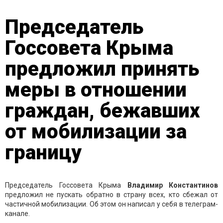
Председатель
Госсовета Крыма
предложил принять
меры в отношении
граждан, бежавших
от мобилизации за
границу
Председатель Госсовета Крыма
Владимир Константинов
предложил не пускать обратно в страну всех, кто сбежал от
частичной мобилизации. Об этом он написал у себя в телеграм-
канале.