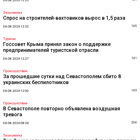
06.08.2026 12:35
Экономика
Спрос на строителей-вахтовиков вырос в 1,5 раза
145
06.08.2026 12:32
Туризм
Госсовет Крыма принял закон о поддержке
предпринимателей туристской отрасли
141
06.08.2026 12:27
Происшествия
За прошедшие сутки над Севастополем сбито 8
украинских беспилотников
143
06.08.2026 12:00
Происшествия
В Севастополе повторно объявлена воздушная
тревога
204
06.08.2026 08:36
Экономика