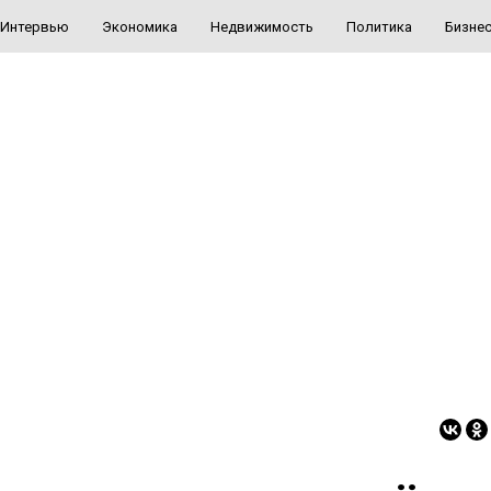
Интервью
Экономика
Недвижимость
Политика
Бизне