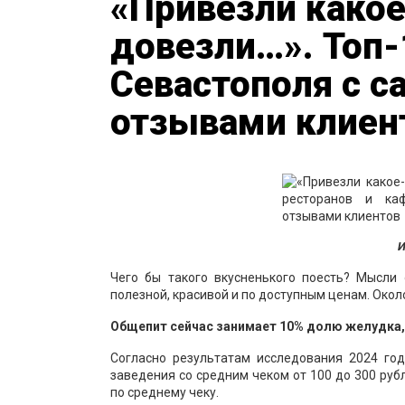
«Привезли какое
довезли…». Топ-
Севастополя с 
отзывами клиен
И
Чего бы такого вкусненького поесть? Мысли 
полезной, красивой и по доступным ценам. Около
Общепит сейчас занимает 10% долю желудка,
Согласно результатам исследования 2024 го
заведения со средним чеком от 100 до 300 руб
по среднему чеку.