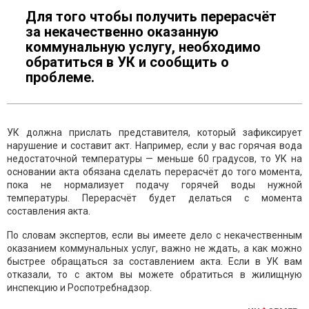
Для того чтобы получить перерасчёт
за некачественно оказанную
коммунальную услугу, необходимо
обратиться в УК и сообщить о
проблеме.
УК должна прислать представителя, который зафиксирует
нарушение и составит акт. Например, если у вас горячая вода
недостаточной температуры — меньше 60 градусов, то УК на
основании акта обязана сделать перерасчёт до того момента,
пока не нормализует подачу горячей воды нужной
температуры. Перерасчёт будет делаться с момента
составления акта.
По словам экспертов, если вы имеете дело с некачественным
оказанием коммунальных услуг, важно не ждать, а как можно
быстрее обращаться за составлением акта. Если в УК вам
отказали, то с актом вы можете обратиться в жилищную
инспекцию и Роспотребнадзор.