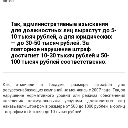
актов.
Так, административные взыскания
для должностных лиц вырастут до 5-
10 тысяч рублей, а для юридических
— до 30-50 тысяч рублей. За
повторное нарушение штраф
достигнет 10-30 тысяч рублей и 50-
100 тысяч рублей соответственно.
Как отмечали в Госдуме, размеры штрафов для
ресурсоснабжающих компаний не менялись с 2007 года. Так, за
нарушение нормативного уровня или режима обеспечения
населения коммунальными услугами должностных лиц
наказывали штрафом в размере от 500 до 1000 рублей, а юрлиц
- штрафом от 5 тысяч до 10 тысяч рублей.