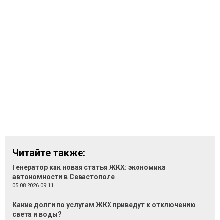
Читайте также:
Генератор как новая статья ЖКХ: экономика
автономности в Севастополе
05.08.2026 09:11
Какие долги по услугам ЖКХ приведут к отключению
света и воды?