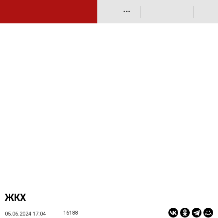
•••
ЖКХ
16188
05.06.2024 17:04