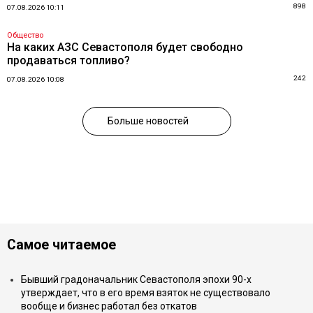
898
07.08.2026 10:11
Общество
На каких АЗС Севастополя будет свободно
продаваться топливо?
242
07.08.2026 10:08
Больше новостей
Самое читаемое
Бывший градоначальник Севастополя эпохи 90-х
утверждает, что в его время взяток не существовало
вообще и бизнес работал без откатов