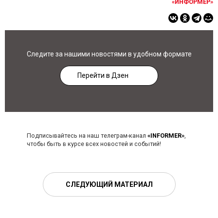
«ИНФОРМЕР»
Следите за нашими новостями в удобном формате
Перейти в Дзен
Подписывайтесь на наш телеграм-канал
«INFORMER»
,
чтобы быть в курсе всех новостей и событий!
СЛЕДУЮЩИЙ МАТЕРИАЛ