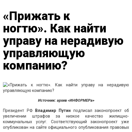
«Прижать к
ногтю». Как найти
управу на нерадивую
управляющую
компанию?
Источник: архив «ИНФОРМЕРа»
Президент РФ
Владимир Путин
подписал законопроект об
увеличении штрафов за низкое качество жилищно-
коммунальных услуг. Соответствующий законопроект уже
опубликован на сайте официального опубликования правовых