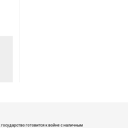
 государство готовится к войне с наличным