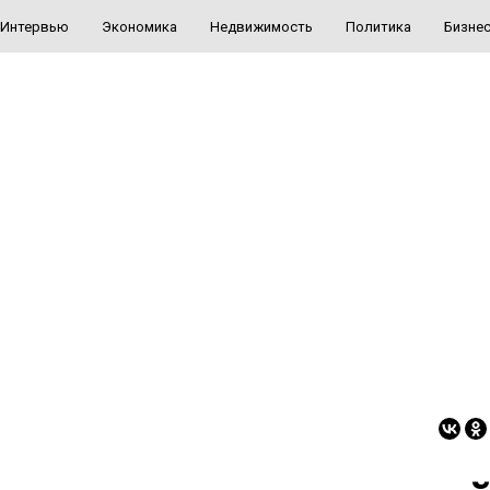
Интервью
Экономика
Недвижимость
Политика
Бизне