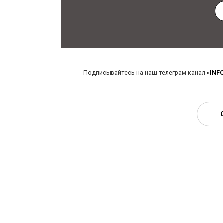
Подписывайтесь на наш телеграм-канал
«INF