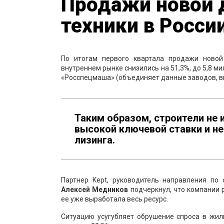
Продажи новой 
техники в России
По итогам первого квартала продажи новой
внутреннем рынке снизились на 51,3%, до 5,8 
«Росспецмаша» (объединяет данные заводов, в
Таким образом, строители не
высокой ключевой ставки и н
лизинга.
Партнер Kept, руководитель направления по
Алексей Медников
подчеркнул, что компании 
ее уже выработала весь ресурс.
Ситуацию усугубляет обрушение спроса в жил