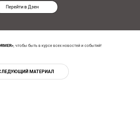
Перейти в Дзен
ORMER»
, чтобы быть в курсе всех новостей и событий!
СЛЕДУЮЩИЙ МАТЕРИАЛ