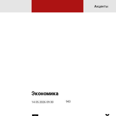
Акценты
Экономика
943
14.05.2026 09:30