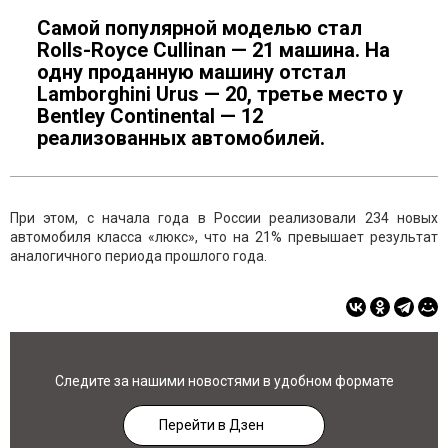
Самой популярной моделью стал
Rolls-Royce Cullinan — 21 машина. На
одну проданную машину отстал
Lamborghini Urus — 20, третье место у
Bentley Continental — 12
реализованных автомобилей.
При этом, с начала года в России реализовали 234 новых
автомобиля класса «люкс», что на 21% превышает результат
аналогичного периода прошлого года.
Следите за нашими новостями в удобном формате
Перейти в Дзен