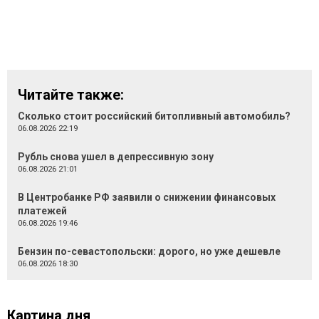
Читайте также:
Сколько стоит российский битопливный автомобиль?
06.08.2026 22:19
Рубль снова ушел в депрессивную зону
06.08.2026 21:01
В Центробанке РФ заявили о снижении финансовых
платежей
06.08.2026 19:46
Бензин по-севастопольски: дорого, но уже дешевле
06.08.2026 18:30
Картина дня