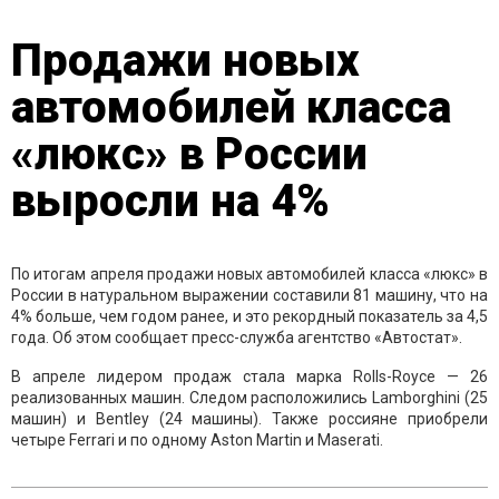
Продажи новых
автомобилей класса
«люкс» в России
выросли на 4%
По итогам апреля продажи новых автомобилей класса «люкс» в
России в натуральном выражении составили 81 машину, что на
4% больше, чем годом ранее, и это рекордный показатель за 4,5
года. Об этом сообщает пресс-служба агентство «Автостат».
В апреле лидером продаж стала марка Rolls-Royce — 26
реализованных машин. Следом расположились Lamborghini (25
машин) и Bentley (24 машины). Также россияне приобрели
четыре Ferrari и по одному Aston Martin и Maserati.