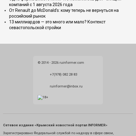
компаний с 1 августа 2026 года
От Renault до McDonald's: кому теперь не вернуться на
российский рынок
13 миллиардов — это много или мало? Контекст
севастопольской стройки
© 2014 - 2026 ruinformer.com
+7(978) 082 28 83
ruinformer@inbox.ru
Сетевое издание «Крымский новостной портал INFORMER»
Зарегистрировано Федеральной службой по надзору в сфере связи,