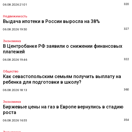
320
06.08.2026 21:01
Недвижимость
Выдача ипотеки в России выросла на 38%
327
06.08.2026 19:50
Экономика
В Центробанке РФ заявили о снижении финансовых
платежей
322
06.08.2026 19:46
Общество
Как севастопольским семьям получить выплату на
ребенка для подготовки в школу?
360
06.08.2026 18:13
Экономика
Биржевые цены на газ в Европе вернулись в стадию
роста
354
06.08.2026 16:55