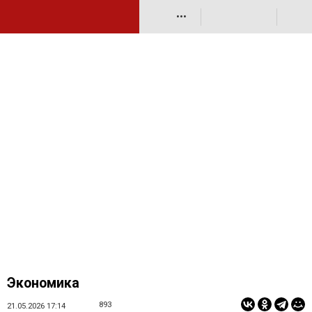
•••
Экономика
893
21.05.2026 17:14