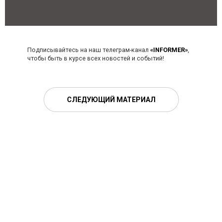
Подписывайтесь на наш телеграм-канал
«INFORMER»
,
чтобы быть в курсе всех новостей и событий!
СЛЕДУЮЩИЙ МАТЕРИАЛ