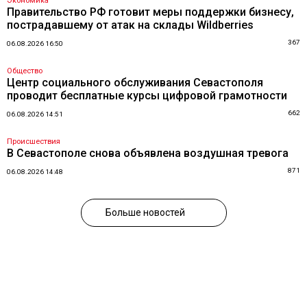
Экономика
Правительство РФ готовит меры поддержки бизнесу,
пострадавшему от атак на склады Wildberries
367
06.08.2026 16:50
Общество
Центр социального обслуживания Севастополя
проводит бесплатные курсы цифровой грамотности
662
06.08.2026 14:51
Происшествия
В Севастополе снова объявлена воздушная тревога
871
06.08.2026 14:48
Больше новостей