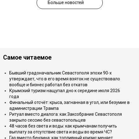
Больше новостей
Самое читаемое
Бывший градоначальник Севастополя эпохи 90-х
утверждает, что в его время взяток не существовало
вообще и бизнес работал без откатов
Крымский туризм нащупал дно к середине июля 2026
года
Финальный отсчёт: крыса, загнанная в угол, или безумие в
администрации Трампа
Ритуал вместо диалога: как Заксобрание Севастополя
закрыло сессию без севастопольцев
48 часов без света и воды: как крымчанам получить
выплату за отсутствие света и воды во время ЧС?
Газ вместо бензина: как топливный кризис меняет