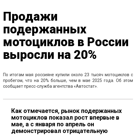
Продажи
подержанных
мотоциклов в России
выросли на 20%
По итогам мая россияне купили около 23 тысяч мотоциклов с
пробегом, что на 20% больше, чем в мае 2025 года. Об этом
сообщает пресс-служба агентства «Автостат».
Как отмечается, рынок подержанных
мотоциклов показал рост впервые в
мае, а с января по апрель он
демонстрировал отрицательную