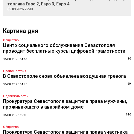
топлива Евро 2, Евро 3, Евро 4
05.08.2026 22:30
Картина дня
Общество
Центр социального обслуживания Севастополя
проводит бесплатные курсы цифровой грамотности
36
06.08.2026 14:51
Происшествия
В Севастополе снова объявлена воздушная тревога
59
06.08.2026 14:48
Недвижимость
Прокуратура Севастополя защитила права мужчины,
проживающего в аварийном доме
146
06.08.2026 12:38
Общество
Прокуратура Севастополя защитила права участника