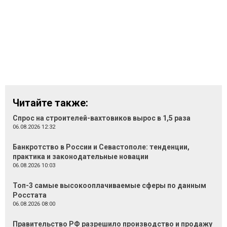
Читайте также:
Спрос на строителей-вахтовиков вырос в 1,5 раза
06.08.2026 12:32
Банкротство в России и Севастополе: тенденции,
практика и законодательные новации
06.08.2026 10:03
Топ-3 самые высокооплачиваемые сферы по данным
Росстата
06.08.2026 08:00
Правительство РФ разрешило производство и продажу