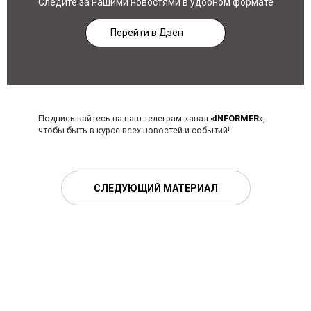
Следите за нашими новостями в удобном формате
Перейти в Дзен
Подписывайтесь на наш телеграм-канал
«INFORMER»
,
чтобы быть в курсе всех новостей и событий!
СЛЕДУЮЩИЙ МАТЕРИАЛ