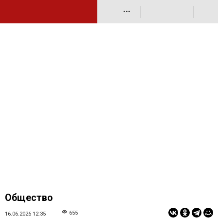
•••
Общество
655
16.06.2026 12:35