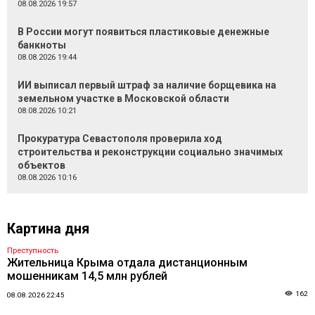
08.08.2026 19:57
В России могут появиться пластиковые денежные
банкноты
08.08.2026 19:44
ИИ выписал первый штраф за наличие борщевика на
земельном участке в Московской области
08.08.2026 10:21
Прокуратура Севастополя проверила ход
строительства и реконструкции социально значимых
объектов
08.08.2026 10:16
Картина дня
Преступность
Жительница Крыма отдала дистанционным
мошенникам 14,5 млн рублей
162
08.08.2026 22:45