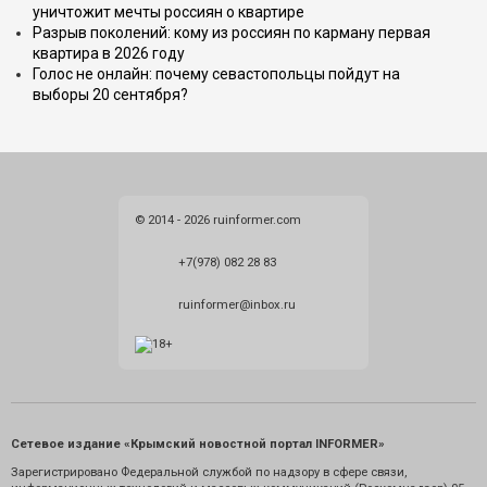
уничтожит мечты россиян о квартире
Разрыв поколений: кому из россиян по карману первая
квартира в 2026 году
Голос не онлайн: почему севастопольцы пойдут на
выборы 20 сентября?
© 2014 - 2026 ruinformer.com
+7(978) 082 28 83
ruinformer@inbox.ru
Сетевое издание «Крымский новостной портал INFORMER»
Зарегистрировано Федеральной службой по надзору в сфере связи,