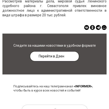
Рассмотрев материалы дела, мировой судья Ленинского
судебного района г. Севастополя привлек виновное
должностное лицо к административной ответственности в
виде штрафа в размере 20 тыс. рублей.
Следите за нашими новостями в удобном формате
Перейти в Дзен
Подписывайтесь на наш телеграм-канал
«INFORMER»
,
чтобы быть в курсе всех новостей и событий!