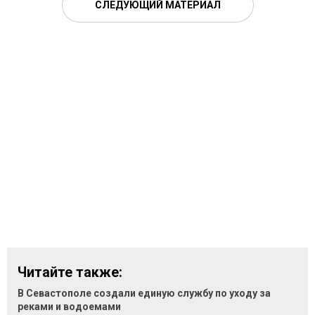
СЛЕДУЮЩИЙ МАТЕРИАЛ
Читайте также:
В Севастополе создали единую службу по уходу за
реками и водоемами