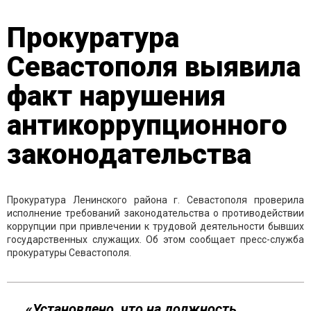
Прокуратура
Севастополя выявила
факт нарушения
антикоррупционного
законодательства
Прокуратура Ленинского района г. Севастополя проверила
исполнение требований законодательства о противодействии
коррупции при привлечении к трудовой деятельности бывших
государственных служащих. Об этом сообщает пресс-служба
прокуратуры Севастополя.
«Установлено, что на должность