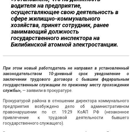
водителя на предприятие,
осуществляющее свою деятельность в
сфере жилищно-коммунального
хозяйства, принят сотрудник, ранее
занимающий должность
государственного инспектора на
Билибинской атомной электростанции.
При этом новый работодатель не направил в установленный
законодательством 10-дневный срок уведомление о
заключении трудового договора с бывшим федеральным
государственным служащим по прежнему месту прохождения
службы»,
— заявили в прокуратуре.
Прокуратурой района в отношении директора коммунального
предприятия возбуждено дело об административном
правонарушении по ст. 19.29 КоАП РФ (незаконное
привлечение к трудовой деятельности бывшего
государственного служащего).