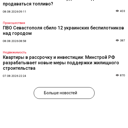
продаваться топливо?
403
08.08.2026 09:11
Происшествия
ПВО Севастополя сбило 12 украинских беспилотников
над городом
387
08.08.2026 08:58
Недвижимость
Квартиры в рассрочку и инвестиции: Минстрой РФ
разрабатывает новые меры поддержки жилищного
строительства
870
07.08.2026 22:24
Больше новостей