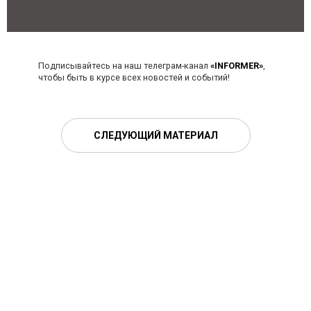
Подписывайтесь на наш телеграм-канал
«INFORMER»
,
чтобы быть в курсе всех новостей и событий!
СЛЕДУЮЩИЙ МАТЕРИАЛ