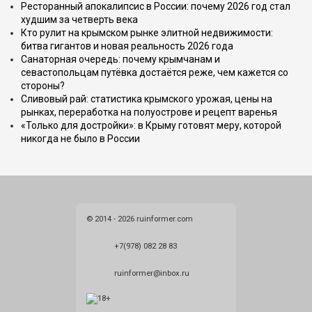
Ресторанный апокалипсис в России: почему 2026 год стал
худшим за четверть века
Кто рулит на крымском рынке элитной недвижимости:
битва гигантов и новая реальность 2026 года
Санаторная очередь: почему крымчанам и
севастопольцам путёвка достаётся реже, чем кажется со
стороны?
Сливовый рай: статистика крымского урожая, цены на
рынках, переработка на полуострове и рецепт варенья
«Только для достройки»: в Крыму готовят меру, которой
никогда не было в России
© 2014 - 2026 ruinformer.com
+7(978) 082 28 83
ruinformer@inbox.ru