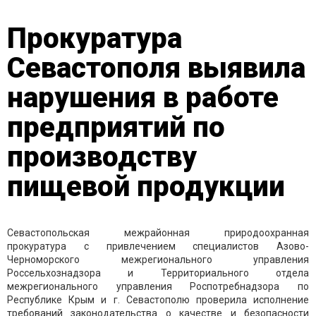
Прокуратура
Севастополя выявила
нарушения в работе
предприятий по
производству
пищевой продукции
Севастопольская межрайонная природоохранная
прокуратура с привлечением специалистов Азово-
Черноморского межрегионального управления
Россельхознадзора и Территориального отдела
межрегионального управления Роспотребнадзора по
Республике Крым и г. Севастополю проверила исполнение
требований законодательства о качестве и безопасности