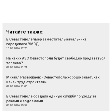
Читайте также:
В Севастополе умер заместитель начальника
городского УМВД
10.08.2026 12:20
На каких АЗС Севастополя будет свободно продаваться
топливо?
09.08.2026 11:21
Михаил Развожаев: «Севастополь хорошо знает, как
ценен труд строителя»
09.08.2026 11:00
В Севастополе создали единую службу по уходу за
реками и водоемами
08.08.2026 19:57