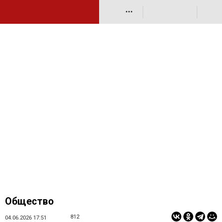
•••
Общество
812
04.06.2026 17:51