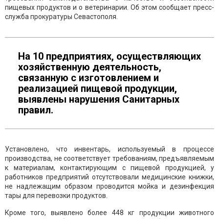
пищевых продуктов и о ветеринарии. Об этом сообщает пресс-
служба прокуратуры Севастополя.
На 10 предприятиях, осуществляющих
хозяйственную деятельность,
связанную с изготовлением и
реализацией пищевой продукции,
выявлены нарушения Санитарных
правил.
Установлено, что инвентарь, используемый в процессе
производства, не соответствует требованиям, предъявляемым
к материалам, контактирующим с пищевой продукцией, у
работников предприятий отсутствовали медицинские книжки,
не надлежащим образом проводится мойка и дезинфекция
тары для перевозки продуктов.
Кроме того, выявлено более 448 кг продукции животного