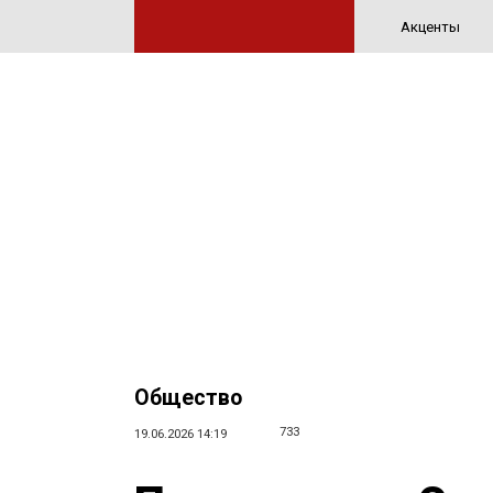
Акценты
Общество
733
19.06.2026 14:19