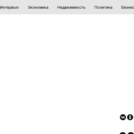
Интервью
Экономика
Недвижимость
Политика
Бизне